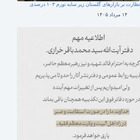
نظارت بر بازارهای گلستان زیر سایه تورم ۱۰۳ درصدی
۱۴ مرداد ۱۴۰۵