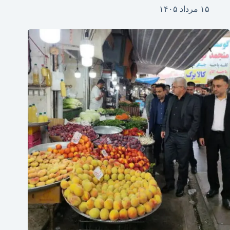
۱۵ مرداد ۱۴۰۵