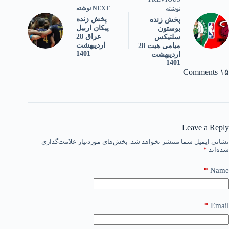
NEXT
نوشته
نوشته
پخش زنده
پخش زنده
پیکان اربیل
بوستون
عراق 28
سلتیکس
اردیبهشت
میامی هیت 28
1401
اردیبهشت
1401
۱۵ Comments
Leave a Reply
نشانی ایمیل شما منتشر نخواهد شد.
بخش‌های موردنیاز علامت‌گذاری
شده‌اند
*
*
Name
*
Email