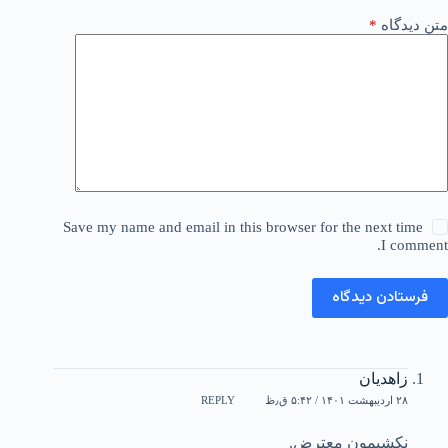
متن دیدگاه
*
Save my name and email in this browser for the next time
I comment.
فرستادن دیدگاه
زاهدیان
۲۸ اردیبهشت ۱۴۰۱ / ۵:۴۲ ق٫ظ
REPLY
نکشیمون معترض.