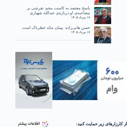
پاسخ معتضد به کامنت مجید تفرشی بر
مصاحبه‌ی او درباره‌ی عبدالله شهبازی
۱۷ مرداد ۱۴۰۵
حسن هانی‌زاده: پیمان مکه خطرناک است
۱۷ مرداد ۱۴۰۵
از کارزارهای زیر حمایت کنید: