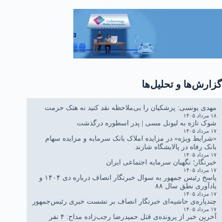
گزارش‌ها و تحلیل‌ها
مهدی یونسی: پزشکیان را بی‌ملاحظه نقد کنید نه هتک حرمت
۱۸ مرداد ۱۴۰۵
شوک تازه به لیونل مسی | پدر اسطوره درگذشت
۱۷ مرداد ۱۴۰۵
«شرایط ویژه» در مزایده املاک بانک سرمایه و مزایده سهام
بانک رفاه در پالایشگاه شازند
۱۷ مرداد ۱۴۰۵
خبرنگار؛ نگهبان سرمایه اجتماعی ایران
۱۷ مرداد ۱۴۰۵
پاسخ رئیس جمهور به سوال خبرنگار انصاف درباره دی ۱۴۰۴ و
یادآوری نطق سال ۸۸
۱۷ مرداد ۱۴۰۵
چندپاره‌ی حاشیه‌ای خبرنگار انصاف بر نشست خبری رئیس‌جمهور
۱۷ مرداد ۱۴۰۵
آخرین خبر از پرونده‌ی قتل حمیدرضا رجب‌زاده مداح: ۴ نفر