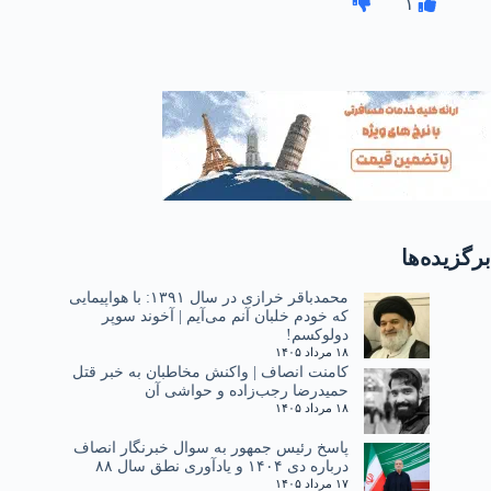
۱
برگزیده‌ها
محمدباقر خرازی در سال ۱۳۹۱: با هواپیمایی
که خودم خلبان آنم می‌آیم | آخوند سوپر
دولوکسم!
۱۸ مرداد ۱۴۰۵
کامنت انصاف | واکنش مخاطبان به خبر قتل
حمیدرضا رجب‌زاده و حواشی آن
۱۸ مرداد ۱۴۰۵
پاسخ رئیس جمهور به سوال خبرنگار انصاف
درباره دی ۱۴۰۴ و یادآوری نطق سال ۸۸
۱۷ مرداد ۱۴۰۵