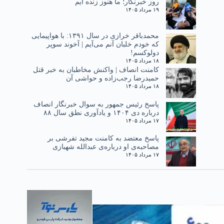
روز خبرنگار؛ ما هنوز زنده ایم
۱۹ مرداد ۱۴۰۵
محمدباقر خرازی در سال ۱۳۹۱: با هواپیمایی
که خودم خلبان آنم می‌آیم | آخوند سوپر
دولوکسم!
۱۸ مرداد ۱۴۰۵
کامنت انصاف | واکنش مخاطبان به خبر قتل
حمیدرضا رجب‌زاده و حواشی آن
۱۸ مرداد ۱۴۰۵
پاسخ رئیس جمهور به سوال خبرنگار انصاف
درباره دی ۱۴۰۴ و یادآوری نطق سال ۸۸
۱۷ مرداد ۱۴۰۵
پاسخ معتضد به کامنت مجید تفرشی بر
مصاحبه‌ی او درباره‌ی عبدالله شهبازی
۱۷ مرداد ۱۴۰۵