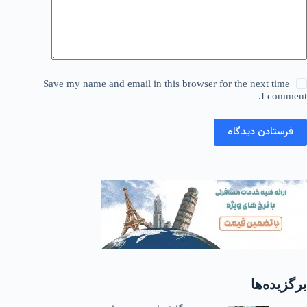
Save my name and email in this browser for the next time
I comment.
فرستادن دیدگاه
برگزیده‌ها