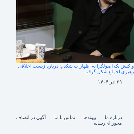
واکنش یک اصولگرا به اظهارات شکدم: درباره زیست اخلاقی
رهبری اجماع شکل گرفته
۲۹ آذر ۱۴۰۴
درباره ما
پیوندها
تماس با ما
آگهی در انصاف
مجوز ای‌رسانه