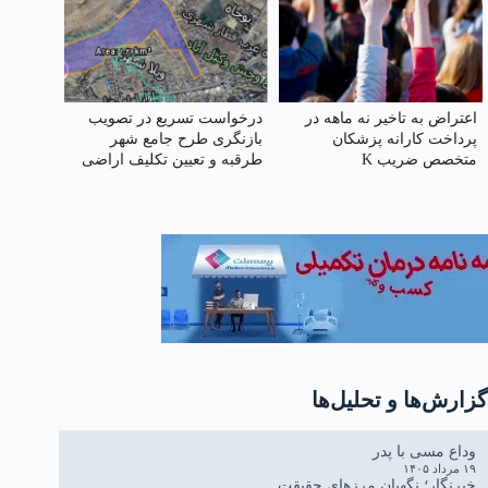
اعتراض به تاخیر نه ماهه در
درخواست تسریع در تصویب
پرداخت کارانه پزشکان
بازنگری طرح جامع شهر
متخصص ضریب K
طرقبه و تعیین تکلیف اراضی
بلاتکلیف ویلاشهر
گزارش‌ها و تحلیل‌ها
وداع مسی با پدر
۱۹ مرداد ۱۴۰۵
خبرنگار؛ نگهبانِ مرزهای حقیقت