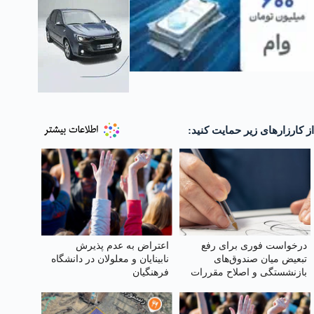
از کارزارهای زیر حمایت کنید:
درخواست فوری برای رفع
اعتراض به عدم پذیرش
تبعیض میان صندوق‌های
نابینایان و معلولان در دانشگاه
بازنشستگی و اصلاح مقررات
فرهنگیان
کسورات بیمه‌ای کارکنان دولت