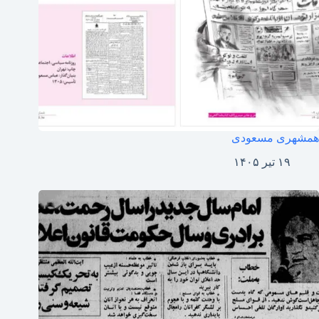
همشهری مسعودی
۱۹ تیر ۱۴۰۵