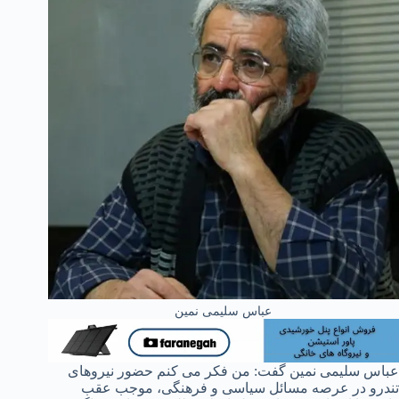
عباس سلیمی نمین
عباس سلیمی نمین گفت: من فکر می کنم حضور نیروهای
تندرو در عرصه مسائل سیاسی و فرهنگی، موجب عقب