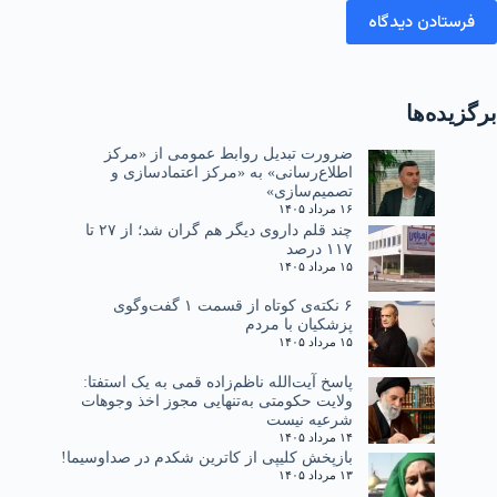
فرستادن دیدگاه
برگزیده‌ها
ضرورت تبدیل روابط عمومی از «مرکز
اطلاع‌رسانی» به «مرکز اعتمادسازی و
تصمیم‌سازی»
۱۶ مرداد ۱۴۰۵
چند قلم داروی دیگر هم گران شد؛ از ۲۷ تا
۱۱۷ درصد
۱۵ مرداد ۱۴۰۵
۶ نکته‌ی کوتاه از قسمت ۱ گفت‌وگوی
پزشکیان با مردم
۱۵ مرداد ۱۴۰۵
پاسخ آیت‌الله ناظم‌زاده قمی به یک استفتا:
ولایت حکومتی به‌تنهایی مجوز اخذ وجوهات
شرعیه نیست
۱۴ مرداد ۱۴۰۵
بازپخش کلیپی از کاترین شکدم در صداوسیما!
۱۳ مرداد ۱۴۰۵