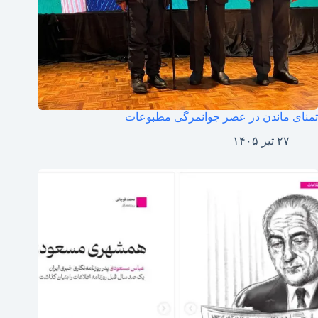
تمنای ماندن در عصر جوانمرگی مطبوعات
۲۷ تیر ۱۴۰۵