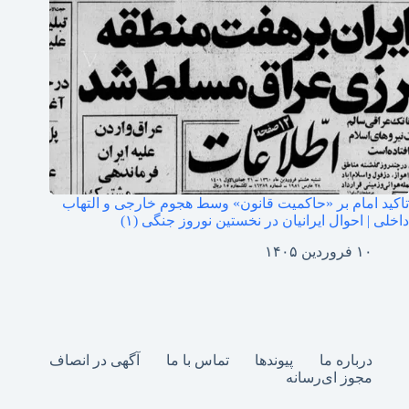
تاکید امام بر «حاکمیت قانون» وسط هجوم خارجی و التهاب
داخلی | احوال ایرانیان در نخستین نوروز جنگی (۱)
۱۰ فروردین ۱۴۰۵
درباره ما
پیوندها
تماس با ما
آگهی در انصاف
مجوز ای‌رسانه