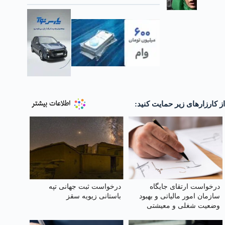
از کارزارهای زیر حمایت کنید:
درخواست ارتقای جایگاه
درخواست ثبت جهانی تپه
سازمان امور مالیاتی و بهبود
باستانی زیویه سقز
وضعیت شغلی و معیشتی
کارکنان آن