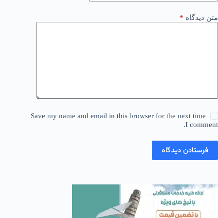
متن دیدگاه
*
Save my name and email in this browser for the next time
I comment.
فرستادن دیدگاه