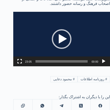
اصحاب فرهنگ و رسانه حضور داشتند.
مایشگر
یدیو
23:05
00:00
#
روزنامه اطلاعات
#
محمود دعایی
این را با دیگران به اشتراک بگذار: