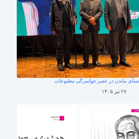
تمنای ماندن در عصر جوانمرگی مطبوعات
۲۷ تیر ۱۴۰۵