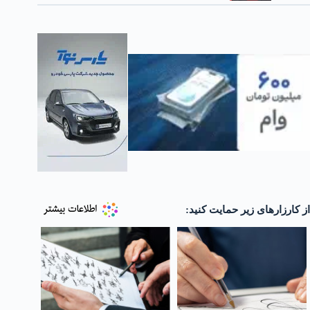
از کارزارهای زیر حمایت کنید: