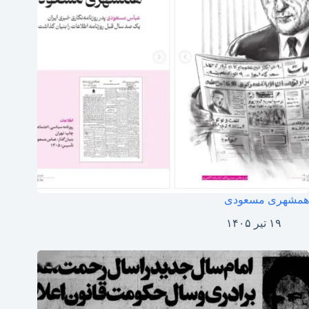
همشهری مسعودی
۱۹ تیر ۱۴۰۵