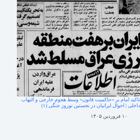
تاکید امام بر «حاکمیت قانون» وسط هجوم خارجی و التهاب
داخلی | احوال ایرانیان در نخستین نوروز جنگی (۱)
۱۰ فروردین ۱۴۰۵