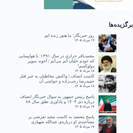
برگزیده‌ها
روز خبرنگار؛ ما هنوز زنده ایم
۱۹ مرداد ۱۴۰۵
محمدباقر خرازی در سال ۱۳۹۱: با هواپیمایی
که خودم خلبان آنم می‌آیم | آخوند سوپر
دولوکسم!
۱۸ مرداد ۱۴۰۵
کامنت انصاف | واکنش مخاطبان به خبر قتل
حمیدرضا رجب‌زاده و حواشی آن
۱۸ مرداد ۱۴۰۵
پاسخ رئیس جمهور به سوال خبرنگار انصاف
درباره دی ۱۴۰۴ و یادآوری نطق سال ۸۸
۱۷ مرداد ۱۴۰۵
پاسخ معتضد به کامنت مجید تفرشی بر
مصاحبه‌ی او درباره‌ی عبدالله شهبازی
۱۷ مرداد ۱۴۰۵