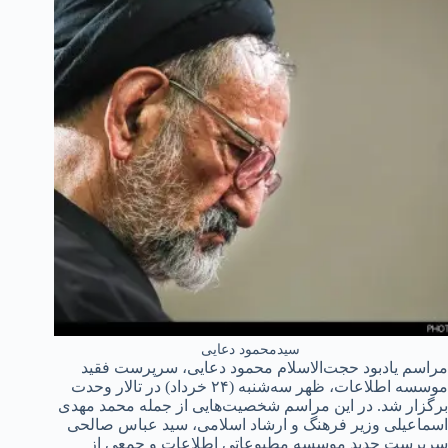
سیدمحمود دعایی
مراسم یادبود حجت‌الاسلام محمود دعایی، سرپرست فقید
موسسه اطلاعات، ظهر سه‌شنبه (۲۴ خرداد) در تالار وحدت
برگزار شد. در این مراسم شخصیت‌هایی از جمله محمد مهدی
اسماعیلی وزیر فرهنگ و ارشاد اسلامی، سید عباس صالحی
سرپرست جدید موسسه مطبوعاتی اطلاعات و جمعی از