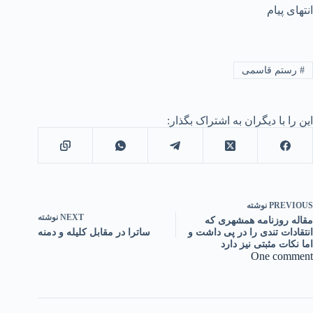
انتهای پیام
#
رستم قاسمی
این را با دیگران به اشتراک بگذار:
PREVIOUS
نوشته
NEXT
نوشته
مقاله روزنامه همشهری که
انتقادات تندی را در پی داشت و
ساترا در مقابل کلیله و دمنه
اما نکات مثبتی نیز دارد
One comment