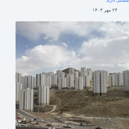
مشکل دارند
۲۴ مهر ۱۴۰۳