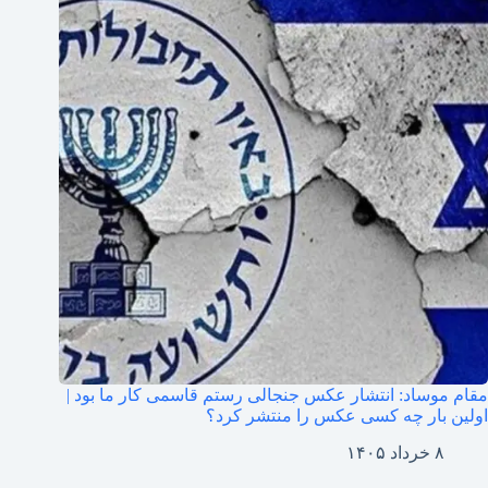
مقام موساد: انتشار عکس جنجالی رستم قاسمی کار ما بود |
اولین بار چه کسی عکس را منتشر کرد؟
۸ خرداد ۱۴۰۵