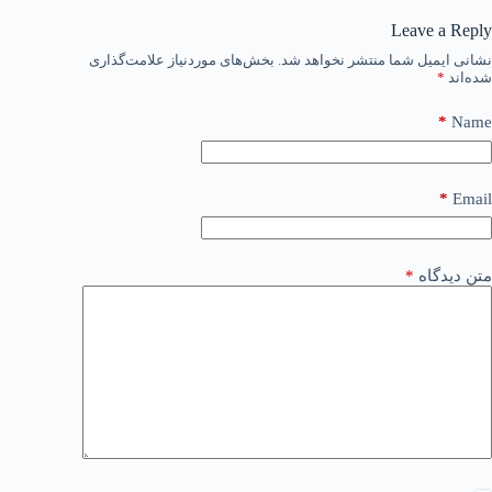
Leave a Reply
نشانی ایمیل شما منتشر نخواهد شد.
بخش‌های موردنیاز علامت‌گذاری
شده‌اند
*
*
Name
*
Email
متن دیدگاه
*