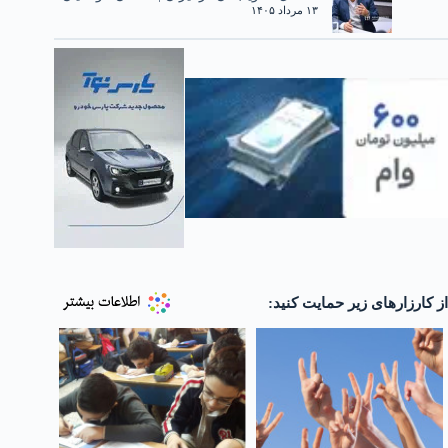
۱۳ مرداد ۱۴۰۵
از کارزارهای زیر حمایت کنید: