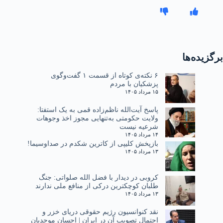
برگزیده‌ها
۶ نکته‌ی کوتاه از قسمت ۱ گفت‌وگوی
پزشکیان با مردم
۱۵ مرداد ۱۴۰۵
پاسخ آیت‌الله ناظم‌زاده قمی به یک استفتا:
ولایت حکومتی به‌تنهایی مجوز اخذ وجوهات
شرعیه نیست
۱۴ مرداد ۱۴۰۵
بازپخش کلیپی از کاترین شکدم در صداوسیما!
۱۳ مرداد ۱۴۰۵
کروبی در دیدار با فضل الله صلواتی: جنگ
طلبان کوچکترین درکی از منافع ملی ندارند
۱۳ مرداد ۱۴۰۵
نقد کنوانسیون رژیم حقوقی دریای خزر و
احتمال تصویب آن در ایران | احسان موحدیان