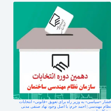
فشار «سیاسی» به وزیر راه برای تعویق «قانونی» انتخابات
نظام مهندسی | احمد خرم: با اصل وجود نهاد صنفی مدنی