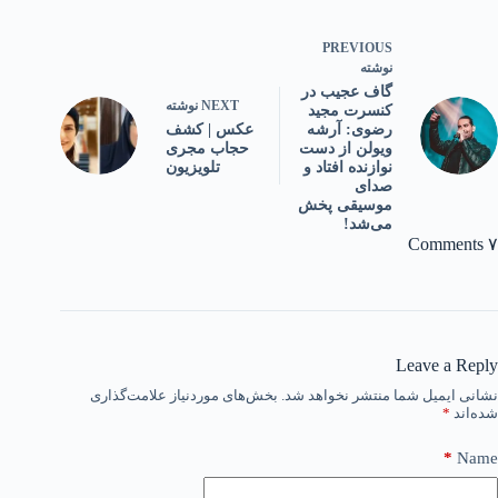
PREVIOUS
نوشته
گاف عجیب در
NEXT
نوشته
کنسرت مجید
عکس | کشف
رضوی: آرشه
حجاب مجری
ویولن از دست
تلویزیون
نوازنده افتاد و
صدای
موسیقی پخش
می‌شد!
۷ Comments
Leave a Reply
نشانی ایمیل شما منتشر نخواهد شد.
بخش‌های موردنیاز علامت‌گذاری
شده‌اند
*
*
Name