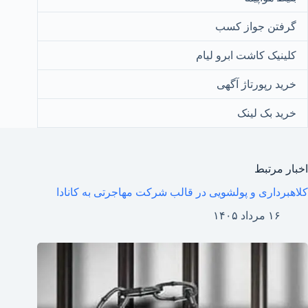
گرفتن جواز کسب
کلینیک کاشت ابرو لیام
خرید رپورتاژ آگهی
خرید بک لینک
اخبار مرتبط
کلاهبرداری و پولشویی در قالب شرکت مهاجرتی به کانادا
۱۶ مرداد ۱۴۰۵