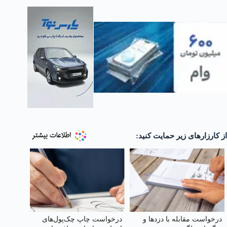
از کارزارهای زیر حمایت کنید:
درخواست مقابله با دزدها و
درخواست چاپ چک‌‌پول‌‌های