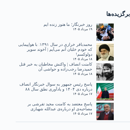
برگزیده‌ها
روز خبرنگار؛ ما هنوز زنده ایم
۱۹ مرداد ۱۴۰۵
محمدباقر خرازی در سال ۱۳۹۱: با هواپیمایی
که خودم خلبان آنم می‌آیم | آخوند سوپر
دولوکسم!
۱۸ مرداد ۱۴۰۵
کامنت انصاف | واکنش مخاطبان به خبر قتل
حمیدرضا رجب‌زاده و حواشی آن
۱۸ مرداد ۱۴۰۵
پاسخ رئیس جمهور به سوال خبرنگار انصاف
درباره دی ۱۴۰۴ و یادآوری نطق سال ۸۸
۱۷ مرداد ۱۴۰۵
پاسخ معتضد به کامنت مجید تفرشی بر
مصاحبه‌ی او درباره‌ی عبدالله شهبازی
۱۷ مرداد ۱۴۰۵