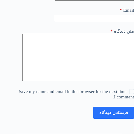
*
Email
متن دیدگاه
*
Save my name and email in this browser for the next time
I comment.
فرستادن دیدگاه