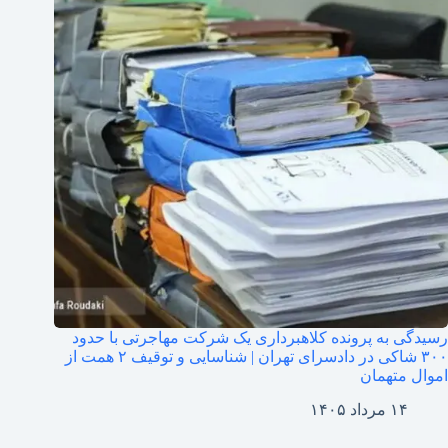
رسیدگی به پرونده کلاهبرداری یک شرکت مهاجرتی با حدود
۳۰۰ شاکی در دادسرای تهران | شناسایی و توقیف ۲ همت از
اموال متهمان
۱۴ مرداد ۱۴۰۵