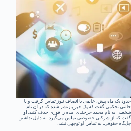
حدود یک ماه پیش، خانمی با انصاف نیوز تماس گرفت و با
حالتی تحکمی گفت که یک خبر بازنشر شده که در آن نام
شخصی به نام محمد جرجندی آمده را فوری حذف کنید. او
گفت که از شرکتی خصوصی تماس می‌گیرد. به دلیل نداشتن
جایگاه حقوقی، به تماس او توجهی نشد.