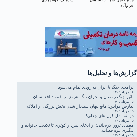
خرم‌آباد
گزارش‌ها و تحلیل‌ها
ترامپ: جنگ با ایران به زودی تمام می‌شود
۱۶ مرداد ۱۴۰۵
تاثیر جنگ رمضان و بحران تنگه هرمز بر اقتصاد افغانستان
۱۵ مرداد ۱۴۰۵
تعارض قوانین؛ مانع پنهان سنددار شدن بخش بزرگی از املاک
۱۵ مرداد ۱۴۰۵
در نقد نقل قول های جعلی!
۱۵ مرداد ۱۴۰۵
معمای ترور لاریجانی: از ادعای سردار کوثری تا تکذیب خانواده و
پیگیری قوه قضاییه
۱۵ مرداد ۱۴۰۵