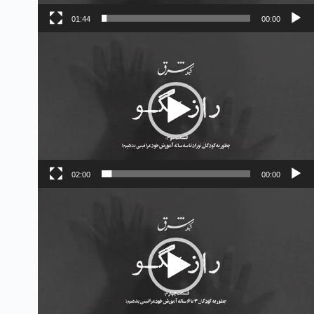
01:44
00:00
مایشگر
یدیو
02:00
00:00
مایشگر
یدیو