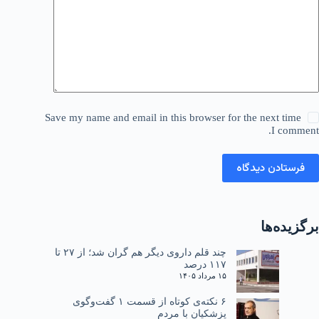
Save my name and email in this browser for the next time
I comment.
فرستادن دیدگاه
برگزیده‌ها
چند قلم داروی دیگر هم گران شد؛ از ۲۷ تا
۱۱۷ درصد
۱۵ مرداد ۱۴۰۵
۶ نکته‌ی کوتاه از قسمت ۱ گفت‌وگوی
پزشکیان با مردم