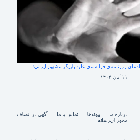
ادعای روزنامه‌ی فرانسوی علیه بازیگر مشهور ایرانی!
۱۱ آبان ۱۴۰۴
درباره ما
پیوندها
تماس با ما
آگهی در انصاف
مجوز ای‌رسانه