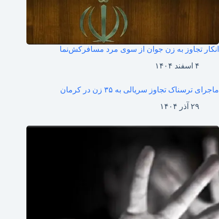
انکار تجاوز به زن جوان از سوی مرد مسافرکش‌نما
۴ اسفند ۱۴۰۴
ماجرای ترسناک تجاوز سریالی به ۳۵ زن در کرمان
۲۹ آذر ۱۴۰۴