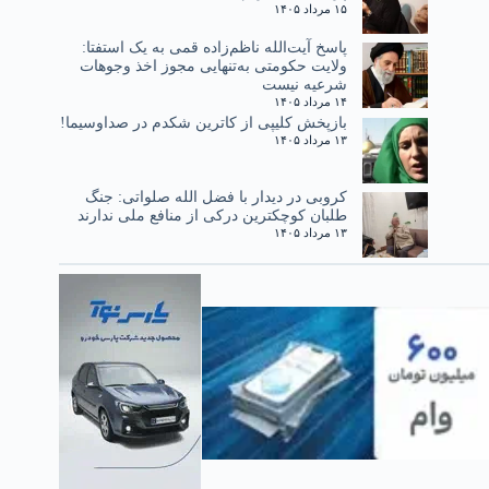
۱۵ مرداد ۱۴۰۵
پاسخ آیت‌الله ناظم‌زاده قمی به یک استفتا:
ولایت حکومتی به‌تنهایی مجوز اخذ وجوهات
شرعیه نیست
۱۴ مرداد ۱۴۰۵
بازپخش کلیپی از کاترین شکدم در صداوسیما!
۱۳ مرداد ۱۴۰۵
کروبی در دیدار با فضل الله صلواتی: جنگ
طلبان کوچکترین درکی از منافع ملی ندارند
۱۳ مرداد ۱۴۰۵