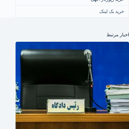
خرید بک لینک
اخبار مرتبط