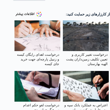
از کارزارهای زیر حمایت کنید:
درخواست تغییر کاربری و
درخواست اهدای رایگان کیسه
تعیین‌ تکلیف زمین‌داران پشت
و زنبیل پارچه‌ای جهت خرید
الهیه بهارستان
جای کیسه‌
اعتراض به عملکرد بانک سپه و
درخواست لغو حکم اعدام
مدیرعامل شرکت سیمان
سرهنگ جوانمردی