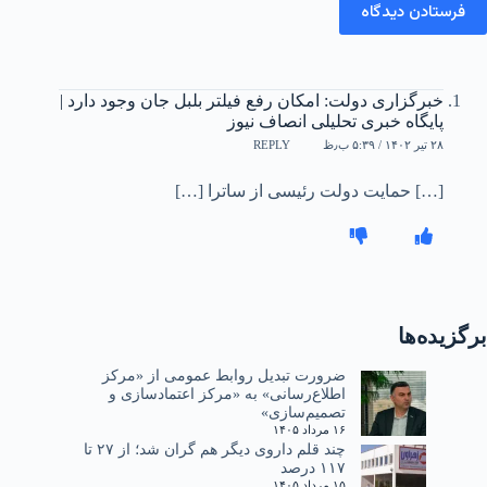
فرستادن دیدگاه
خبرگزاری دولت: امکان رفع فیلتر بلبل جان وجود دارد |
پایگاه خبری تحلیلی انصاف نیوز
۲۸ تیر ۱۴۰۲ / ۵:۳۹ ب٫ظ
REPLY
[…] حمایت دولت رئیسی از ساترا […]
برگزیده‌ها
ضرورت تبدیل روابط عمومی از «مرکز
اطلاع‌رسانی» به «مرکز اعتمادسازی و
تصمیم‌سازی»
۱۶ مرداد ۱۴۰۵
چند قلم داروی دیگر هم گران شد؛ از ۲۷ تا
۱۱۷ درصد
۱۵ مرداد ۱۴۰۵