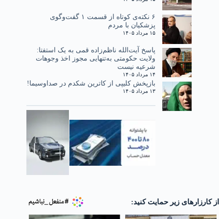
۶ نکته‌ی کوتاه از قسمت ۱ گفت‌وگوی
پزشکیان با مردم
۱۵ مرداد ۱۴۰۵
پاسخ آیت‌الله ناظم‌زاده قمی به یک استفتا:
ولایت حکومتی به‌تنهایی مجوز اخذ وجوهات
شرعیه نیست
۱۴ مرداد ۱۴۰۵
بازپخش کلیپی از کاترین شکدم در صداوسیما!
۱۳ مرداد ۱۴۰۵
از کارزارهای زیر حمایت کنید: