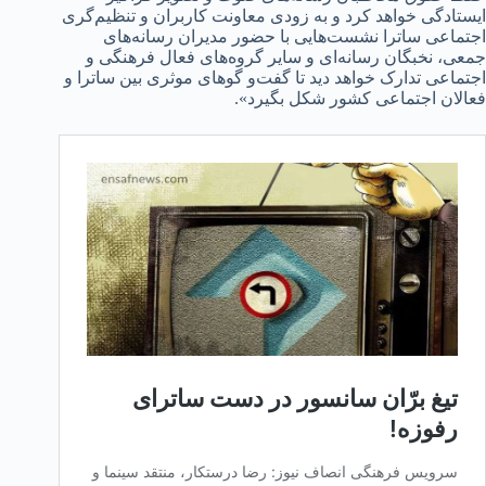
ایستادگی خواهد کرد و به زودی معاونت کاربران و تنظیم‌گری
اجتماعی ساترا نشست‌هایی با حضور مدیران رسانه‌های
جمعی، نخبگان رسانه‌ای و سایر گروه‌های فعال فرهنگی و
اجتماعی تدارک خواهد دید تا گفت‌و گوهای موثری بین ساترا و
فعالان اجتماعی کشور شکل بگیرد».