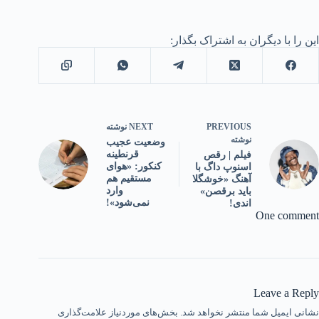
این را با دیگران به اشتراک بگذار:
PREVIOUS
NEXT
نوشته
نوشته
وضعیت عجیب
قرنطینه
فیلم | رقص
کنکور: «هوای
اسنوپ داگ با
مستقیم هم
آهنگ «خوشگلا
وارد
باید برقصن»
نمی‌شود»!
اندی!
One comment
Leave a Reply
نشانی ایمیل شما منتشر نخواهد شد.
بخش‌های موردنیاز علامت‌گذاری