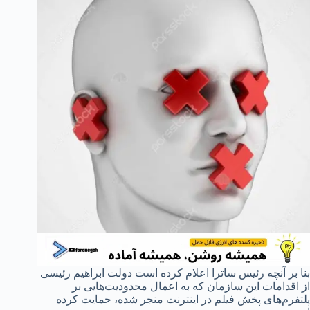
بنا بر آنچه رئیس ساترا اعلام کرده است دولت ابراهیم رئیسی
از اقدامات این سازمان که به اعمال محدودیت‌هایی بر
پلتفرم‌های پخش فیلم در اینترنت منجر شده، حمایت کرده