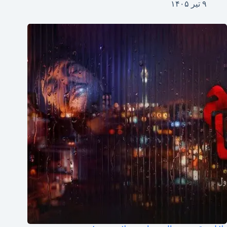
۹ تیر ۱۴۰۵