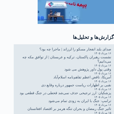
گزارش‌ها و تحلیل‌ها
صدای بلند انفجار مسکو را لرزاند | ماجرا چه بود؟
۱۶ مرداد ۱۴۰۵
نشست رهبران پاکستان، ترکیه و عربستان | از توافق مکه چه
می‌دانیم؟
۱۶ مرداد ۱۴۰۵
وقتی پول داور پژوهش می شود
۱۶ مرداد ۱۴۰۵
آمریکا، ناقض اعظم تفاهم‌نامه اسلام‌آباد
۱۶ مرداد ۱۴۰۵
نقبی بر اظهارات ریاست جمهور درباره وقایع دی
۱۶ مرداد ۱۴۰۵
پزشکیان: ارز ترجیحی حذف نمی‌شد قحطی در جنگ قطعی بود
۱۶ مرداد ۱۴۰۵
ترامپ: جنگ با ایران به زودی تمام می‌شود
۱۶ مرداد ۱۴۰۵
تاثیر جنگ رمضان و بحران تنگه هرمز بر اقتصاد افغانستان
۱۵ مرداد ۱۴۰۵