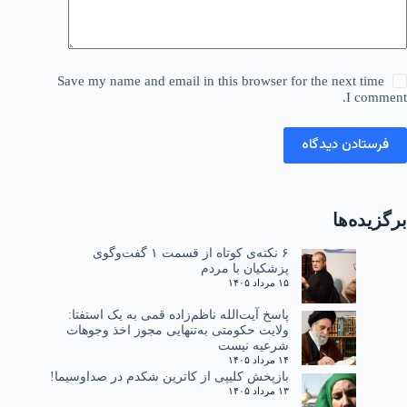
Save my name and email in this browser for the next time
I comment.
فرستادن دیدگاه
برگزیده‌ها
۶ نکته‌ی کوتاه از قسمت ۱ گفت‌وگوی
پزشکیان با مردم
۱۵ مرداد ۱۴۰۵
پاسخ آیت‌الله ناظم‌زاده قمی به یک استفتا:
ولایت حکومتی به‌تنهایی مجوز اخذ وجوهات
شرعیه نیست
۱۴ مرداد ۱۴۰۵
بازپخش کلیپی از کاترین شکدم در صداوسیما!
۱۳ مرداد ۱۴۰۵