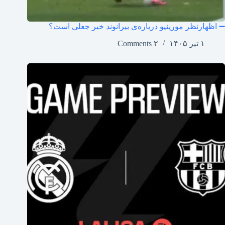
➖ اظهارنظر مورینیو درباره‌ی بیرانوند خبر جعلی است؟
۱ تیر ۱۴۰۵
۲ Comments