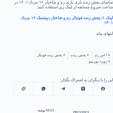
تماشای پخش زنده بازی بازی رم و شاختار ۱۶ مرداد ۱۴۰۱ در
ساعت شروع مسابقه از لینک زیر استفاده کنید:
لینک ۱: پخش زنده فوتبال رم و شاختار دونتسک ۱۶ مرداد
۱۴۰۱
انتهای پیام
#
آ اس رم
#
پخش زنده
#
پخش زنده فوتبال
#
ژوزه مورینیو
این را با دیگران به اشتراک بگذار:
NEXT
نوشته
PREVIOUS