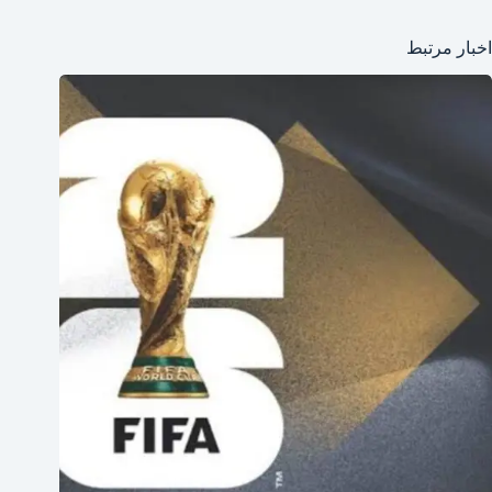
اخبار مرتبط