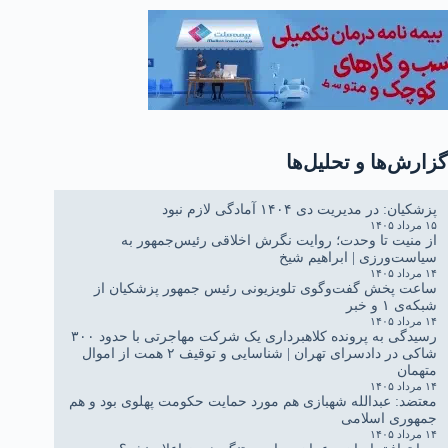
گزارش‌ها و تحلیل‌ها
پزشکیان: در مدیریت دی ۱۴۰۴ آمادگی لازم نبود
۱۵ مرداد ۱۴۰۵
از منیت تا وحدت؛ روایت نگرش اخلاقی رئیس‌جمهور به
سیاست‌ورزی | ابراهیم شیخ
۱۴ مرداد ۱۴۰۵
ساعت پخش گفت‌وگوی تلویزیونی رئیس جمهور پزشکیان از
شبکه‌ی ۱ و خبر
۱۴ مرداد ۱۴۰۵
رسیدگی به پرونده کلاهبرداری یک شرکت مهاجرتی با حدود ۳۰۰
شاکی در دادسرای تهران | شناسایی و توقیف ۲ همت از اموال
متهمان
۱۴ مرداد ۱۴۰۵
معتضد: عبدالله شهبازی هم مورد حمایت حکومت پهلوی بود و هم
جمهوری اسلامی
۱۴ مرداد ۱۴۰۵