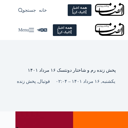
Ski
t
همه اخبار
خانه
جستجو
سیاسی
[کلیک کن]
conten
همه اخبار
Menu
[کلیک کن]
پخش زنده رم و شاختار دونتسک ۱۶ مرداد ۱۴۰۱
یکشنبه, ۱۶ مرداد ۱۴۰۱ – ۰۲:۰۴
فوتبال
,
پخش زنده