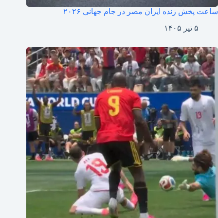
ساعت پخش زنده ایران مصر در جام جهانی ۲۰۲۶
۵ تیر ۱۴۰۵