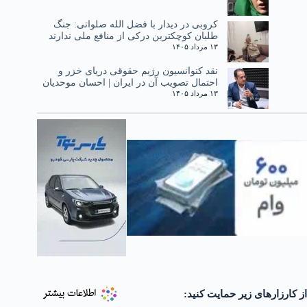
کروبی در دیدار با فضل الله صلواتی: جنگ
طلبان کوچکترین درکی از منافع ملی ندارند
۱۳ مرداد ۱۴۰۵
نقد کنوانسیون رژیم حقوقی دریای خزر و
احتمال تصویب آن در ایران | احسان موحدیان
۱۳ مرداد ۱۴۰۵
از کارزارهای زیر حمایت کنید: