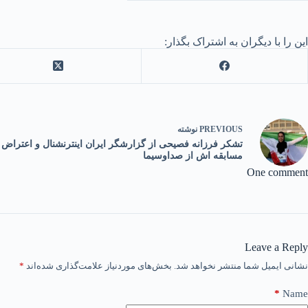
این را با دیگران به اشتراک بگذار:
PREVIOUS
نوشته
تشکر فرزانه فصیحی از گزارشگر ایران اینترنشنال و اعتراض
مسابقه اش از صداوسیما
One comment
Leave a Reply
نشانی ایمیل شما منتشر نخواهد شد.
بخش‌های موردنیاز علامت‌گذاری شده‌اند
*
*
Name