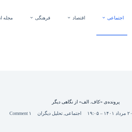
اجتماعی
اقتصاد
فرهنگی
مجله ا
پرونده‌ی «کاف. الف» از نگاهی دیگر
اجتماعی
,
تحلیل دیگران
۱ Comment