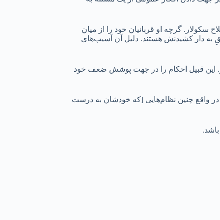
 سکولار. گرچه او قربانیان خود را از میان
فقِ به دار کشیدنش‌ هستند. دلیل آن آسیب‌های
شر. این قبیل احکام را در جهت پوشش ضعف خود
. در واقع چنین نظام‌هایی [که خودشان به درست
باشد.