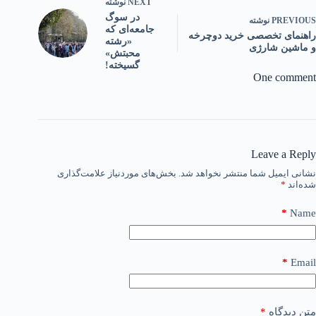
NEXT
نوشته
در سوگ
PREVIOUS
نوشته
جامعه‌ای که
راهنمای تخصصی خرید دوچرخه
«رشته
و ماشین شارژی
محبتش»
گسیخته!
One comment
Leave a Reply
نشانی ایمیل شما منتشر نخواهد شد.
بخش‌های موردنیاز علامت‌گذاری
شده‌اند
*
*
Name
*
Email
متن دیدگاه
*