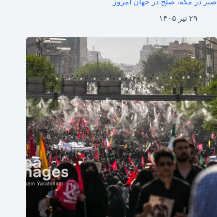
صبر در مکه، صلح در جهان امروز
۲۹ تیر ۱۴۰۵