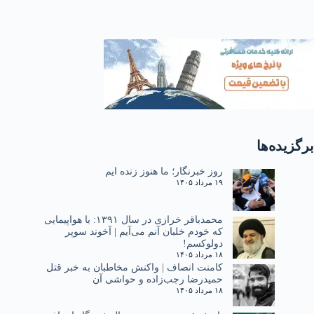
برگزیده‌ها
روز خبرنگار؛ ما هنوز زنده ایم
۱۹ مرداد ۱۴۰۵
محمدباقر خرازی در سال ۱۳۹۱: با هواپیمایی
که خودم خلبان آنم می‌آیم | آخوند سوپر
دولوکسم!
۱۸ مرداد ۱۴۰۵
کامنت انصاف | واکنش مخاطبان به خبر قتل
حمیدرضا رجب‌زاده و حواشی آن
۱۸ مرداد ۱۴۰۵