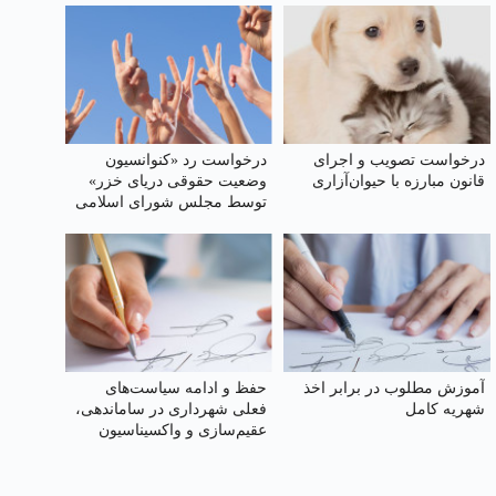
درخواست تصویب و اجرای
درخواست رد «کنوانسیون
قانون مبارزه با حیوان‌آزاری
وضعیت حقوقی دریای خزر»
توسط مجلس شورای اسلامی
آموزش مطلوب در برابر اخذ
حفظ و ادامه سیاست‌های
شهریه کامل
فعلی شهرداری در ساماندهی،
عقیم‌سازی و واکسیناسیون
سگ‌های بلاصاحب