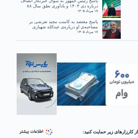
پاسخ رئیس جمهور به سوال خبرنگار انصاف
درباره دی ۱۴۰۴ و یادآوری نطق سال ۸۸
۱۷ مرداد ۱۴۰۵
پاسخ معتضد به کامنت مجید تفرشی بر
مصاحبه‌ی او درباره‌ی عبدالله شهبازی
۱۷ مرداد ۱۴۰۵
از کارزارهای زیر حمایت کنید: