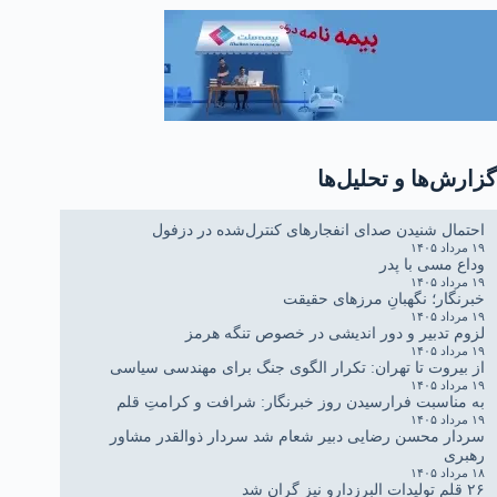
گزارش‌ها و تحلیل‌ها
احتمال شنیدن صدای انفجارهای کنترل‌شده در دزفول
۱۹ مرداد ۱۴۰۵
وداع مسی با پدر
۱۹ مرداد ۱۴۰۵
خبرنگار؛ نگهبانِ مرزهای حقیقت
۱۹ مرداد ۱۴۰۵
لزوم تدبیر و دور اندیشی در خصوص تنگه هرمز
۱۹ مرداد ۱۴۰۵
از بیروت تا تهران: تکرار الگوی جنگ برای مهندسی سیاسی
۱۹ مرداد ۱۴۰۵
به مناسبت فرارسیدن روز خبرنگار: شرافت و کرامتِ قلم
۱۹ مرداد ۱۴۰۵
سردار محسن رضایی دبیر شعام شد سردار ذوالقدر مشاور
رهبری
۱۸ مرداد ۱۴۰۵
۲۶ قلم تولیدات البرزدارو نیز گران شد