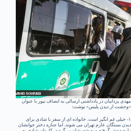
مهدی یزدانیان در یادداشتی ارسالی به انصاف نیوز با عنوان
«وحشت از دیدن پلیس» نوشت:
۱- خیلی غم انگیز است. خانواده ای از سقز با شادی برای
دیدن بستگان عازم تهران می شوند. اما جنازه دختر جوانشان
را به دوش گرفته و به شهرشان بر گردند. کاروان شادی به