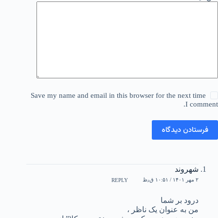
Save my name and email in this browser for the next time
I comment.
فرستادن دیدگاه
شهروند
۲ مهر ۱۴۰۱ / ۱۰:۵۱ ق٫ظ
REPLY
درود بر شما
من به عنوان یک ناظر ،