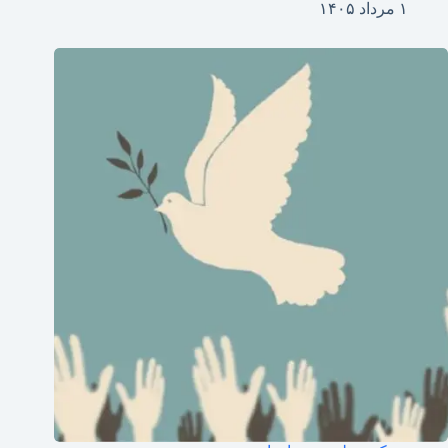
۱ مرداد ۱۴۰۵