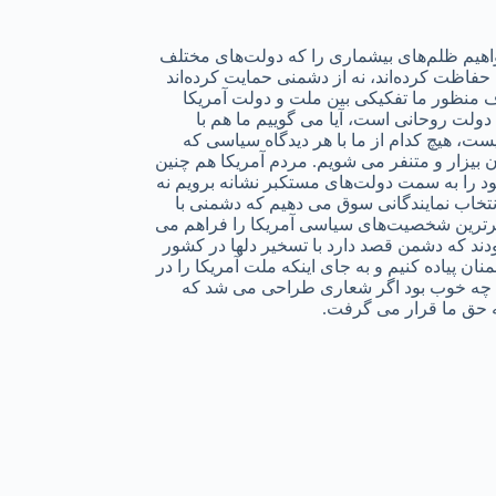
هیم ظلم‌های بیشماری را که دولت‌های مختلف
وری حفاظت کرده‌اند، نه از دشمنی حمایت کرده‌اند
اف منظور ما تفکیکی بین ملت و دولت آمریکا
دولت روحانی است، آیا می گوییم ما هم با
ت، هیچ کدام از ما با هر دیدگاه سیاسی که
بیزار و متنفر می شویم. مردم آمریکا هم چنین
ود را به سمت دولت‌های مستکبر نشانه برویم نه
انتخاب نمایندگانی سوق می دهیم که دشمنی با
تکبر‌ترین شخصیت‌های سیاسی آمریکا را فراهم می
ند که دشمن قصد دارد با تسخیر دلها در کشور
ان پیاده کنیم و به جای اینکه ملت آمریکا را در
شود. چه خوب بود اگر شعاری طراحی می شد که
ه حق ما قرار می گرفت.