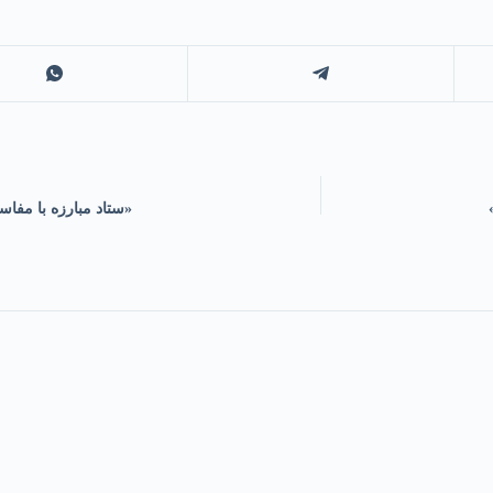
«ستاد مبارزه با مفا