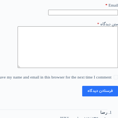
*
Email
متن دیدگاه
*
ave my name and email in this browser for the next time I comment.
فرستادن دیدگاه
رضا
۱۰ مهر ۱۳۹۵ / ۱:۱۸ ب٫ظ