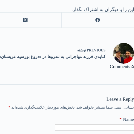
این را با دیگران به اشتراک بگذار:
PREVIOUS
نوشته
کنایه‌ی فرزند مهاجرانی به تندروها در «دروغ بورسیه عربستان»
۵ Comments
Leave a Reply
نشانی ایمیل شما منتشر نخواهد شد.
بخش‌های موردنیاز علامت‌گذاری شده‌اند
*
*
Name