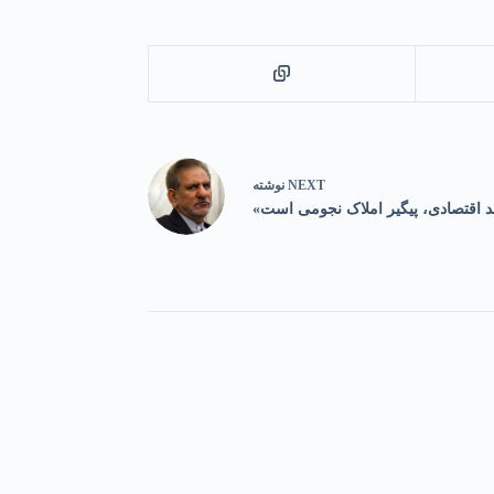
NEXT
نوشته
سد اقتصادی، پیگیر املاک نجومی است»