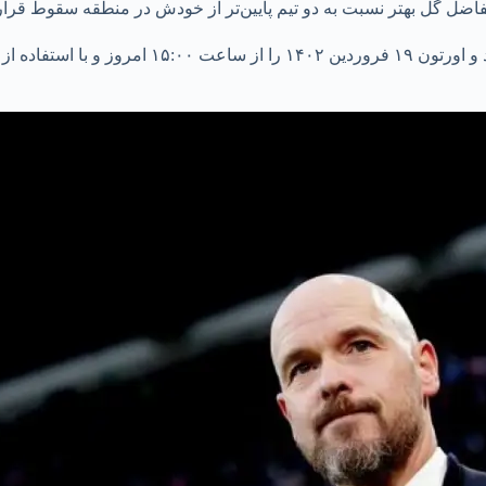
لینکی که با همکاری