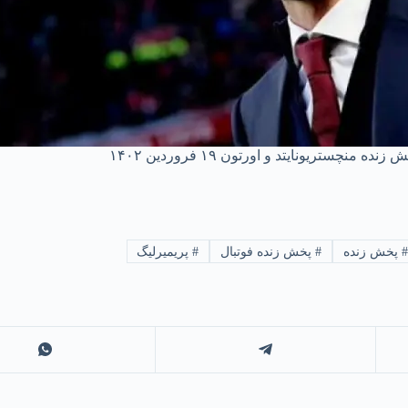
 زنده منچستریونایتد و اورتون ۱۹ فروردین ۱۴۰۲
#
پخش زنده
#
پخش زنده فوتبال
#
پریمیرلیگ