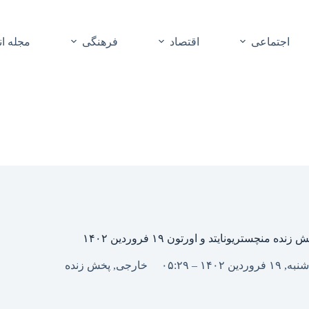
اجتماعی
اقتصاد
فرهنگی
مجله ا
 زنده منچستریونایتد و اورتون ۱۹ فروردین ۱۴۰۲
نبه, ۱۹ فروردین ۱۴۰۲ – ۰۵:۲۹
خارجی
,
پخش زنده