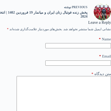
PREVIOUS
نوشته
پخش زنده فوتبال زن
2024
Leave a Reply
نشانی ایمیل شما منتشر نخواهد شد.
بخش‌های موردنیاز علامت‌گذاری شده‌اند
*
*
Name
*
Email
متن دیدگاه
*