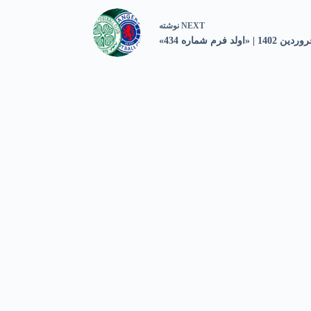
NEXT
نوشته