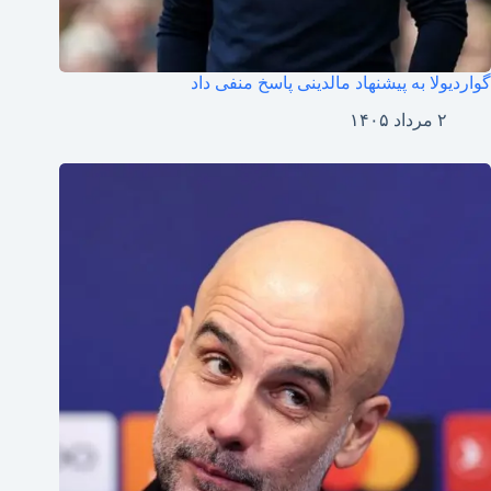
گواردیولا به پیشنهاد مالدینی پاسخ منفی داد
۲ مرداد ۱۴۰۵