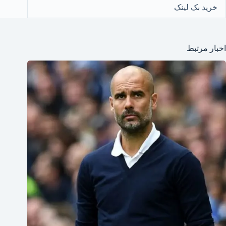
خرید بک لینک
اخبار مرتبط