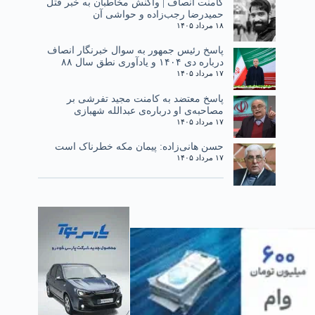
کامنت انصاف | واکنش مخاطبان به خبر قتل
حمیدرضا رجب‌زاده و حواشی آن
۱۸ مرداد ۱۴۰۵
پاسخ رئیس جمهور به سوال خبرنگار انصاف
درباره دی ۱۴۰۴ و یادآوری نطق سال ۸۸
۱۷ مرداد ۱۴۰۵
پاسخ معتضد به کامنت مجید تفرشی بر
مصاحبه‌ی او درباره‌ی عبدالله شهبازی
۱۷ مرداد ۱۴۰۵
حسن هانی‌زاده: پیمان مکه خطرناک است
۱۷ مرداد ۱۴۰۵