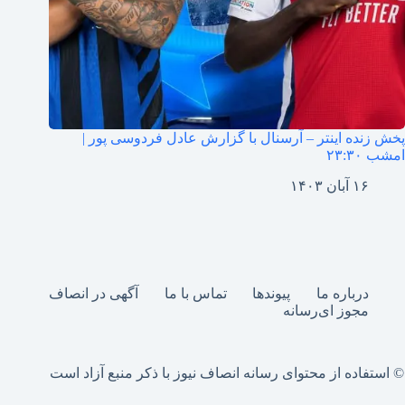
پخش زنده اینتر – آرسنال با گزارش عادل فردوسی پور |
امشب ۲۳:۳۰
۱۶ آبان ۱۴۰۳
درباره ما
پیوندها
تماس با ما
آگهی در انصاف
مجوز ای‌رسانه
© استفاده از محتوای رسانه انصاف نیوز با ذکر منبع آزاد است