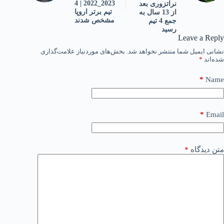
2023_2022 | 4
نراتزوری بعد
تیم برتر اروپا
از 13 سال به
مشخص شدند
جمع 4 تیم
رسید
Leave a Reply
نشانی ایمیل شما منتشر نخواهد شد.
بخش‌های موردنیاز علامت‌گذاری
شده‌اند
*
*
Name
*
Email
متن دیدگاه
*