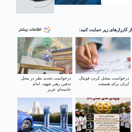
از کارزارهای زیر حمایت کنید:
درخواست منحل کردن فوتبال
درخواست تجدید نظر در محل
ایران برای همیشه
تدفین رهبر شهید، امام
خامنه‌ای عزیز