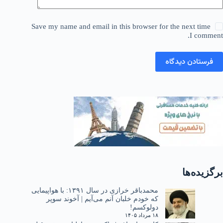
Save my name and email in this browser for the next time
I comment.
فرستادن دیدگاه
برگزیده‌ها
محمدباقر خرازی در سال ۱۳۹۱: با هواپیمایی
که خودم خلبان آنم می‌آیم | آخوند سوپر
دولوکسم!
۱۸ مرداد ۱۴۰۵