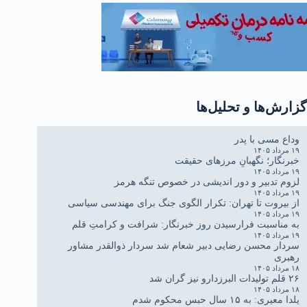
گزارش‌ها و تحلیل‌ها
وداع مسی با پدر
۱۹ مرداد ۱۴۰۵
خبرنگار؛ نگهبانِ مرزهای حقیقت
۱۹ مرداد ۱۴۰۵
لزوم تدبیر و دور اندیشی در خصوص تنگه هرمز
۱۹ مرداد ۱۴۰۵
از بیروت تا تهران: تکرار الگوی جنگ برای مهندسی سیاسی
۱۹ مرداد ۱۴۰۵
به مناسبت فرارسیدن روز خبرنگار: شرافت و کرامتِ قلم
۱۹ مرداد ۱۴۰۵
سردار محسن رضایی دبیر شعام شد سردار ذوالقدر مشاور
رهبری
۱۸ مرداد ۱۴۰۵
۲۶ قلم تولیدات البرزدارو نیز گران شد
۱۸ مرداد ۱۴۰۵
یلدا معیری: به ۱۵ سال حبس محکوم شدم