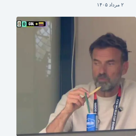
۲ مرداد ۱۴۰۵