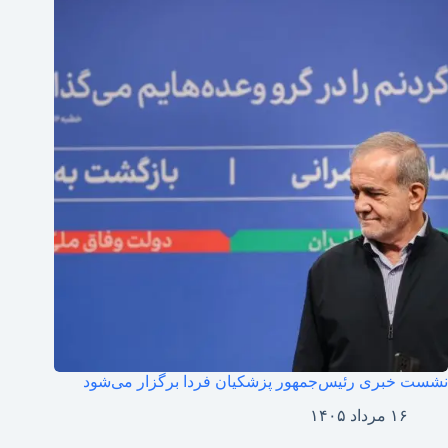
نشست خبری رئیس‌جمهور پزشکیان فردا برگزار می‌شود
۱۶ مرداد ۱۴۰۵