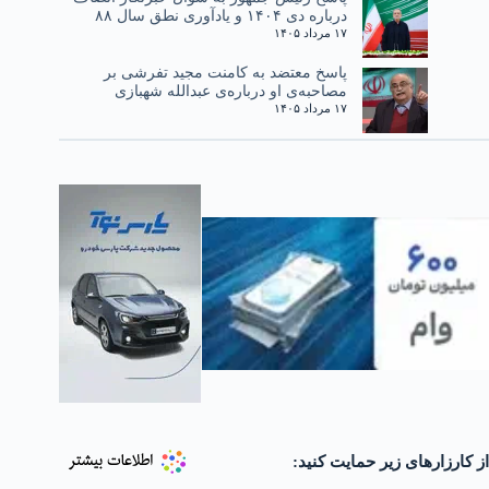
درباره دی ۱۴۰۴ و یادآوری نطق سال ۸۸
۱۷ مرداد ۱۴۰۵
پاسخ معتضد به کامنت مجید تفرشی بر
مصاحبه‌ی او درباره‌ی عبدالله شهبازی
۱۷ مرداد ۱۴۰۵
از کارزارهای زیر حمایت کنید: