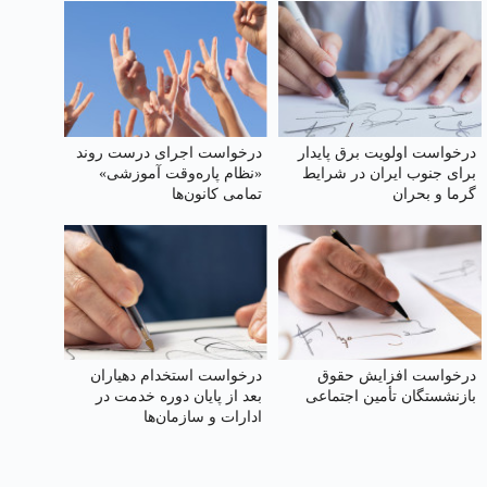
درخواست اولویت برق پایدار
درخواست اجرای درست روند
برای جنوب ایران در شرایط
«نظام پاره‌وقت آموزشی»
گرما و بحران
تمامی کانون‌ها
درخواست افزایش حقوق
درخواست استخدام دهیاران
بازنشستگان تأمین اجتماعی
بعد از پایان دوره خدمت در
ادارات و سازمان‌ها