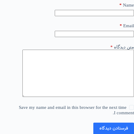
*
Name
*
Email
متن دیدگاه
*
Save my name and email in this browser for the next time
I comment.
فرستادن دیدگاه