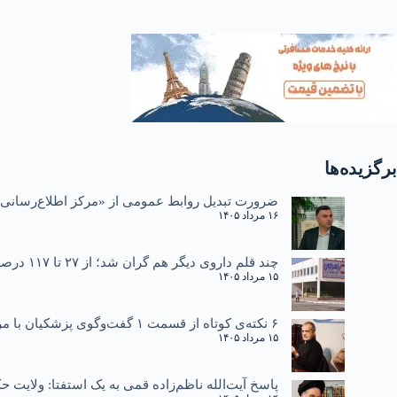
برگزیده‌ها
ضرورت تبدیل روابط عمومی از «مرکز اطلاع‌رسانی»
۱۶ مرداد ۱۴۰۵
چند قلم داروی دیگر هم گران شد؛ از ۲۷ تا ۱۱۷ درصد
۱۵ مرداد ۱۴۰۵
۶ نکته‌ی کوتاه از قسمت ۱ گفت‌وگوی پزشکیان با مردم
۱۵ مرداد ۱۴۰۵
پاسخ آیت‌الله ناظم‌زاده قمی به یک استفتا: ولایت