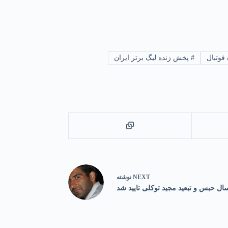
فوتبال
#
پخش زنده لیگ برتر ایران
NEXT
نوشته