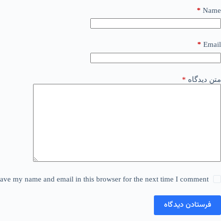
*
Name
*
Email
متن دیدگاه
*
ave my name and email in this browser for the next time I comment.
فرستادن دیدگاه