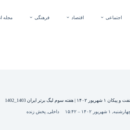
اجتماعی
اقتصاد
فرهنگی
مجله ا
ه سوم لیگ برتر ایران 1403_1402
ارشنبه, ۱ شهریور ۱۴۰۲ – ۱۵:۴۲
داخلی
,
پخش زنده