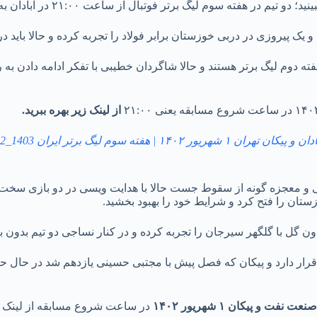
 یک پیروزی در دربی خوزستان برابر فولاد را تجربه کرده و حالا باید د
از لینک زیر بهره ببرید.
۱۴ | هفته سوم لیگ برتر ایران 1403_1402
 و معجزه گونه از سقوط جست حالا با هدایت ویسی در دو بازی سخت اب
وزستان را فتح کرد و شرایط خود را بهبود بخشید.
ر دارد و پیکان که فصل پیش با مجتبی حسینی یازدهم شد در حال حاض
نفت و پیکان ۱ شهریور ۱۴۰۲
در ساعت شروع مسابقه از لینک اب