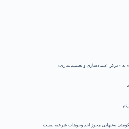
 به «مرکز اعتمادسازی و تصمیم‌سازی»
 حکومتی به‌تنهایی مجوز اخذ وجوهات شرعیه نیست