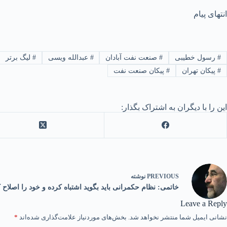
انتهای پیام
#
رسول خطیبی
#
صنعت نفت آبادان
#
عبدالله ویسی
#
لیگ برتر
#
پیکان تهران
#
پیکان صنعت نفت
این را با دیگران به اشتراک بگذار:
PREVIOUS
نوشته
خاتمی: نظام حکمرانی باید بگوید اشتباه کرده و خود را اصلاح ک
Leave a Reply
نشانی ایمیل شما منتشر نخواهد شد.
بخش‌های موردنیاز علامت‌گذاری شده‌اند
*