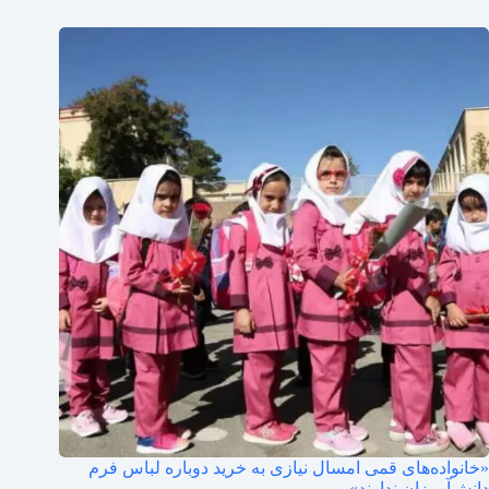
«خانواده‌های قمی امسال نیازی به خرید دوباره لباس فرم
دانش‌آموزان ندارند»