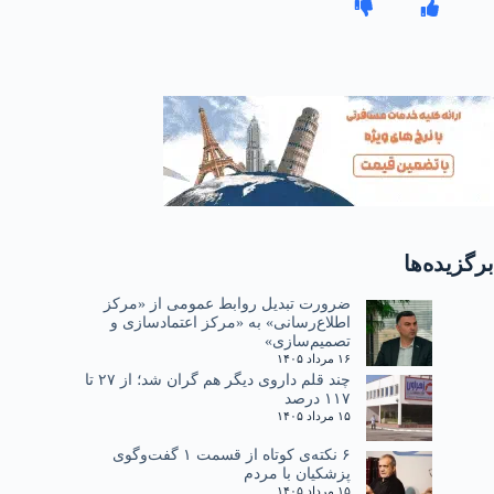
برگزیده‌ها
ضرورت تبدیل روابط عمومی از «مرکز
اطلاع‌رسانی» به «مرکز اعتمادسازی و
تصمیم‌سازی»
۱۶ مرداد ۱۴۰۵
چند قلم داروی دیگر هم گران شد؛ از ۲۷ تا
۱۱۷ درصد
۱۵ مرداد ۱۴۰۵
۶ نکته‌ی کوتاه از قسمت ۱ گفت‌وگوی
پزشکیان با مردم
۱۵ مرداد ۱۴۰۵