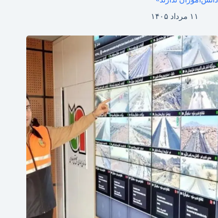
۱۱ مرداد ۱۴۰۵