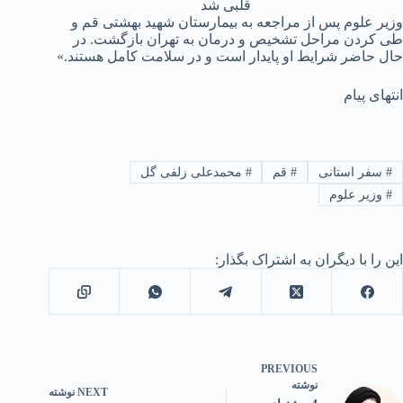
قلبی شد
وزیر علوم پس از مراجعه به بیمارستان شهید بهشتی قم و
طی کردن مراحل تشخیص و درمان به تهران بازگشت. در
حال حاضر شرایط او پایدار است و در سلامت کامل هستند.»
انتهای پیام
#
سفر استانی
#
قم
#
محمدعلی زلفی گل
#
وزیر علوم
این را با دیگران به اشتراک بگذار:
PREVIOUS
نوشته
NEXT
نوشته