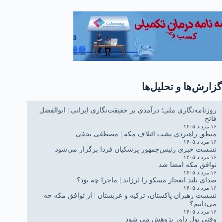
گزارش‌ها و تحلیل‌ها
روزنامه‌نگاری ملی؛ درآمدی بر حقیقت‌نگاری ایرانی | ابوالفضل
فاتح
۱۶ مرداد ۱۴۰۵
منطق راهبردی پشت ائتلاف مکه | مصطفی نجفی
۱۶ مرداد ۱۴۰۵
نشست خبری رئیس‌جمهور پزشکیان فردا برگزار می‌شود
۱۶ مرداد ۱۴۰۵
توافق مکه امضا شد
۱۶ مرداد ۱۴۰۵
صدای بلند انفجار مسکو را لرزاند | ماجرا چه بود؟
۱۶ مرداد ۱۴۰۵
نشست رهبران پاکستان، ترکیه و عربستان | از توافق مکه چه
می‌دانیم؟
۱۶ مرداد ۱۴۰۵
وقتی پول داور پژوهش می شود