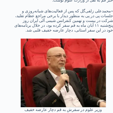
خبر قم به نقل از وزارت علوم نوشت:
«محمدعلی زلفی‌گل که پس از فعالیت‌های شبانه‌روزی و
جلسات پی در پی به منظور دیدار با برخی مراجع عظام تقلید،
شرکت در بیست و نهمین کنفرانس شیمی آلی ایران روز
پنج‌شنبه ۱۱ آبان ماه به قم سفر کرده بود، در خلال برنامه‌های
خود در این سفر استانی، دچار عارضه خفیف قلبی شد.
وزیر علوم در سفرش به قم دچار عارضه خفیف