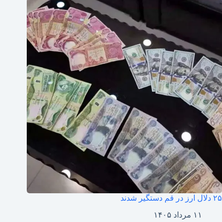
۲۵ دلال ارز در قم دستگیر شدند
۱۱ مرداد ۱۴۰۵