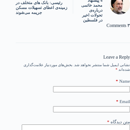
4 پیشنهاد
رئیسی: بانک‌ های متخلف در
محمد خاتمی
زمینه‌ی اعطای تسهیلات مسکن
درباره‌ی
جریمه می‌شوند
تحولات اخیر
در فلسطین
۳ Comments
Leave a Reply
نشانی ایمیل شما منتشر نخواهد شد.
بخش‌های موردنیاز علامت‌گذاری
شده‌اند
*
*
Name
*
Email
متن دیدگاه
*