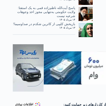
پاسخ آیت‌الله ناظم‌زاده قمی به یک استفتا:
ولایت حکومتی به‌تنهایی مجوز اخذ وجوهات
شرعیه نیست
۱۴ مرداد ۱۴۰۵
بازپخش کلیپی از کاترین شکدم در صداوسیما!
۱۳ مرداد ۱۴۰۵
از کارزارهای زیر حمایت کنید: