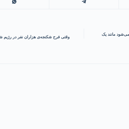
ی‌شود مانند یک
وقتی فرح شکنجه‌ی هزاران نفر در رژیم شاه 