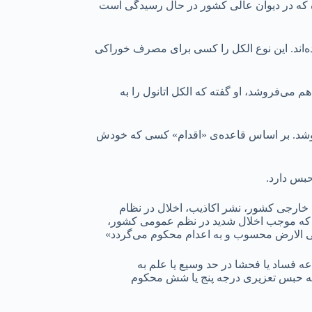
نده که در دیوان عالی کشور در حال رسیدگی است
ده‌اند. این نوع الکل را کسی برای مصرف خوراکی
می‌فروشد، او گفته که الکل اتانول را به
فروشد. بر اساس قاعده‌ی «اقدام» کسی که خودش
یا خارجی کشور، نشر اکاذیب، اخلال در نظام
ای که موجب اخلال شدید در نظم عمومی کشور،
ی الارض محسوب و به اعدام محکوم می‌گردد»
عه فساد یا فحشا در حد وسیع یا علم به
ب به حبس تعزیری درجه پنج یا شش محکوم