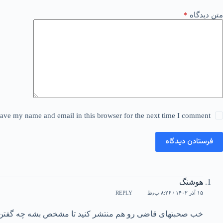
متن دیدگاه
*
ave my name and email in this browser for the next time I comment.
فرستادن دیدگاه
هوشنگ
۱۵ آذر ۱۴۰۲ / ۸:۲۶ ب٫ظ
REPLY
خب صحبتهای قاضی رو هم منتشر کنید تا مشخص بشه چه گفتن.