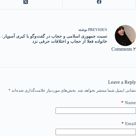
PREVIOUS
نوشته
نسبت جمهوری اسلامی و حجاب در گفت‌و‌گو با کبری آسوپار: م
خانواده فعلا از حجاب و اختلافات حرفی نزد
۲ Comments
Leave a Reply
نشانی ایمیل شما منتشر نخواهد شد.
بخش‌های موردنیاز علامت‌گذاری شده‌اند
*
*
Name
*
Email