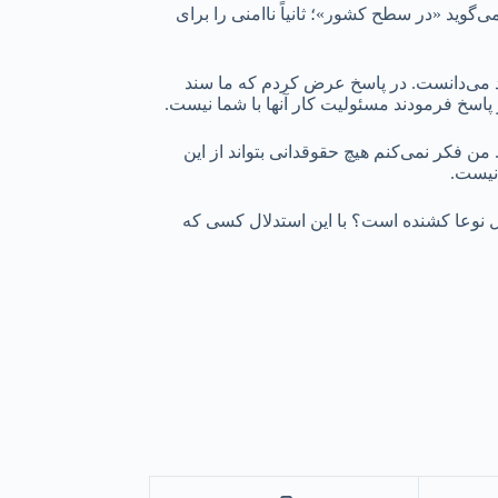
گوید «در سطح کشور»؛ ثانیاً ناامنی را برای
د می‌دانست. در پاسخ عرض کردم که ما سند
 پاسخ فرمودند مسئولیت کار آنها با شما نیست.
 فکر نمی‌کنم هیچ حقوقدانی بتواند از این
نیست.
ل نوعا کشنده است؟ با این استدلال کسی که