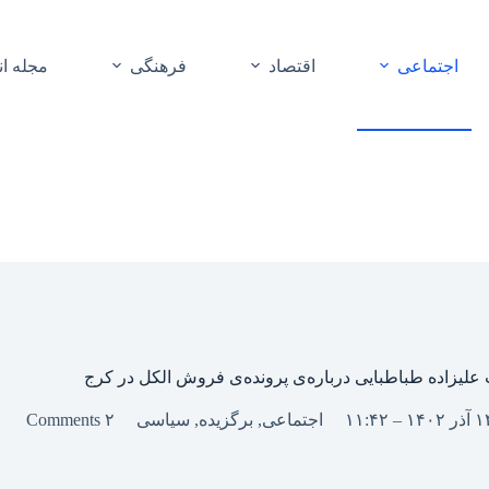
اجتماعی
اقتصاد
فرهنگی
مجله ا
علیزاده طباطبایی درباره‌ی پرونده‌ی فروش الکل در کرج
اجتماعی
,
برگزیده
,
سیاسی
۲ Comments