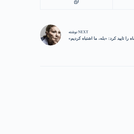
NEXT
نوشته
را تایید کرد: «بله، ما اشتباه کردیم»