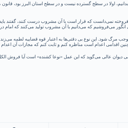
انیم، اولا در سطح گسترده نیست و در سطح استان البرز بود، قانون می‌
فروخته نمی‌دانست که قرار است با آن مشروب درست کنند، گفتند بای
 انگور می‌فروشیم که می‌دانیم با آن مشروب تولید می‌کنند که امام در
رگ شود. این نوع بی دقتی‌ها به اعتبار قوه قضاییه لطمه می‌زند. من
ین اقدامی اعدام است مناظره کنم و ثابت کنم که مجازات آن اعدام 
ضی دیوان عالی می‌گوید که این عمل «نوعا کشنده» است آیا فروش الک