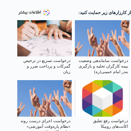
از کارزارهای زیر حمایت کنید:
درخواست ساماندهی وضعیت
درخواست تسریع در ترخیص
بیمه کارگران تخلیه و بارگیری
گمرکات و پرداخت ضرر و
بندر امام خمینی‌(ره)
زیان
درخواست رفع تعلیق
درخواست اجرای درست روند
اکانت‌های روبیکا
«نظام پاره‌وقت آموزشی»