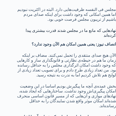
مجلس فی النفسه ظرفیت‌هایی دارد. البته در اکثریت نبودیم
اما همین امکانی که وجود داشت برای اینکه صدای مردم
باشیم از تریبون مجلس فرصت خوبی بود.
نهادهایی که مانع ما در مجلس شدند قدرت بیشتری پیدا
کرده‌اند
انصاف نیوز: یعنی همین امکان هم الآن وجود ندارد؟
الآن هیچ صدای منتقدی را تحمل نمی‌کنند. مضاف بر اینکه
زمان ما هم در حیطه‌ی نظارتی و قانونگذاری ساز و کارهایی
که وجود داشت امکان اثرگذاری مجلس را به حداقل رسانده
بود. من تعداد زیادی طرح دادم و برای تصویب تعداد زیادی از
لوایح هم تلاش کردیم اما به ندرت به نتیجه رسید.
بخش عمده‌ی آنچه ما پیگیرش بودیم اساسا در این وضعیت
امکان پیگیری‌اش وجود نداشت. ساختارهایی که ایجاد شده،
نهادهای موازی و آن‌هایی که از مسیر قانون اساسی منحرف
شده‌اند امکان موثر واقع شدن نمایندگان را به حداقل
رسانده‌اند.