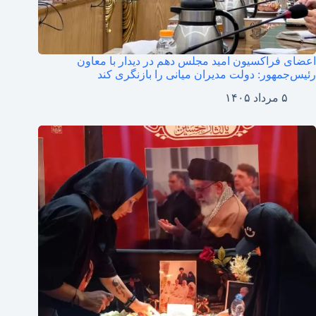
اعضای فراکسیون امید مجلس دهم در دیدار با معاون
رئیس‌جمهور: دولت مدیران میانی را بازنگری کند
۵ مرداد ۱۴۰۵