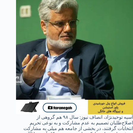
آسیه توحیدنژاد، انصاف نیوز: سال ۹۸ هم گروهی از
اصلاح‌طلبان تصمیم به عدم مشارکت و به نوعی تحریم
انتخابات گرفتند، در بخشی از جامعه هم میلی به مشارکت