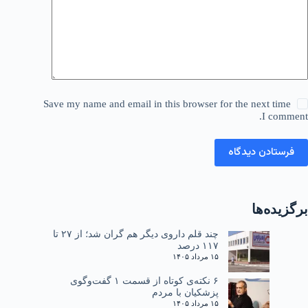
Save my name and email in this browser for the next time
I comment.
فرستادن دیدگاه
برگزیده‌ها
چند قلم داروی دیگر هم گران شد؛ از ۲۷ تا
۱۱۷ درصد
۱۵ مرداد ۱۴۰۵
۶ نکته‌ی کوتاه از قسمت ۱ گفت‌وگوی
پزشکیان با مردم
۱۵ مرداد ۱۴۰۵