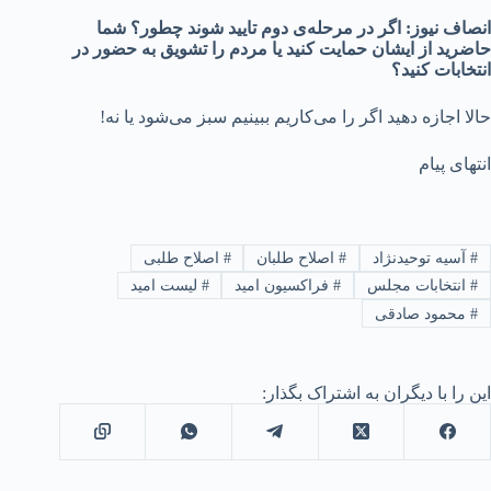
انصاف نیوز: اگر در مرحله‌ی دوم تایید شوند چطور؟ شما
حاضرید از ایشان حمایت کنید یا مردم را تشویق به حضور در
انتخابات کنید؟
حالا اجازه دهید اگر را می‌کاریم ببینیم سبز می‌شود یا نه!
انتهای پیام
#
آسیه توحیدنژاد
#
اصلاح طلبان
#
اصلاح طلبی
#
انتخابات مجلس
#
فراکسیون امید
#
لیست امید
#
محمود صادقی
این را با دیگران به اشتراک بگذار: