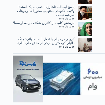
پاسخ آیت‌الله ناظم‌زاده قمی به یک استفتا:
ولایت حکومتی به‌تنهایی مجوز اخذ وجوهات
شرعیه نیست
۱۴ مرداد ۱۴۰۵
بازپخش کلیپی از کاترین شکدم در صداوسیما!
۱۳ مرداد ۱۴۰۵
کروبی در دیدار با فضل الله صلواتی: جنگ
طلبان کوچکترین درکی از منافع ملی ندارند
۱۳ مرداد ۱۴۰۵