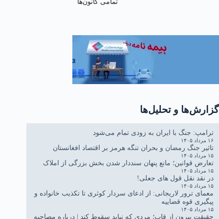
تمامی کانون‌ها
گزارش‌ها و تحلیل‌ها
ترامپ: جنگ با ایران به زودی تمام می‌شود
۱۶ مرداد ۱۴۰۵
تاثیر جنگ رمضان و بحران تنگه هرمز بر اقتصاد افغانستان
۱۵ مرداد ۱۴۰۵
تعارض قوانین؛ مانع پنهان سنددار شدن بخش بزرگی از املاک
۱۵ مرداد ۱۴۰۵
در نقد نقل قول های جعلی!
۱۵ مرداد ۱۴۰۵
معمای ترور لاریجانی: از ادعای سردار کوثری تا تکذیب خانواده و
پیگیری قوه قضاییه
۱۵ مرداد ۱۴۰۵
حقیقتِ بیرون از قاب؛ مردی که نباید سقوط کند | درباره مصاحبه