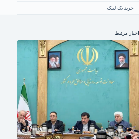
خرید بک لینک
اخبار مرتبط