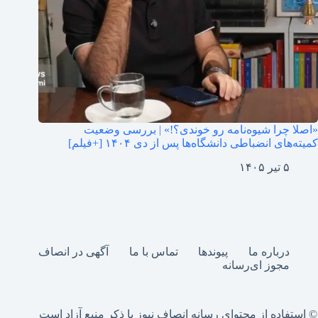
«اصلا چرا شیوه‌نامه رو خوندی؟!» | بررسی وضعیت
کمیته‌های انضباطی دانشگاه‌ها پس از دی ۱۴۰۴ [+فیلم]
۵ تیر ۱۴۰۵
درباره ما
پیوندها
تماس با ما
آگهی در انصاف
مجوز ای‌رسانه
© استفاده از محتوای رسانه انصاف نیوز با ذکر منبع آزاد است