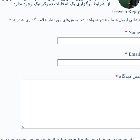
از شرایط برگزاری یک انتخابات دموکراتیک وجود ندارد
Leave a Reply
نشانی ایمیل شما منتشر نخواهد شد.
بخش‌های موردنیاز علامت‌گذاری شده‌اند
*
*
Name
*
Email
متن دیدگاه
*
ave my name and email in this browser for the next time I comment.