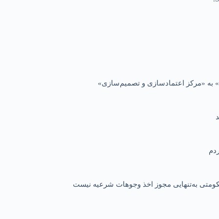
 به «مرکز اعتمادسازی و تصمیم‌سازی»
 حکومتی به‌تنهایی مجوز اخذ وجوهات شرعیه نیست