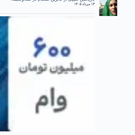
۱۳ مرداد ۱۴۰۵