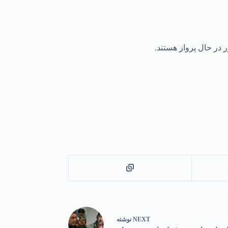
 در حال پرواز هستند.
NEXT
نوشته