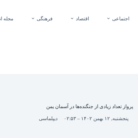
اجتماعی
اقتصاد
فرهنگی
مجله ا
پرواز تعداد زیادی از جنگنده‌ها در آسمان یمن
پنجشنبه, ۱۲ بهمن ۱۴۰۲ – ۰۲:۵۳
دیپلماسی