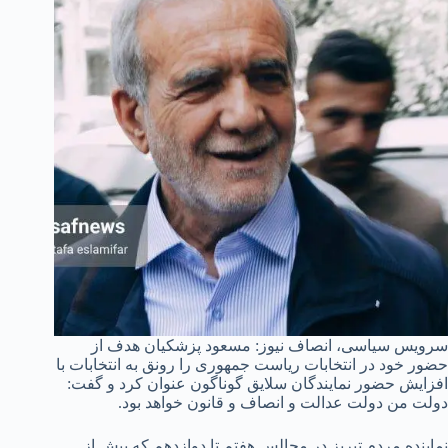
سرویس سیاسی، انصاف نیوز: مسعود پزشکیان هدف از
حضور خود در انتخابات ریاست جمهوری را رونق به انتخابات با
افزایش حضور نمایندگان سلایق گوناگون عنوان کرد و گفت:
دولت من دولت عدالت و انصاف و قانون خواهد بود.
نماینده مردم تبریز در مجالس هفتم تا دوازدهم که پیش از