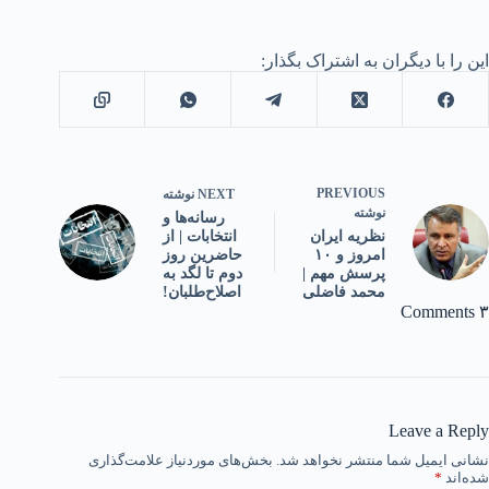
این را با دیگران به اشتراک بگذار:
PREVIOUS
NEXT
نوشته
نوشته
رسانه‌ها و
انتخابات | از
نظریه ایران
حاضرین روز
امروز و ۱۰
دوم تا لگد به
پرسش مهم |
اصلاح‌طلبان!
محمد فاضلی
۳ Comments
Leave a Reply
نشانی ایمیل شما منتشر نخواهد شد.
بخش‌های موردنیاز علامت‌گذاری
شده‌اند
*