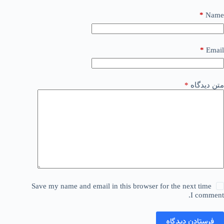
*
Name
*
Email
متن دیدگاه
*
Save my name and email in this browser for the next time
I comment.
فرستادن دیدگاه