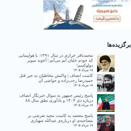
برگزیده‌ها
محمدباقر خرازی در سال ۱۳۹۱: با هواپیمایی
که خودم خلبان آنم می‌آیم | آخوند سوپر
دولوکسم!
۱۸ مرداد ۱۴۰۵
کامنت انصاف | واکنش مخاطبان به خبر قتل
حمیدرضا رجب‌زاده و حواشی آن
۱۸ مرداد ۱۴۰۵
پاسخ رئیس جمهور به سوال خبرنگار انصاف
درباره دی ۱۴۰۴ و یادآوری نطق سال ۸۸
۱۷ مرداد ۱۴۰۵
پاسخ معتضد به کامنت مجید تفرشی بر
مصاحبه‌ی او درباره‌ی عبدالله شهبازی
۱۷ مرداد ۱۴۰۵