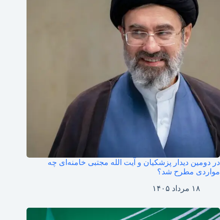
در دومین دیدار پزشکیان و آیت الله مجتبی خامنه‌ای چه
مواردی مطرح شد؟
۱۸ مرداد ۱۴۰۵