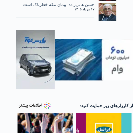
حسن هانی‌زاده: پیمان مکه خطرناک است
۱۷ مرداد ۱۴۰۵
از کارزارهای زیر حمایت کنید: