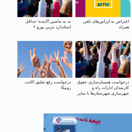
اعتراض به اپراتورهای تلفن
نه به ماشین آلاینده؛ حداقل
همراه
استاندارد بنزین یورو ۶
درخواست همسان‌سازی حقوق
درخواست رفع تعلیق اکانت
کارمندان ادارات راه و
روبیکا
شهرسازی شهرستان‌ها با سایر
سازمان‌های تابعه وزارت راه