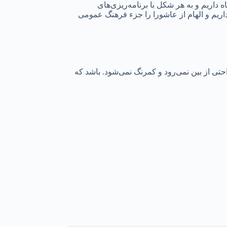
 داریم و به هر شکل با برنامه‌ریزی‌های
اریم و الهام از عاشورا را جزء فرهنگ عمومی
تی از بین نمی‌رود و کمرنگ نمی‌شود. باشد که