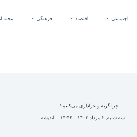
اجتماعی
اقتصاد
فرهنگی
مجله ا
چرا گریه و عزاداری می‌کنیم؟
سه شنبه, ۲ مرداد ۱۴۰۳ – ۱۴:۴۴
اندیشه