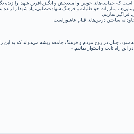
است که حماسه‌های خونین و امیدبخش و انگیزه‌آفرین شهدا را زنده نگاه
یی‌ها، مبارزات حق‌طلبانه و فرهنگ شهادت‌طلبی، یاد شهدا را زنده بد
 فراگیر سازیم.
ای جاودانه ساختن درس‌های قیام عاشوراست.
 شود، چنان در روح مردم و فرهنگ جامعه ریشه می‌دواند که به این راح
 این راه ثابت و استوار بمانیم.»