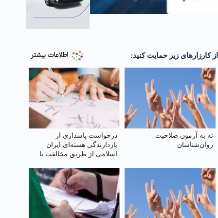
از کارزارهای زیر حمایت کنید:
نه به آزمون صلاحیت
درخواست پاسداری از
روان‌شناسان
بازدارندگی هسته‌ای ایران
اسلامی از طریق مخالفت با
خروج اورانیوم غنی‌شده از
کشور یا رقیق‌سازی آن در
داخل