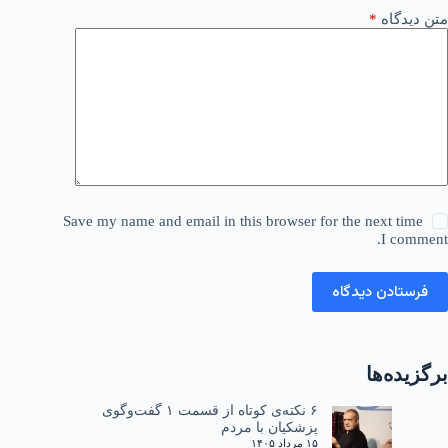
متن دیدگاه
*
Save my name and email in this browser for the next time
I comment.
فرستادن دیدگاه
برگزیده‌ها
۶ نکته‌ی کوتاه از قسمت ۱ گفت‌وگوی
پزشکیان با مردم
۱۵ مرداد ۱۴۰۵