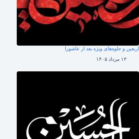
اربعین و جلوه‌های ویژه بعد از عاشورا
۱۳ مرداد ۱۴۰۵