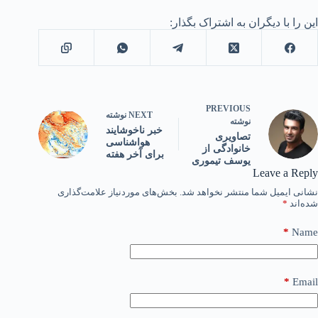
این را با دیگران به اشتراک بگذار:
PREVIOUS
NEXT
نوشته
نوشته
خبر ناخوشایند
تصاویری
هواشناسی
خانوادگی از
برای آخر هفته
یوسف تیموری
Leave a Reply
نشانی ایمیل شما منتشر نخواهد شد.
بخش‌های موردنیاز علامت‌گذاری
شده‌اند
*
*
Name
*
Email