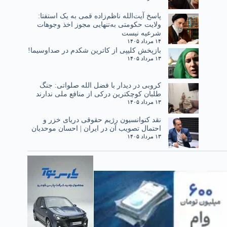
پاسخ آیت‌الله ناظم‌زاده قمی به یک استفتا:
ولایت حکومتی به‌تنهایی مجوز اخذ وجوهات
شرعیه نیست
۱۴ مرداد ۱۴۰۵
بازپخش کلیپی از کاترین شکدم در صداوسیما!
۱۳ مرداد ۱۴۰۵
کروبی در دیدار با فضل الله صلواتی: جنگ
طلبان کوچکترین درکی از منافع ملی ندارند
۱۳ مرداد ۱۴۰۵
نقد کنوانسیون رژیم حقوقی دریای خزر و
احتمال تصویب آن در ایران | احسان موحدیان
۱۳ مرداد ۱۴۰۵