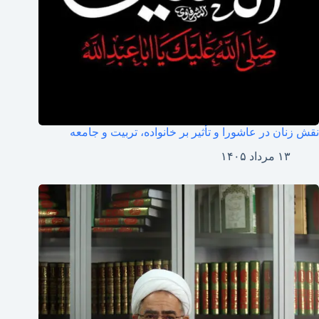
نقش زنان در عاشورا و تأثیر بر خانواده، تربیت و جامعه
۱۳ مرداد ۱۴۰۵