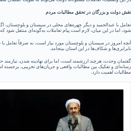
نقش دولت و بزرگان در تحقق مطالبات مردم
تعامل با عبدالحمید و دیگر چهره‌های محلی در سیستان و بلوچستان، اگ
شود، اما در این میان، لازم است پیام تعاملات به‌گونه‌ای منتقل شود 
آنچه امروز در سیستان و بلوچستان مورد نیاز است، نه صرفاً تعامل با
نابرابری‌ها و شکاف‌ها در این استان بینجامد.
گفتمان وحدت، هرچند ارزشمند است، اما برای نهادینه شدن، نیازمن
رسانه‌ای و تفکیک بین مطالبات واقعی و جریان‌های تخریبی، برجسته ا
مطالبات اهمیت دارد.