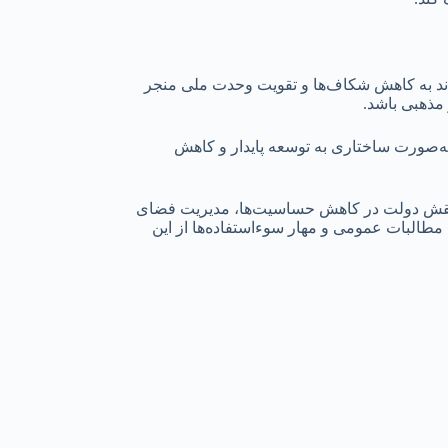
تواند به کاهش شکاف‌ها و تقویت وحدت ملی منجر
 مذهبی باشد.
 به‌صورت ساختاری به توسعه پایدار و کاهش
ر نقش دولت در کاهش حساسیت‌ها، مدیریت فضای
مطالبات عمومی و مهار سوءاستفاده‌ها از این