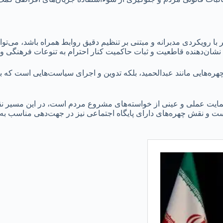
ر با رویکردی مدبرانه و مبتنی بر تنظیم دقیق روابط همراه باشد، می‌
که نشان‌دهنده قاطعیت و ثبات حاکمیت کنار احترام به تنوعات فرهنگی و
 چهره‌هایی مانند عبدالحمید، بلکه تدوین و اجرای سیاست‌هایی است که
د حمایت عملی و عینی از خواسته‌های مشروع مردم است، در این مسی
ست و نقش چهره‌های دارای پایگاه اجتماعی نیز در جهت‌دهی مناسب به 