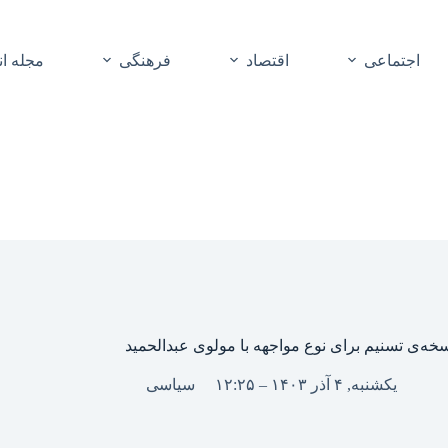
اجتماعی
اقتصاد
فرهنگی
مجله ا
خه‌ی تسنیم برای نوع مواجهه با مولوی عبدالحمید
یکشنبه, ۴ آذر ۱۴۰۳ – ۱۲:۲۵
سیاسی