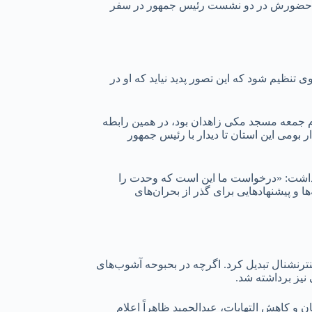
 او و حضورش در دو نشست رئیس جمهور در سفر
ی تنظیم شود که این تصور پدید نیاید که او در
ام جمعه مسجد مکی زاهدان بود، در همین رابطه
ر بومی این استان تا دیدار با رئیس جمهور
ر داشت: «درخواست ما این است که وحدت را
ها و پیشنهادهایی برای گذر از بحران‌های
 ایران‌اینترنشنال تبدیل کرد. اگرچه در بحبوحه آشوب‌های
ن و کاهش التهابات، عبدالحمید ظاهراً اعلام