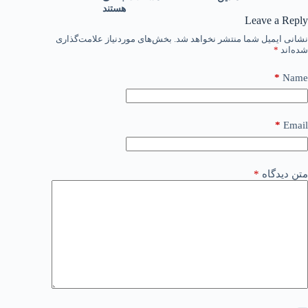
هستند
Leave a Reply
نشانی ایمیل شما منتشر نخواهد شد.
بخش‌های موردنیاز علامت‌گذاری
شده‌اند
*
*
Name
*
Email
متن دیدگاه
*