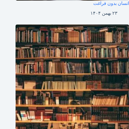
انسان بدون فراغت
۲۳ بهمن ۱۴۰۴