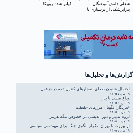
شغلی دانش‌آموختگان
فیلتر شده روبیکا
پیراپزشکی از پرستاری با
تعیین نماینده پیراپزشکی در
وزارت
گزارش‌ها و تحلیل‌ها
احتمال شنیدن صدای انفجارهای کنترل‌شده در دزفول
۱۹ مرداد ۱۴۰۵
وداع مسی با پدر
۱۹ مرداد ۱۴۰۵
خبرنگار؛ نگهبانِ مرزهای حقیقت
۱۹ مرداد ۱۴۰۵
لزوم تدبیر و دور اندیشی در خصوص تنگه هرمز
۱۹ مرداد ۱۴۰۵
از بیروت تا تهران: تکرار الگوی جنگ برای مهندسی سیاسی
۱۹ مرداد ۱۴۰۵