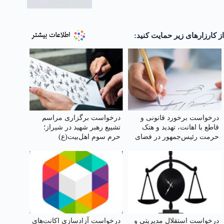
از کارزارهای زیر حمایت کنید:
درخواست برخورد قانونی و
درخواست برگزاری مراسم
قاطع با اهانت، تهدید و هتک
تشییع رهبر شهید در شیراز؛
حرمت رئیس‌جمهور در فضای
حرم سوم اهل‌بیت(ع)
حقیقی و مجازی
درخواست استقلال مدیریتی و
درخواست آزادسازی اکانت‌های