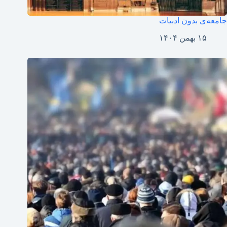
جامعه‌ی بدون ادبیات
۱۵ بهمن ۱۴۰۴