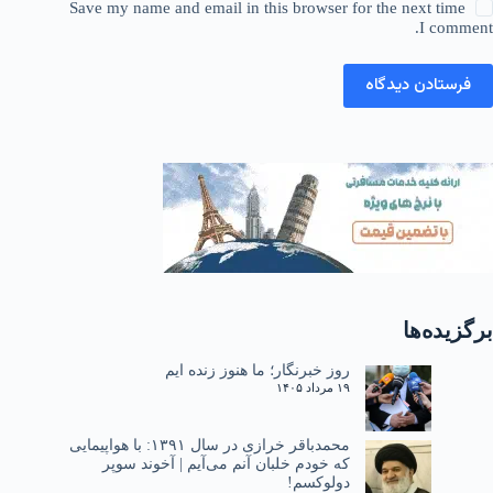
Save my name and email in this browser for the next time
I comment.
فرستادن دیدگاه
برگزیده‌ها
روز خبرنگار؛ ما هنوز زنده ایم
۱۹ مرداد ۱۴۰۵
محمدباقر خرازی در سال ۱۳۹۱: با هواپیمایی
که خودم خلبان آنم می‌آیم | آخوند سوپر
دولوکسم!