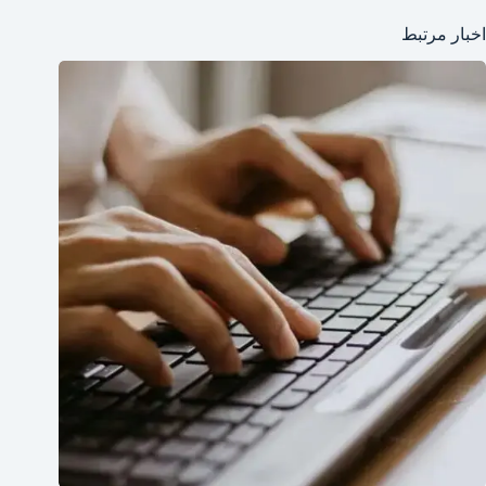
اخبار مرتبط