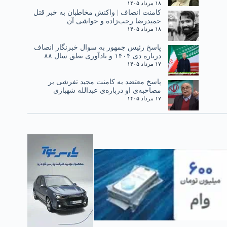
۱۸ مرداد ۱۴۰۵
کامنت انصاف | واکنش مخاطبان به خبر قتل
حمیدرضا رجب‌زاده و حواشی آن
۱۸ مرداد ۱۴۰۵
پاسخ رئیس جمهور به سوال خبرنگار انصاف
درباره دی ۱۴۰۴ و یادآوری نطق سال ۸۸
۱۷ مرداد ۱۴۰۵
پاسخ معتضد به کامنت مجید تفرشی بر
مصاحبه‌ی او درباره‌ی عبدالله شهبازی
۱۷ مرداد ۱۴۰۵