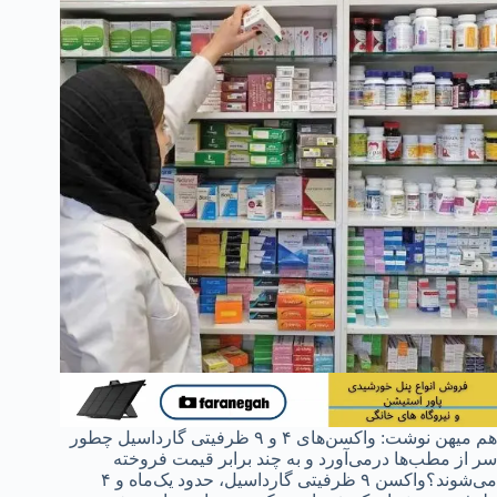
هم میهن نوشت: واکسن‌های ۴ و ۹ ظرفیتی گارداسیل چطور
سر از مطب‌ها درمی‌آورد و به چند برابر قیمت فروخته
می‌شوند؟واکسن ۹ ظرفیتی گارداسیل، حدود یک‌ماه و ۴