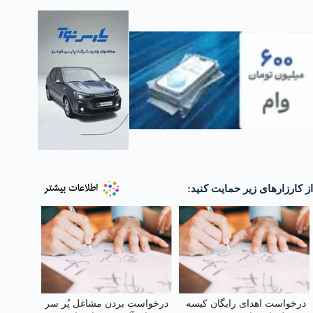
از کارزارهای زیر حمایت کنید:
درخواست اهدای رایگان کیسه
درخواست بردن مشاغل پُر سر