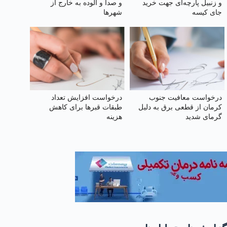
و زنبیل پارچه‌ای جهت خرید
و صدا و آلوده به خارج از
جای کیسه‌
شهرها
درخواست معافیت جنوب
درخواست افزایش تعداد
کرمان از قطعی برق به دلیل
طبقات قبر‌ها برای کاهش
گرمای شدید
هزینه