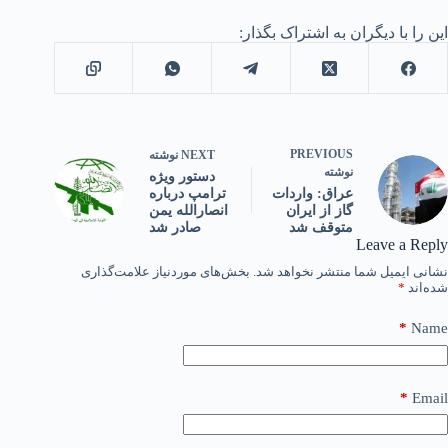
این را با دیگران به اشتراک بگذار:
PREVIOUS
NEXT
نوشته
نوشته
دستور ویژه
ترامپ درباره
عراق: واردات
انصارالله یمن
گاز از ایران
صادر شد
متوقف شد
Leave a Reply
نشانی ایمیل شما منتشر نخواهد شد.
بخش‌های موردنیاز علامت‌گذاری
شده‌اند
*
*
Name
*
Email