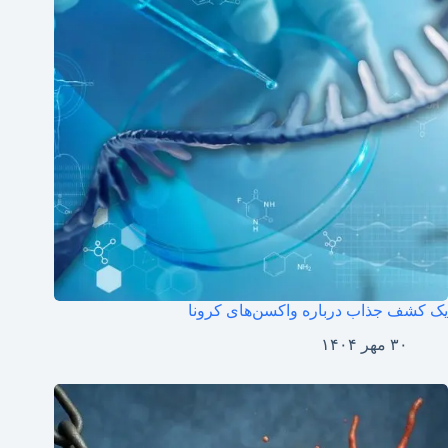
یک کشف جذاب درباره واکسن‌های کرونا
۳۰ مهر ۱۴۰۴