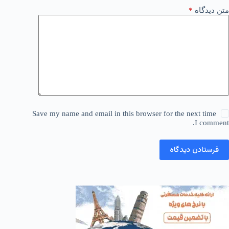
متن دیدگاه
*
Save my name and email in this browser for the next time
I comment.
فرستادن دیدگاه