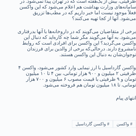
ظرفیتی، بیش از یک‌هفته است که در تهران پیدا نمی‌شود. در
سامانه‌های وزارت بهداشت هم اعلام می‌شود که این واکسن
فعلاً موجود نیست اما خبر داریم که در مطب‌ها تزریق
می‌شود. آنها از کجا تهیه می‌کنند؟
برخی از متقاضیان می‌گویند که در داروخانه‌ها با آنها بدرفتاری
می‌شود. به آنها می‌گویند مگر شما چه کاره‌اید که دنبال این
واکسن می‌گردید؟ این واکسن برای افرادی است که روابط
نامشروع دارند. درحالی‌که برخی از والدین برای فرزندان
نوجوان‌شان به دنبال این واکسن هستند.
واکسن گارداسیل با ارز نیمایی وارد کشور می‌شود، واکسن ۴
ظرفیتی ۲ میلیون و ۹۰۰ هزار تومانی، بین ۴ تا ۱۰ میلیون
تومان و ۹ ظرفیتی با قیمت مصوب ۶ میلیون و ۷۰۰ هزار
تومانی، تا ۱۸ میلیون تومان هم فروخته می‌شود.
انتهای پیام
#
واکسن
#
واکسن گارداسیل