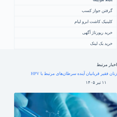
گرفتن جواز کسب
کلینیک کاشت ابرو لیام
خرید رپورتاژ آگهی
خرید بک لینک
اخبار مرتبط
زنان فقیر قربانیان آینده سرطان‌های مرتبط با HPV
۱۱ تیر ۱۴۰۵