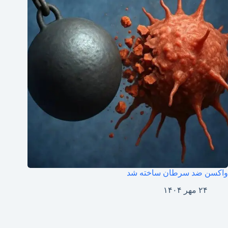
واکسن ضد سرطان ساخته شد
۲۴ مهر ۱۴۰۴