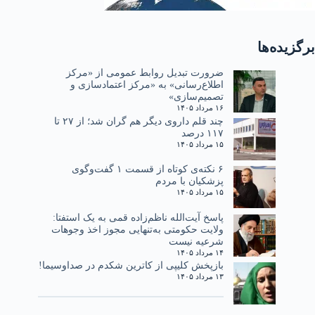
برگزیده‌ها
ضرورت تبدیل روابط عمومی از «مرکز
اطلاع‌رسانی» به «مرکز اعتمادسازی و
تصمیم‌سازی»
۱۶ مرداد ۱۴۰۵
چند قلم داروی دیگر هم گران شد؛ از ۲۷ تا
۱۱۷ درصد
۱۵ مرداد ۱۴۰۵
۶ نکته‌ی کوتاه از قسمت ۱ گفت‌وگوی
پزشکیان با مردم
۱۵ مرداد ۱۴۰۵
پاسخ آیت‌الله ناظم‌زاده قمی به یک استفتا:
ولایت حکومتی به‌تنهایی مجوز اخذ وجوهات
شرعیه نیست
۱۴ مرداد ۱۴۰۵
بازپخش کلیپی از کاترین شکدم در صداوسیما!
۱۳ مرداد ۱۴۰۵