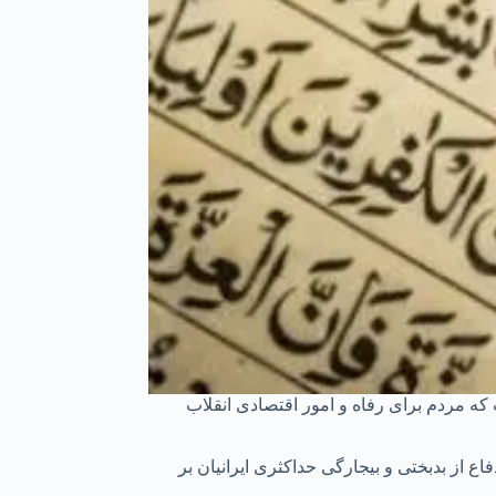
که مردم برای رفاه و امور اقتصادی انقلاب
 از بدبختی و بیجارگی حداکثری ایرانیان بر