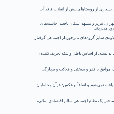
و فقر به‌سر می‌بردند. بسیاری از روستاهای پیش از انقلاب فاقد آب
ران، تبریز و مشهد اسکان یافتند. حاشیه‌های
پا می‌زدند.
ه‌ی سایر گروه‌های نابرخوردار اجتماعیِ گرفتار
 ندانسته، از اساس باطل و بلکه تحریف‌کننده‌ی
 موافق با فقر و بدبختی و فلاکت و بیچارگی
یافت نمی‌شود و اتفاقاً برعکس؛ قرآن مخاطبان
اختن یک نظام اجتماعی سالم اقتصادی، مالی،