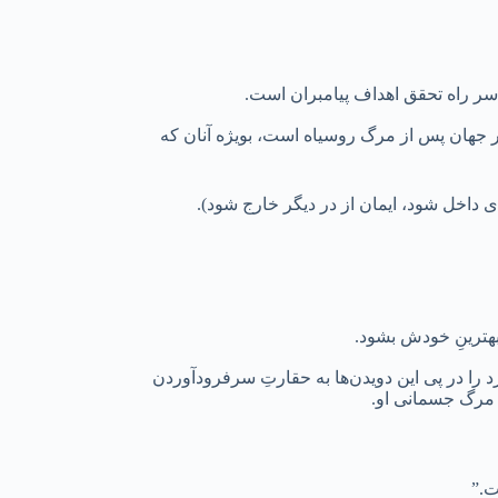
سر راه تحقق اهداف پیامبران است.
ر جهان پس از مرگ روسیاه است، بویژه آنان که
ی داخل شود، ایمان از در دیگر خارج شود).
هترینِ خودش بشود.
 را در پی این دویدن‌ها به حقارتِ سرفرودآوردن
 مرگ جسمانی او.
ت.”