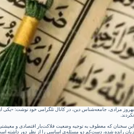
بهروز مرادی، جامعه‌شناس دین، در کانال تلگرامی خود نوشت: «یکی از 
نکردند.
این سخنان که معطوف به توجیه وضعیت فلاکت‌بار اقتصادی و معیشتی مرد
زبان رانده شده، دست‌کم دو مسئله‌ی اساسی را از نظر دور داشته اس