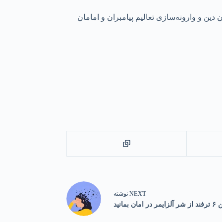
دین و وارونه‌سازی تعالیم پیامبران و امامان
NEXT
نوشته
در امان بمانید