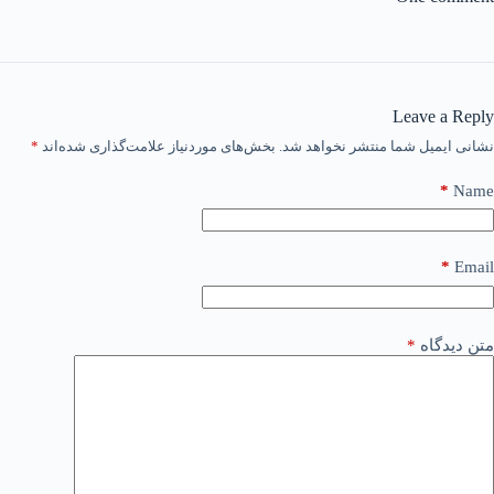
Leave a Reply
نشانی ایمیل شما منتشر نخواهد شد.
بخش‌های موردنیاز علامت‌گذاری شده‌اند
*
*
Name
*
Email
متن دیدگاه
*