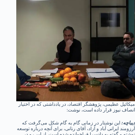
میکائیل عظیمی، پژوهشگر اقتصاد، در یادداشتی که در اختیار
انصاف نیوز قرار داده است، نوشت:
دیباچه:
این نوشتار در زمانی گام به گام شکل می‌گرفت که
آرزومند ایرانی آباد و آزاد، آقای رنانی، برای آنچه درباره توسعه
نوشته و گفته به دادسرا فراخوانده شده است. از این رو در