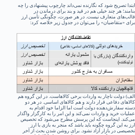
ابتدا تصریح شود که نگارنده نمی‌داند چارچوب پیشنهادی را چه
بنامند؛ هر چند خیلی هم در قید و بند برای درماندن در
قالب‌های متعارف نیست. در هر صورت، چگونگی تأمین ارز
برای «متقاضیان» را می‌توان در جدول زیر خلاصه کرد:
الف) دولت ناچار به واردات برخی کالاهاست. در این گروه هم
کالاهای دفاعی قرار دارند و هم کالاهای اساسی. در هر دو
دسته سفارش‌دهنده دولت است اما الزاما خود اقدام به
عملیات خرید و واردات نمی‌کند و این امر را به کارگزار واگذار
می‌کند. اینجاست که این پرسش مطرح می‌شود که تخصیص
ارز به این گروه چگونه باید باشد که منجر به بازی با ارز
تخصیصی در بازار آزاد نشود. برای روشن شدن بحث از آخر