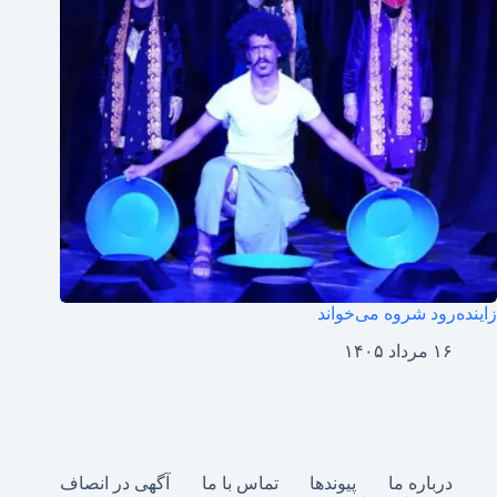
زاینده‌رود شروه می‌خواند
۱۶ مرداد ۱۴۰۵
درباره ما
پیوندها
تماس با ما
آگهی در انصاف