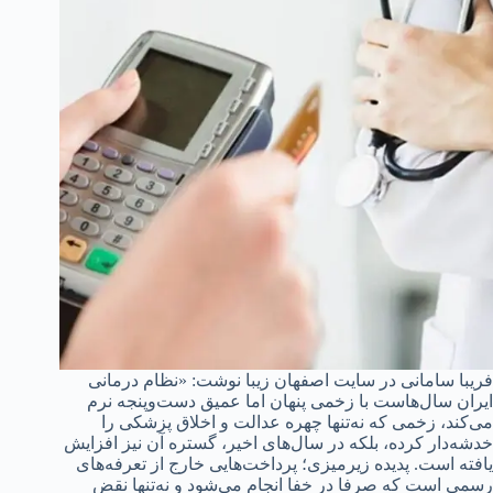
فریبا سامانی در سایت اصفهان زیبا نوشت: «نظام درمانی
ایران سال‌هاست با زخمی پنهان اما عمیق دست‌وپنجه نرم
می‌کند، زخمی که نه‌تنها چهره عدالت و اخلاق پزشکی را
خدشه‌دار کرده، بلکه در سال‌های اخیر، گستره آن نیز افزایش
یافته است. پدیده زیرمیزی؛ پرداخت‌هایی خارج از تعرفه‌های
رسمی است که صرفا در خفا انجام می‌شود و نه‌تنها نقض