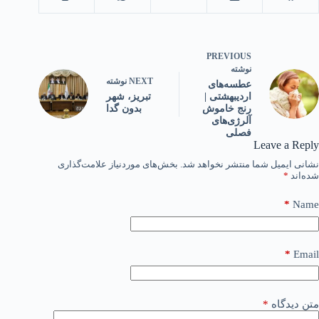
PREVIOUS
نوشته
NEXT
نوشته
عطسه‌های
تبریز، شهر
اردیبهشتی |
بدون گدا
رنج خاموش
آلرژی‌های
فصلی
Leave a Reply
نشانی ایمیل شما منتشر نخواهد شد.
بخش‌های موردنیاز علامت‌گذاری
شده‌اند
*
*
Name
*
Email
متن دیدگاه
*