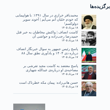
برگزیده‌ها
محمدباقر خرازی در سال ۱۳۹۱: با هواپیمایی
که خودم خلبان آنم می‌آیم | آخوند سوپر
دولوکسم!
۱۸ مرداد ۱۴۰۵
کامنت انصاف | واکنش مخاطبان به خبر قتل
حمیدرضا رجب‌زاده و حواشی آن
۱۸ مرداد ۱۴۰۵
پاسخ رئیس جمهور به سوال خبرنگار انصاف
درباره دی ۱۴۰۴ و یادآوری نطق سال ۸۸
۱۷ مرداد ۱۴۰۵
پاسخ معتضد به کامنت مجید تفرشی بر
مصاحبه‌ی او درباره‌ی عبدالله شهبازی
۱۷ مرداد ۱۴۰۵
حسن هانی‌زاده: پیمان مکه خطرناک است
۱۷ مرداد ۱۴۰۵