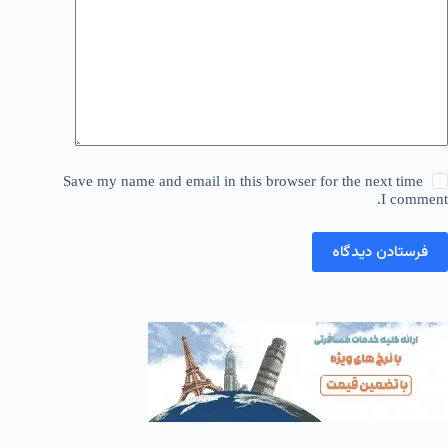
Save my name and email in this browser for the next time
I comment.
فرستادن دیدگاه