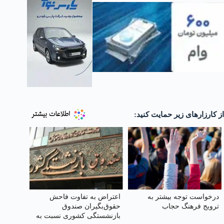
از کارزارهای زیر حمایت کنید:
درخواست توجه بیشتر به
اعتراض به تفاوت فاحش
ترویج فرهنگ حجاب
حقوق‌بگیران صندوق
بازنشستگی کشوری نسبت به