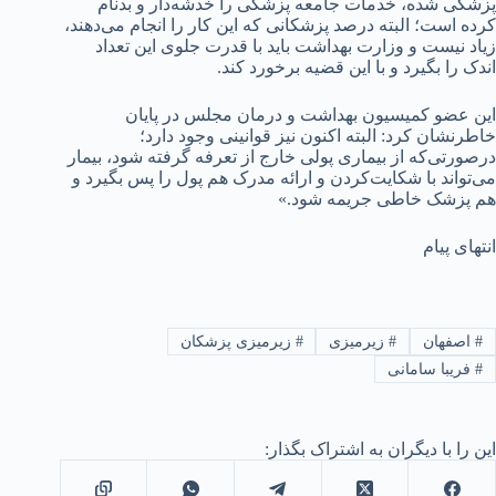
پزشکی شده، خدمات جامعه پزشکی را خدشه‌دار و بدنام
کرده است؛ البته درصد پزشکانی که این کار را انجام می‌دهند،
زیاد نیست و وزارت بهداشت باید با قدرت جلوی این تعداد
اندک را بگیرد و با این قضیه برخورد کند.
این عضو کمیسیون بهداشت و درمان مجلس در پایان
خاطرنشان کرد: البته اکنون نیز قوانینی وجود دارد؛
درصورتی‌که از بیماری پولی خارج از تعرفه گرفته شود، بیمار
می‌تواند با شکایت‌کردن و ارائه مدرک هم پول را پس بگیرد و
هم پزشک خاطی جریمه شود.»
انتهای پیام
#
اصفهان
#
زیرمیزی
#
زیرمیزی پزشکان
#
فریبا سامانی
این را با دیگران به اشتراک بگذار: