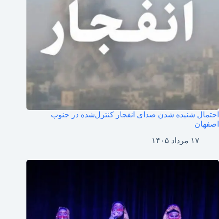
احتمال شنیده شدن صدای انفجار کنترل‌شده در جنوب
اصفهان
۱۷ مرداد ۱۴۰۵