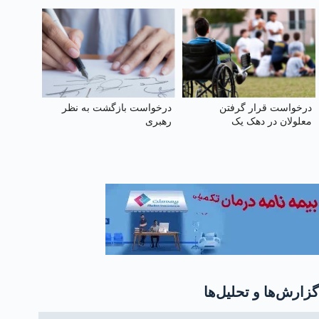
صندوق بازنشستگی سایر
صندوق‌ها
درخواست قرار گرفتن
درخواست بازگشت به نظر
معلولان در دهک یک
رهبری
گزارش‌ها و تحلیل‌ها