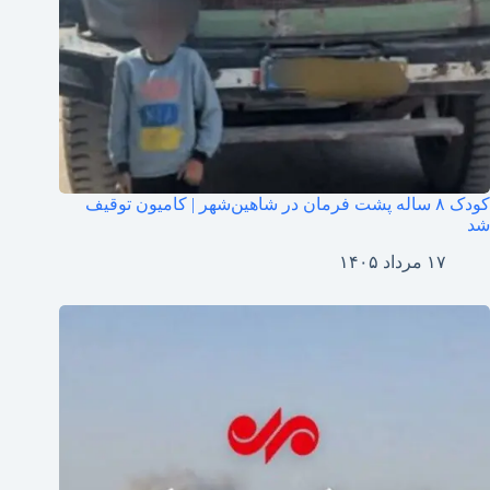
کودک ۸ ساله پشت فرمان در شاهین‌شهر | کامیون توقیف
شد
۱۷ مرداد ۱۴۰۵