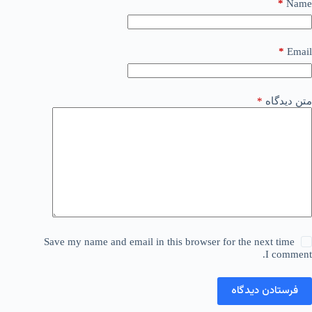
*
Name
*
Email
متن دیدگاه
*
Save my name and email in this browser for the next time
I comment.
فرستادن دیدگاه