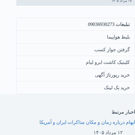
۱۷ مرداد ۱۴۰۵
تبلیغات 09036930273
بلیط هواپیما
گرفتن جواز کسب
کلینیک کاشت ابرو لیام
خرید رپورتاژ آگهی
خرید بک لینک
اخبار مرتبط
ابهام درباره زمان و مکان مذاکرات ایران و آمریکا
۱۲ مرداد ۱۴۰۵