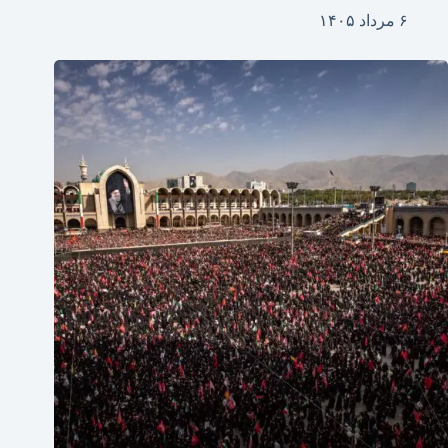
۶ مرداد ۱۴۰۵