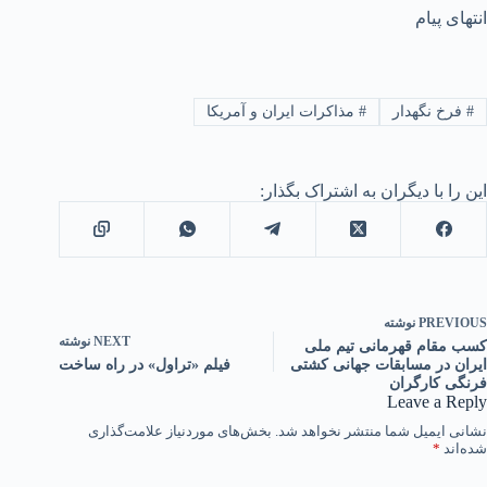
انتهای پیام
#
فرخ نگهدار
#
مذاکرات ایران و آمریکا
این را با دیگران به اشتراک بگذار:
PREVIOUS
نوشته
NEXT
نوشته
کسب مقام قهرمانی تیم ملی
ایران در مسابقات جهانی کشتی
فیلم «تراول» در راه ساخت
فرنگی کارگران
Leave a Reply
نشانی ایمیل شما منتشر نخواهد شد.
بخش‌های موردنیاز علامت‌گذاری
شده‌اند
*