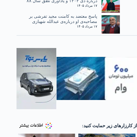
درباره دی ۱۴۰۴ و یادآوری نطق سال ۸۸
۱۷ مرداد ۱۴۰۵
پاسخ معتضد به کامنت مجید تفرشی بر
مصاحبه‌ی او درباره‌ی عبدالله شهبازی
۱۷ مرداد ۱۴۰۵
از کارزارهای زیر حمایت کنید: