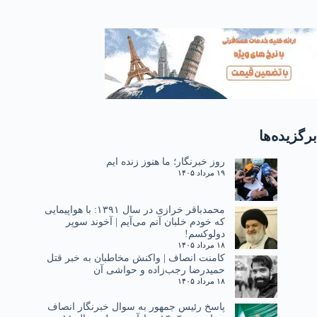
برگزیده‌ها
روز خبرنگار؛ ما هنوز زنده ایم
۱۹ مرداد ۱۴۰۵
محمدباقر خرازی در سال ۱۳۹۱: با هواپیمایی
که خودم خلبان آنم می‌آیم | آخوند سوپر
دولوکسم!
۱۸ مرداد ۱۴۰۵
کامنت انصاف | واکنش مخاطبان به خبر قتل
حمیدرضا رجب‌زاده و حواشی آن
۱۸ مرداد ۱۴۰۵
پاسخ رئیس جمهور به سوال خبرنگار انصاف