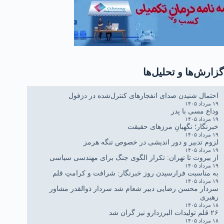
گزارش‌ها و تحلیل‌ها
احتمال شنیدن صدای انفجارهای کنترل‌شده در دزفول
۱۹ مرداد ۱۴۰۵
وداع مسی با پدر
۱۹ مرداد ۱۴۰۵
خبرنگار؛ نگهبانِ مرزهای حقیقت
۱۹ مرداد ۱۴۰۵
لزوم تدبیر و دور اندیشی در خصوص تنگه هرمز
۱۹ مرداد ۱۴۰۵
از بیروت تا تهران: تکرار الگوی جنگ برای مهندسی سیاسی
۱۹ مرداد ۱۴۰۵
به مناسبت فرارسیدن روز خبرنگار: شرافت و کرامتِ قلم
۱۹ مرداد ۱۴۰۵
سردار محسن رضایی دبیر شعام شد سردار ذوالقدر مشاور
رهبری
۱۸ مرداد ۱۴۰۵
۲۶ قلم تولیدات البرزدارو نیز گران شد
۱۸ مرداد ۱۴۰۵