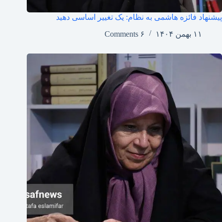
پیشنهاد فائزه هاشمی به نظام: یک تغییر اساسی دهید
۱۱ بهمن ۱۴۰۴
۶ Comments