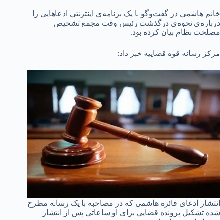
خانم هاشمی در گفت‌وگو با یک برنامه‌ی اینترنتی ادعاهایی را
درباره‌ی نحوه‌ی درگذشت رئیس وقت مجمع تشخیص
مصلحت نظام بیان کرده بود.
مرکز رسانه قوه قضاییه خبر داد:
انتشار ادعای فائزه هاشمی که در مصاحبه با یک رسانه مطرح
شده تشکیل پرونده قضایی برای او ساعاتی پس از انتشار