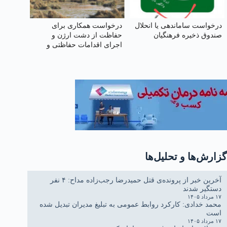
درخواست ساماندهی یا انحلال
درخواست همکاری برای
صندوق ذخیره فرهنگیان
حفاظت از دشت ارژن و
اجرای اقدامات حفاظتی و
گردشگری مسئولانه
گزارش‌ها و تحلیل‌ها
آخرین خبر از پرونده‌ی قتل حمیدرضا رجب‌زاده مداح: ۴ نفر
دستگیر شدند
۱۷ مرداد ۱۴۰۵
محمد خدادی: کارکرد روابط عمومی به تبلیغ مدیران تبدیل شده
است
۱۷ مرداد ۱۴۰۵