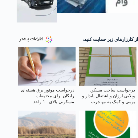
از کارزارهای زیر حمایت کنید:
درخواست ساخت مسکن
درخواست موتور برق هسته‌ای
ویلایی ارزان و اشتغال پایدار و
رایگان برای مجتمعات
بومی و کمک به مهاجرت
مسکونی بالای ۱۰ واحد
معکوس در شهرستان تربت
جام