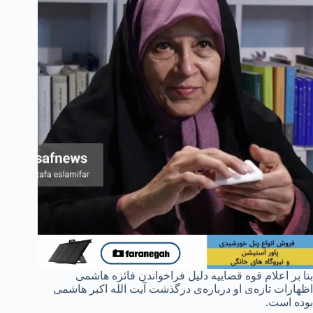
بنا بر اعلام قوه قضاییه دلیل فراخواندن فائزه هاشمی
اظهارات تازه‌ی او درباره‌ی درگذشت آیت الله اکبر هاشمی
بوده است.