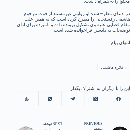
محتوا را به همراه داشت.
در ادعای مطرح شده او روایتی غیرمستند از فوت مرحوم
هاشمی رفسنجانی را مطرح کرده است که به همین علت
مقام قضایی علیه وی تشکیل پرونده داده و نامبرده برای ادای
توضیحات به دادسرا فراخوانده شده است.
انتهای پیام
#
فائزه هاشمی
این را با دیگران به اشتراک بگذار:
PREVIOUS
NEXT
نوشته
نوشته