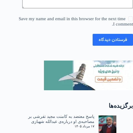
Save my name and email in this browser for the next time
I comment.
فرستادن دیدگاه
برگزیده‌ها
پاسخ معتضد به کامنت مجید تفرشی بر
مصاحبه‌ی او درباره‌ی عبدالله شهبازی
۱۷ مرداد ۱۴۰۵