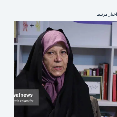
اخبار مرتبط