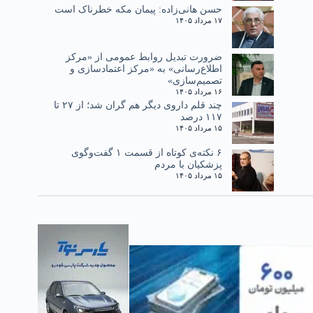
حسن هانی‌زاده: پیمان مکه خطرناک است
۱۷ مرداد ۱۴۰۵
ضرورت تبدیل روابط عمومی از «مرکز
اطلاع‌رسانی» به «مرکز اعتمادسازی و
تصمیم‌سازی»
۱۶ مرداد ۱۴۰۵
چند قلم داروی دیگر هم گران شد؛ از ۲۷ تا
۱۱۷ درصد
۱۵ مرداد ۱۴۰۵
۶ نکته‌ی کوتاه از قسمت ۱ گفت‌وگوی
پزشکیان با مردم
۱۵ مرداد ۱۴۰۵