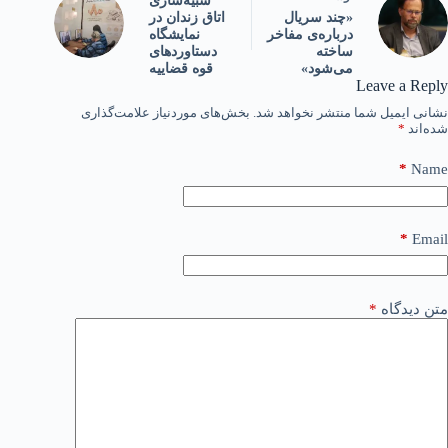
شبیه‌سازی
اتاق زندان در
«چند سریال
نمایشگاه
درباره‌ی مفاخر
دستاوردهای
ساخته
قوه قضاییه
می‌شود»
Leave a Reply
نشانی ایمیل شما منتشر نخواهد شد.
بخش‌های موردنیاز علامت‌گذاری
شده‌اند
*
*
Name
*
Email
متن دیدگاه
*