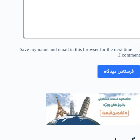
Save my name and email in this browser for the next time
I comment.
فرستادن دیدگاه