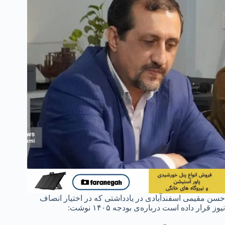
حسن مقیمی اسفندآبادی در یادداشتی که در اختیار انصاف
نیوز قرار داده است درباره‌ی بودجه ۱۴۰۵ نوشت: