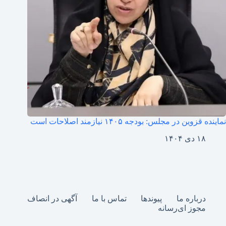
نماینده قزوین در مجلس: بودجه ۱۴۰۵ نیازمند اصلاحات است
۱۸ دی ۱۴۰۴
درباره ما
پیوندها
تماس با ما
آگهی در انصاف
مجوز ای‌رسانه