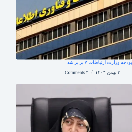
بودجه وزارت ارتباطات ۷ برابر شد
۳ بهمن ۱۴۰۴
۴ Comments