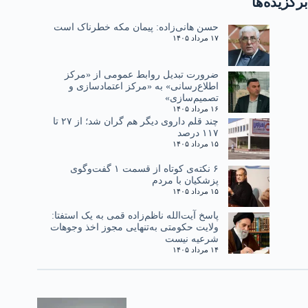
برگزیده‌ها
حسن هانی‌زاده: پیمان مکه خطرناک است
۱۷ مرداد ۱۴۰۵
ضرورت تبدیل روابط عمومی از «مرکز
اطلاع‌رسانی» به «مرکز اعتمادسازی و
تصمیم‌سازی»
۱۶ مرداد ۱۴۰۵
چند قلم داروی دیگر هم گران شد؛ از ۲۷ تا
۱۱۷ درصد
۱۵ مرداد ۱۴۰۵
۶ نکته‌ی کوتاه از قسمت ۱ گفت‌وگوی
پزشکیان با مردم
۱۵ مرداد ۱۴۰۵
پاسخ آیت‌الله ناظم‌زاده قمی به یک استفتا:
ولایت حکومتی به‌تنهایی مجوز اخذ وجوهات
شرعیه نیست
۱۴ مرداد ۱۴۰۵