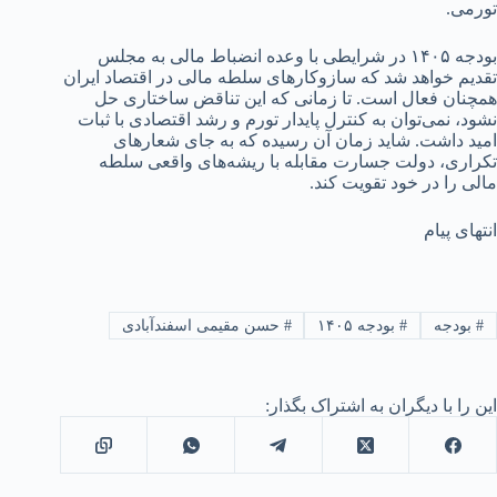
تورمی.
بودجه ۱۴۰۵ در شرایطی با وعده انضباط مالی به مجلس
تقدیم خواهد شد که سازوکارهای سلطه مالی در اقتصاد ایران
همچنان فعال است. تا زمانی که این تناقض ساختاری حل
نشود، نمی‌توان به کنترل پایدار تورم و رشد اقتصادی با ثبات
امید داشت. شاید زمان آن رسیده که به جای شعارهای
تکراری، دولت جسارت مقابله با ریشه‌های واقعی سلطه
مالی را در خود تقویت کند.
انتهای پیام
#
بودجه
#
بودجه ۱۴۰۵
#
حسن مقیمی اسفندآبادی
این را با دیگران به اشتراک بگذار: