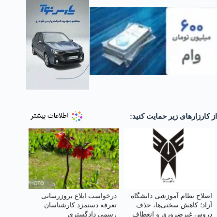
از کارزارهای زیر حمایت کنید:
اصلاح نظام آموزشی دانشگاه
درخواست ابلاغ بروز‌رسانی
آزاد؛ کاهش سختی‌ها، حذف
تعرفه دستمزد کارشناسان
دروس غیرضروری و انعطاف
رسمی دادگستری