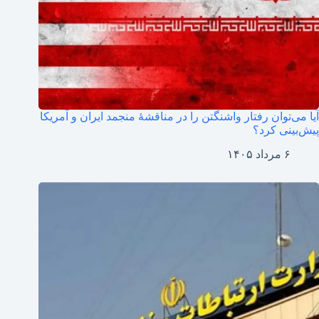
آیا می‌توان رفتار واشنگتن را در مناقشهٔ منجمد ایران و آمریکا
پیش‌بینی کرد؟
۶ مرداد ۱۴۰۵