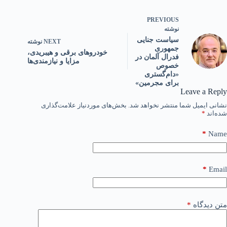
PREVIOUS
نوشته
سیاست جنایی
NEXT
نوشته
جمهوری
خودروهای برقی و هیبریدی،
فدرال آلمان در
مزایا و نیازمندی‌ها
خصوص
«دام‌گستری
برای مجرمین»
Leave a Reply
نشانی ایمیل شما منتشر نخواهد شد.
بخش‌های موردنیاز علامت‌گذاری
شده‌اند
*
*
Name
*
Email
متن دیدگاه
*