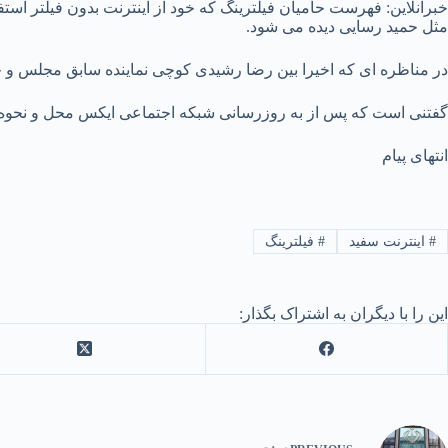
خبرآنلاین: فهرست حامیان فیلترینگ که خود از اینترنت بدون فیلتر است
مثل حمید رسایی دیده می شود.
در مناظره ای که اخیرا بین رضا رشیدی کوچی نماینده سابق مجلس و حمی
گفتنی است که پس از به روزرسانی شبکه اجتماعی ایکس محل و نحوه
انتهای پیام
#
اینترنت سفید
#
فیلترینگ
این را با دیگران به اشتراک بگذار: