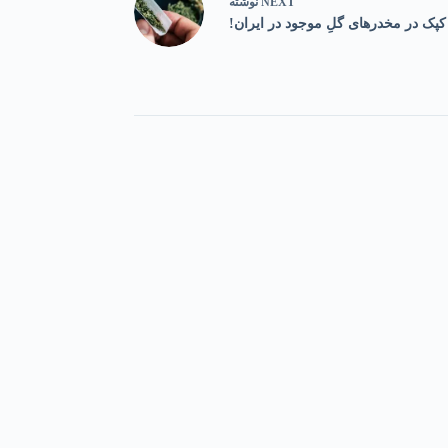
NEXT
نوشته
کپک در مخدرهای گلِ موجود در ایران!