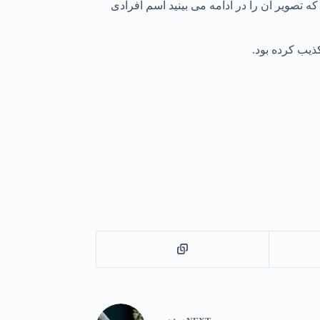
ه تصویر آن را در ادامه می بینید اسم افرادی
کذیب کرده بود.