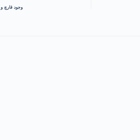
وجود قارچ و 