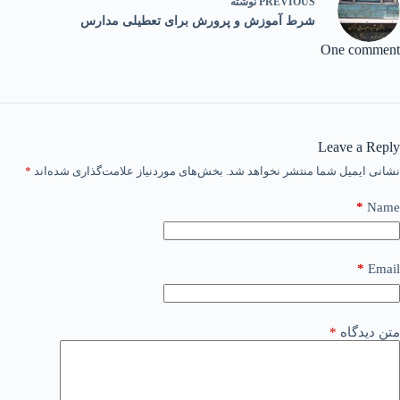
PREVIOUS
نوشته
شرط آموزش و پرورش برای تعطیلی مدارس
One comment
Leave a Reply
نشانی ایمیل شما منتشر نخواهد شد.
بخش‌های موردنیاز علامت‌گذاری شده‌اند
*
*
Name
*
Email
متن دیدگاه
*