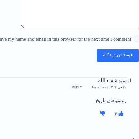
ave my name and email in this browser for the next time I comment.
فرستادن دیدگاه
سید شفیع الله
۳۰ دی ۱۴۰۴ / ۱:۰۰ ب٫ظ
REPLY
روسیاهان تاریخ
۳