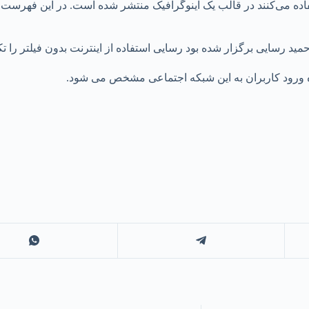
فاده می‌کنند در قالب یک اینوگرافیک منتشر شده است. در این فهرست ک
د رسایی برگزار شده بود رسایی استفاده از اینترنت بدون فیلتر را ت
 ورود کاربران به این شبکه اجتماعی مشخص می شود.