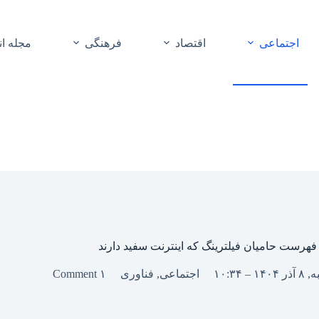
اجتماعی
اقتصاد
فرهنگی
مجله ا
فهرست حامیان فیلترینگ که اینترنت سفید دارند
۱۴۰ – ۱۰:۳۴
اجتماعی
,
فناوری
۱ Comment