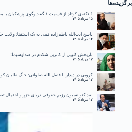
برگزیده‌ها
۶ نکته‌ی کوتاه از قسمت ۱ گفت‌وگوی پزشکیان با مردم
۱۵ مرداد ۱۴۰۵
پاسخ آیت‌الله ناظم‌زاده قمی به یک استفتا: ولایت
۱۴ مرداد ۱۴۰۵
بازپخش کلیپی از کاترین شکدم در صداوسیما!
۱۳ مرداد ۱۴۰۵
کروبی در دیدار با فضل الله صلواتی: جنگ طلبان کوچ
۱۳ مرداد ۱۴۰۵
نقد کنوانسیون رژیم حقوقی دریای خزر و احتمال تصو
۱۳ مرداد ۱۴۰۵