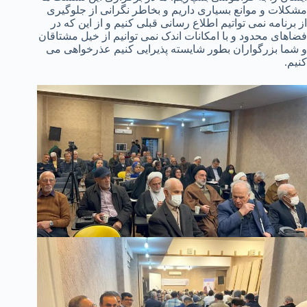
مشکلات و موانع بسیاری داریم و بخاطر نگرانی از جلوگیری
از برنامه نمی تواتیم اطلاع رسانی قبلی کنیم و از این که در
فضاهای محدود و با امکانات اندک نمی توانیم از خیل مشتاقان
و شما بزرگواران بطور شایسته پذیرایی کنیم عذرخواهی می
کنیم.