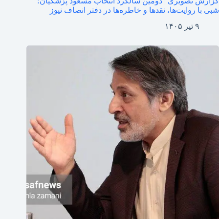
گزارش تصویری | دومین سالگرد انتخاب مسعود پزشکیان؛
شبی با روایت‌ها، نقدها و خاطره‌ها در دفتر انصاف نیوز
۹ تیر ۱۴۰۵