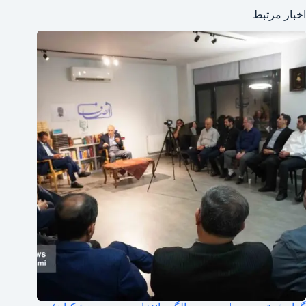
اخبار مرتبط