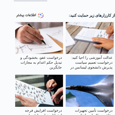
از کارزارهای زیر حمایت کنید:
عدالت آموزشی را احیا کنید:
درخواست عفو، بخشودگی و
درخواست تعمیم سیاست
تبدیل حکم اعدام به مجازات
پذیرش دانشجوی لیسانس در
جایگزین
رشته پزشکی به تمام
دانشگاه‌های علوم پزشکی تیپ
یک کشور
درخواست تأمین تجهیزات
درخواست افزایش فرجه