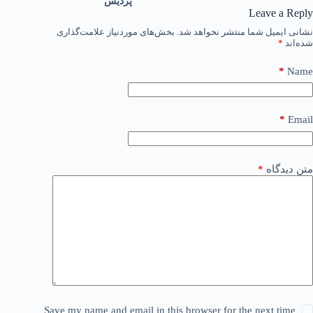
پردیس
Leave a Reply
نشانی ایمیل شما منتشر نخواهد شد.
بخش‌های موردنیاز علامت‌گذاری
شده‌اند
*
*
Name
*
Email
متن دیدگاه
*
Save my name and email in this browser for the next time