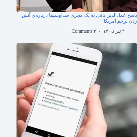
پاسخ عمادالدین باقی به یک مجری صداوسیما درباره‌ی آتش
زدن پرچم آمریکا
۴ تیر ۱۴۰۵
۲ Comments