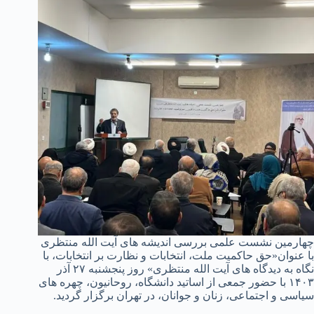
چهارمین نشست علمی بررسی اندیشه های آیت الله منتظری
با عنوان«حق حاکمیت ملت، انتخابات و نظارت بر انتخابات، با
نگاه به دیدگاه های آیت الله منتظری» روز پنجشنبه ۲۷ آذر
۱۴۰۳ با حضور جمعی از اساتید دانشگاه، روحانیون، چهره های
سیاسی و اجتماعی، زنان و جوانان، در تهران برگزار گردید.