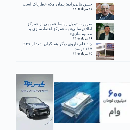
حسن هانی‌زاده: پیمان مکه خطرناک است
۱۷ مرداد ۱۴۰۵
ضرورت تبدیل روابط عمومی از «مرکز
اطلاع‌رسانی» به «مرکز اعتمادسازی و
تصمیم‌سازی»
۱۶ مرداد ۱۴۰۵
چند قلم داروی دیگر هم گران شد؛ از ۲۷ تا
۱۱۷ درصد
۱۵ مرداد ۱۴۰۵