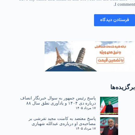
I comment.
فرستادن دیدگاه
برگزیده‌ها
پاسخ رئیس جمهور به سوال خبرنگار انصاف
درباره دی ۱۴۰۴ و یادآوری نطق سال ۸۸
۱۷ مرداد ۱۴۰۵
پاسخ معتضد به کامنت مجید تفرشی بر
مصاحبه‌ی او درباره‌ی عبدالله شهبازی
۱۷ مرداد ۱۴۰۵