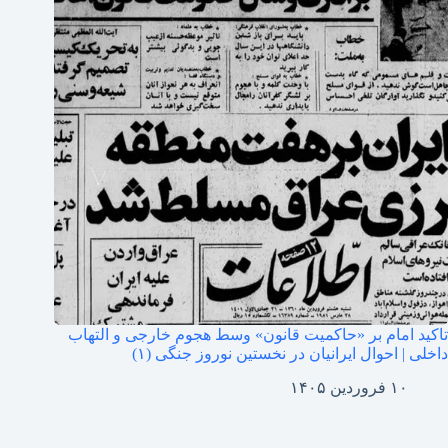
تاکید امام بر «حاکمیت قانون» وسط هجوم خارجی و التهاب
داخلی | احوال ایرانیان در نخستین نوروز جنگی (۱)
۱۰ فروردین ۱۴۰۵