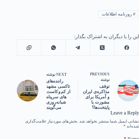
#
روزنامه اطلاعات
این را با دیگران به اشتراک بگذار:
PREVIOUS
NEXT
نوشته
نوشته
راننده‌های
تاکسی مشهد
توقف
از کم و کاست
مذاکره‌ی ایران
های سرپناه
و آمریکا برای
شبانه‌روزی
مشورت با
می‌گویند
پایتخت‌ها؟
Leave a Reply
نشانی ایمیل شما منتشر نخواهد شد.
بخش‌های موردنیاز علامت‌گذاری
شده‌اند
*
*
Name