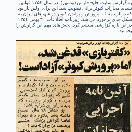
به گزارش سایت خلیج فارس (بوشهر)، در سال ۱۳۵۴ قوانین
تشدید مجازات کبوتر پرانی تصویب شد. این برای اولین بار بود
که درباره مسئله پرورش و پراندن کبوتر در شهرهای ایران به
شکل جدی برخورد می شد. روزنامه اطلاعات ۳۰ بهمن ۱۳۵۴
در این باره گزارشی منتشر کرد. بخش‌های مهم این گزارش را
بخوانید.