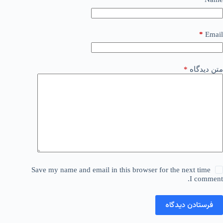
*
Email
متن دیدگاه
*
Save my name and email in this browser for the next time
I comment.
فرستادن دیدگاه