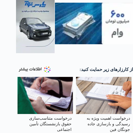
از کارزارهای زیر حمایت کنید:
درخواست اهمیت ویژه به
درخواست متناسب‌سازی
رسیدگی و بازسازی جاده
حقوق بازنشستگان تأمین
جونگان فین
اجتماعی