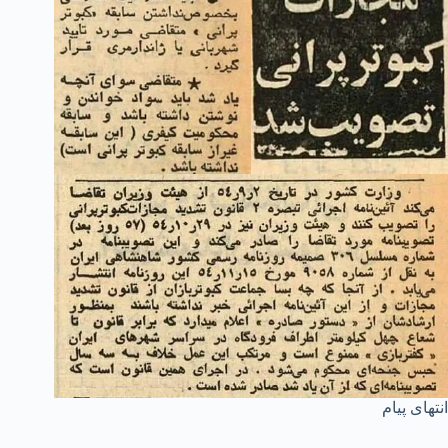
انتهای پیام