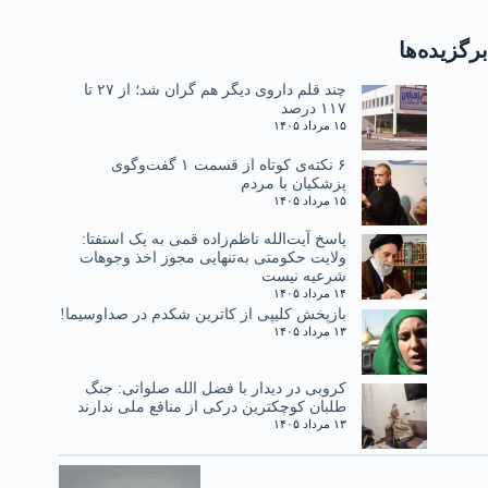
برگزیده‌ها
چند قلم داروی دیگر هم گران شد؛ از ۲۷ تا
۱۱۷ درصد
۱۵ مرداد ۱۴۰۵
۶ نکته‌ی کوتاه از قسمت ۱ گفت‌وگوی
پزشکیان با مردم
۱۵ مرداد ۱۴۰۵
پاسخ آیت‌الله ناظم‌زاده قمی به یک استفتا:
ولایت حکومتی به‌تنهایی مجوز اخذ وجوهات
شرعیه نیست
۱۴ مرداد ۱۴۰۵
بازپخش کلیپی از کاترین شکدم در صداوسیما!
۱۳ مرداد ۱۴۰۵
کروبی در دیدار با فضل الله صلواتی: جنگ
طلبان کوچکترین درکی از منافع ملی ندارند
۱۳ مرداد ۱۴۰۵