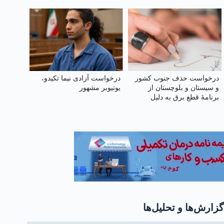
درخواست حذف جنوب کشور
درخواست آزادی نیما تکیدو،
و سیستان و بلوچستان از
یوتیوبر مشهور
برنامهٔ قطع برق به دلیل
گرمای شدید
گزارش‌ها و تحلیل‌ها