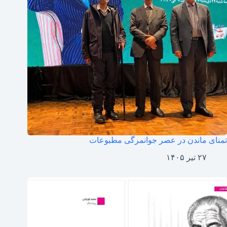
تمنای ماندن در عصر جوانمرگی مطبوعات
۲۷ تیر ۱۴۰۵