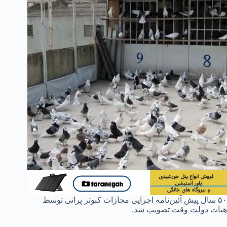
۵۰ سال پیش آئین‌نامه اجرایی مجازات کبوتر پرانی توسط
هیات دولت وقت تصویب شد.