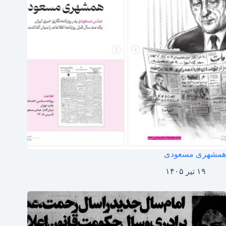
همشهری مسعودی
۱۹ تیر ۱۴۰۵