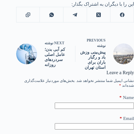
این را با دیگران به اشتراک بگذار:
PREVIOUS
NEXT
نوشته
نوشته
کم آبی بدن؛
پیش‌بینی وزش
عامل اصلی
باد و رگبار
سردردهای
باران برای
روزانه
استان تهران
Leave a Reply
نشانی ایمیل شما منتشر نخواهد شد.
بخش‌های موردنیاز علامت‌گذاری
شده‌اند
*
*
Name
*
Email