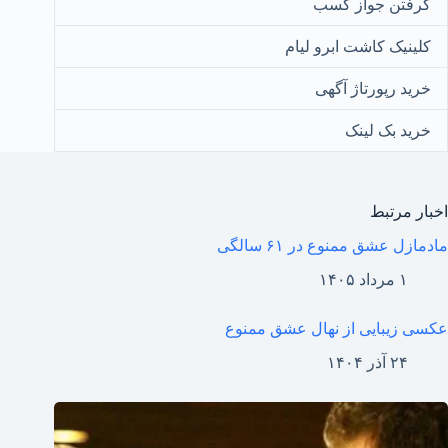
گرفتن جواز کسب
کلینیک کاشت ابرو لیام
خرید رپورتاژ آگهی
خرید بک لینک
اخبار مرتبط
مادمازل عشق ممنوع در ۶۱ سالگی
۱ مرداد ۱۴۰۵
عکسی زیبایی از نهال عشق ممنوع
۲۴ آذر ۱۴۰۴