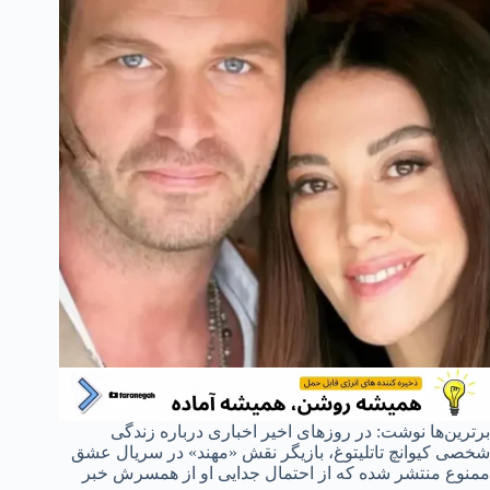
برترین‌ها نوشت: در روزهای اخیر اخباری درباره زندگی
شخصی کیوانچ تاتلیتوغ، بازیگر نقش «مهند» در سریال عشق
ممنوع منتشر شده که از احتمال جدایی او از همسرش خبر