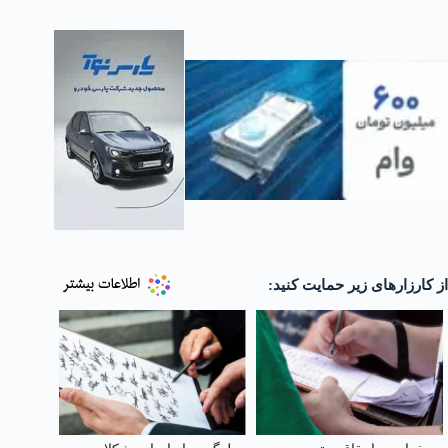
از کارزارهای زیر حمایت کنید: