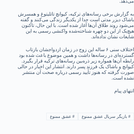
می‌دهد.
به گزارش برخی رسانه‌های ترکیه، کیوانچ تاتلیتوغ و همسرش
باشاک دیزر مدتی است جدا از یکدیگر زندگی می‌کنند و گفته
می‌شود روند طلاق آن‌ها آغاز شده است. با این حال، تاکنون
هیچ‌یک از این دو چهره شناخته‌شده واکنشی رسمی به این
شایعات نشان نداده‌اند.
اختلاف سنی ۶ ساله این زوج در زمان ازدواجشان بازتاب
گسترده‌ای در رسانه‌ها داشت و همین موضوع باعث شده بود
رابطه آن‌ها همواره زیر ذره‌بین رسانه‌های ترکیه قرار بگیرد.
کیوانچ و باشاک یک فرزند پسر دارند. انتشار این اخبار در حالی
صورت گرفته که هنوز تأیید رسمی درباره صحت آن منتشر
نشده است.
انتهای پیام
#
بازیگر سریال عشق ممنوع
#
عشق ممنوع