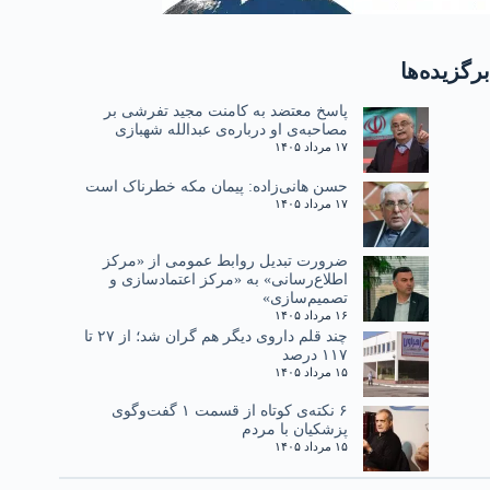
برگزیده‌ها
پاسخ معتضد به کامنت مجید تفرشی بر
مصاحبه‌ی او درباره‌ی عبدالله شهبازی
۱۷ مرداد ۱۴۰۵
حسن هانی‌زاده: پیمان مکه خطرناک است
۱۷ مرداد ۱۴۰۵
ضرورت تبدیل روابط عمومی از «مرکز
اطلاع‌رسانی» به «مرکز اعتمادسازی و
تصمیم‌سازی»
۱۶ مرداد ۱۴۰۵
چند قلم داروی دیگر هم گران شد؛ از ۲۷ تا
۱۱۷ درصد
۱۵ مرداد ۱۴۰۵
۶ نکته‌ی کوتاه از قسمت ۱ گفت‌وگوی
پزشکیان با مردم
۱۵ مرداد ۱۴۰۵