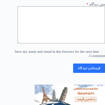
متن دیدگاه
*
Save my name and email in this browser for the next time
I comment.
فرستادن دیدگاه