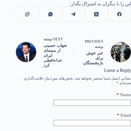
این را با دیگران به اشتراک بگذار:
NEXT
نوشته
PREVIOUS
شهاب حسینی
نوشته
از سینمای
خبر خوش
ایران
برای
خداحافظی
بازنشستگان
کرد
Leave a Reply
نشانی ایمیل شما منتشر نخواهد شد.
بخش‌های موردنیاز علامت‌گذاری
شده‌اند
*
*
Name
*
Email