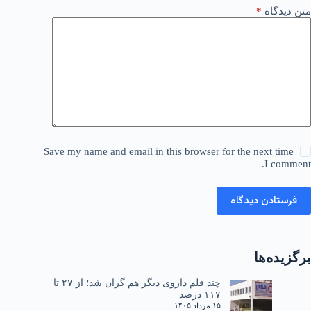
متن دیدگاه
*
Save my name and email in this browser for the next time
I comment.
فرستادن دیدگاه
برگزیده‌ها
چند قلم داروی دیگر هم گران شد؛ از ۲۷ تا
۱۱۷ درصد
۱۵ مرداد ۱۴۰۵