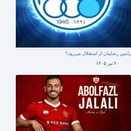
رامین رضاییان از استقلال می‌رود؟
۲۰ تیر ۱۴۰۵