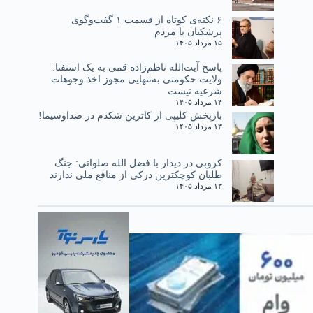
۶ نکته‌ی کوتاه از قسمت ۱ گفت‌وگوی
پزشکیان با مردم
۱۵ مرداد ۱۴۰۵
پاسخ آیت‌الله ناظم‌زاده قمی به یک استفتا:
ولایت حکومتی به‌تنهایی مجوز اخذ وجوهات
شرعیه نیست
۱۴ مرداد ۱۴۰۵
بازپخش کلیپی از کاترین شکدم در صداوسیما!
۱۳ مرداد ۱۴۰۵
کروبی در دیدار با فضل الله صلواتی: جنگ
طلبان کوچکترین درکی از منافع ملی ندارند
۱۳ مرداد ۱۴۰۵