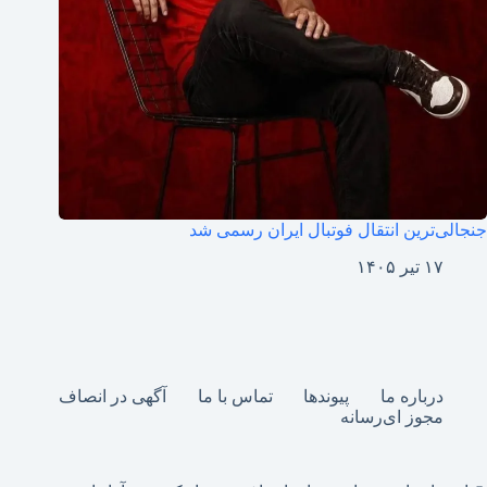
جنجالی‌ترین انتقال فوتبال ایران رسمی شد
۱۷ تیر ۱۴۰۵
درباره ما
پیوندها
تماس با ما
آگهی در انصاف
مجوز ای‌رسانه