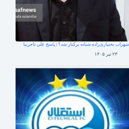
سهراب بختیاری‌زاده شبانه برکنار شد؟ | پاسخ علی تاجرنیا
۲۳ تیر ۱۴۰۵