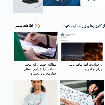
از کارزارهای زیر حمایت کنید:
درخواست لغو تفاهم نامه
مطالبه جهت ارائه مجوز
ایران و امریکا
منطقه آزاد تجاری استان
چهارمحال و بختیاری