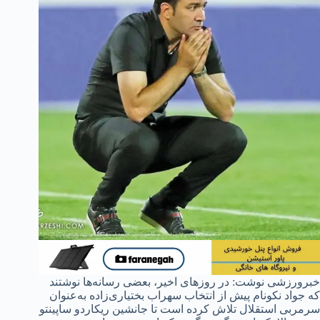
خبرورزشی نوشت: در روز‌های اخیر، بعضی رسانه‌ها نوشتند
که جواد نکونام پیش از انتخاب سهراب بختیاری‌زاده به‌عنوان
سرمربی استقلال تلاش کرده است تا جانشین ریکاردو ساپینتو