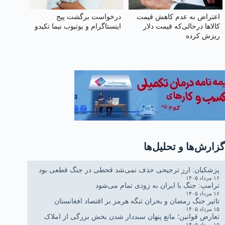
اعتراض به عدم کاهش‌ قیمت
درخواست برگشت پیج
کالاها درحالی‌که قیمت دلار
اینستاگرام و یوتیوب نیما تکیدو
ریزش کرده
گزارش‌ها و تحلیل‌ها
پزشکیان: ارز ترجیحی حذف نمی‌شد قحطی در جنگ قطعی بود
۱۶ مرداد ۱۴۰۵
ترامپ: جنگ با ایران به زودی تمام می‌شود
۱۶ مرداد ۱۴۰۵
تاثیر جنگ رمضان و بحران تنگه هرمز بر اقتصاد افغانستان
۱۵ مرداد ۱۴۰۵
تعارض قوانین؛ مانع پنهان سنددار شدن بخش بزرگی از املاک
۱۵ مرداد ۱۴۰۵