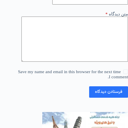
متن دیدگاه
*
Save my name and email in this browser for the next time
I comment.
فرستادن دیدگاه