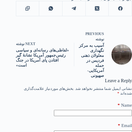
PREVIOUS
نوشته
NEXT
نوشته
آسیب به مرکز
«لفاظی‌های رسانه‌ای و سیاسی
نگهداری
رئیس‌جمهور آمریکا نشانۀ گیر
معلولان ذهنی
افتادن پای آمریکا در جنگ
فردیس در
است»
حمله
آمریکایی-
صهیونی
Leave a Reply
نشانی ایمیل شما منتشر نخواهد شد.
بخش‌های موردنیاز علامت‌گذاری
شده‌اند
*
*
Name
*
Email