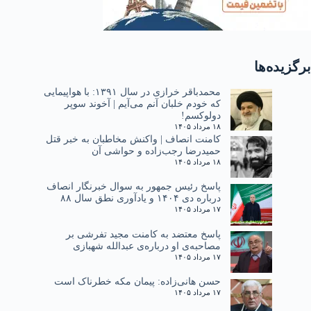
برگزیده‌ها
محمدباقر خرازی در سال ۱۳۹۱: با هواپیمایی
که خودم خلبان آنم می‌آیم | آخوند سوپر
دولوکسم!
۱۸ مرداد ۱۴۰۵
کامنت انصاف | واکنش مخاطبان به خبر قتل
حمیدرضا رجب‌زاده و حواشی آن
۱۸ مرداد ۱۴۰۵
پاسخ رئیس جمهور به سوال خبرنگار انصاف
درباره دی ۱۴۰۴ و یادآوری نطق سال ۸۸
۱۷ مرداد ۱۴۰۵
پاسخ معتضد به کامنت مجید تفرشی بر
مصاحبه‌ی او درباره‌ی عبدالله شهبازی
۱۷ مرداد ۱۴۰۵
حسن هانی‌زاده: پیمان مکه خطرناک است
۱۷ مرداد ۱۴۰۵