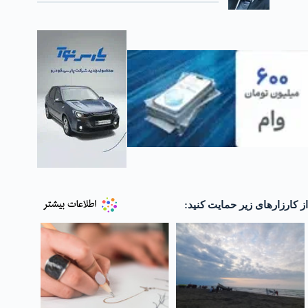
از کارزارهای زیر حمایت کنید: