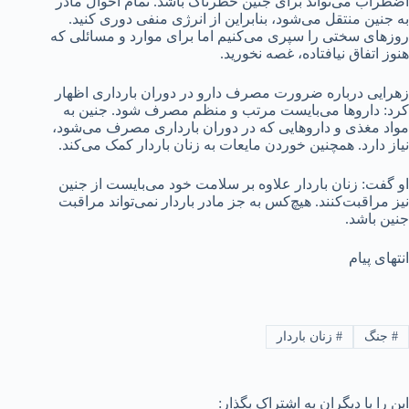
اضطراب می‌تواند برای جنین خطرناک باشد. تمام احوال مادر
به جنین منتقل می‌شود، بنابراین از انرژی منفی دوری کنید.
روزهای سختی را سپری می‌کنیم اما برای موارد و مسائلی که
هنوز اتفاق نیافتاده، غصه نخورید.
زهرایی درباره ضرورت مصرف دارو در دوران بارداری اظهار
کرد: داروها می‌بایست مرتب و منظم مصرف شود. جنین به
مواد مغذی و داروهایی که در دوران بارداری مصرف می‌شود،
نیاز دارد. همچنین خوردن مایعات به زنان باردار کمک می‌کند.
او گفت: زنان باردار علاوه بر سلامت خود می‌بایست از جنین
نیز مراقبت‌کنند. هیچ‌کس به جز مادر باردار نمی‌تواند مراقبت
جنین باشد.
انتهای پیام
#
جنگ
#
زنان باردار
این را با دیگران به اشتراک بگذار: