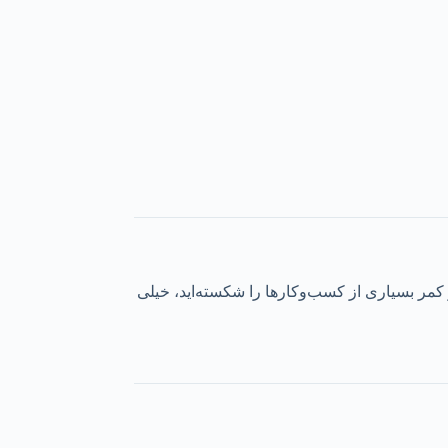
 کمر بسیاری از کسب‌وکارها را شکسته‌اید، خیلی