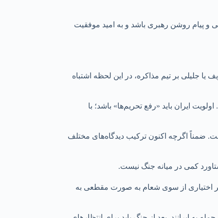
ملی و پیام روشن رهبری باشد و به امید موفقیت
ف یا جلیلی بر تیم مذاکره، در این لحظه اشتباه
لویت ایران باید «رفع تحریم‌ها» باشد؛ با
 ضمناً اگرچه اکنون ترکیب دیدگاه‌های مختلف
دستاورد کمی در میانه جنگ نیست.
اگر اختیاری از سوی شعام به صورت مقطعی به
له به ایرانند. بعد از جنگ باید برای انتظارهای