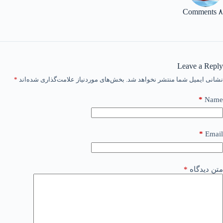
۸ Comments
Leave a Reply
نشانی ایمیل شما منتشر نخواهد شد.
بخش‌های موردنیاز علامت‌گذاری شده‌اند
*
*
Name
*
Email
متن دیدگاه
*