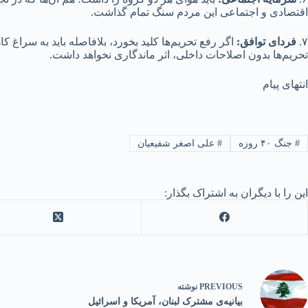
اقتصادی و اجتماعی این مردم سنگ تمام گذاشت.
۷.
فردای توافق
:
اگر رفع تحریم‌ها کلید بخورد، بلافاصله باید به سر
تحریم‌ها بدون اصلاحات داخلی، اثر ماندگاری نخواهد داشت.
انتهای پیام
#
جنگ ۴۰ روزه
#
علی اصغر شفیعیان
این را با دیگران به اشتراک بگذار:
PREVIOUS
نوشته
بیانیه‌ی مشترک لبنان، آمریکا و اسرائیل