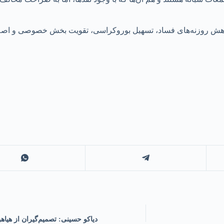
اغ کاهش روزنه‌های فساد، تسهیل بوروکراسی، تقویت بخش خصوصی و اصل
دیاکو حسینی: تصمیم‌گیران از هیاهو