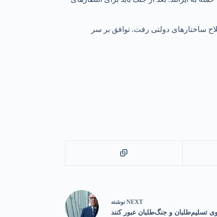
اح ساختارهای دولتی رفت. توافق بر سر
NEXT
نوشته
ی تسلیم‌طلبان و جنگ‌طلبان عبور کنند