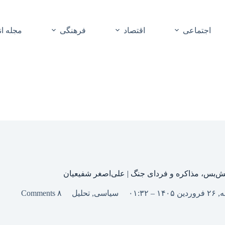
اجتماعی
اقتصاد
فرهنگی
مجله ا
ش‌بس، مذاکره و فردای جنگ | علی‌اصغر شفیعیان
 – ۰۱:۳۲
سیاسی
,
تحلیل
۸ Comments