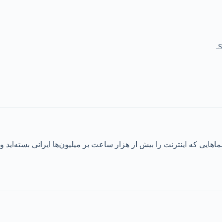
S
یی که اینترنت را بیش از هزار ساعت بر میلیون‌ها ایرانی بسته‌اید و