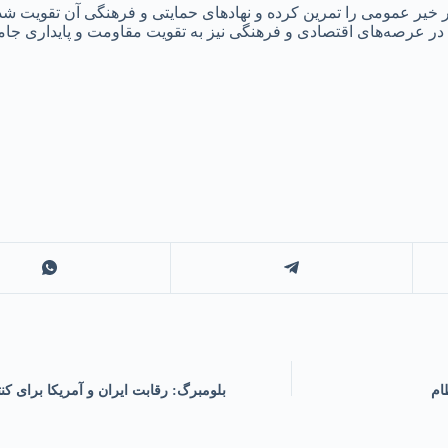
ر خیر عمومی را تمرین کرده و نهادهای حمایتی و فرهنگی آن تقویت شده
ه در عرصه‌های اقتصادی و فرهنگی نیز به تقویت مقاومت و پایداری جا
ام
بلومبرگ‌: رقابت ایران و آمریکا برای 