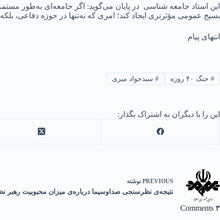
این استاد جامعه شناسی در پایان می‌گوید: اگر جامعه‌ای به‌طور مستم
بسیج عمومی مؤثرتری ایجاد کند؛ امری که نه‌تنها در حوزه دفاعی، بلک
انتهای پیام
#
جنگ ۴۰ روزه
#
سیدجواد میری
این را با دیگران به اشتراک بگذار:
PREVIOUS
نوشته
نتیجه‌ی نظرسنجی صداوسیما درباره‌ی میزان محبوبیت رهبر نظ
۳ Comments