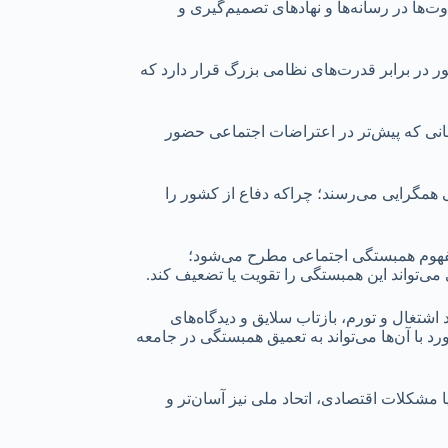
‌ها در رسانه‌ها و نهادهای تصمیم‌گیری و
کشور در برابر قدرت‌های نظامی بزرگ قرار دارد که
سانی که پیش‌تر در اعتراضات اجتماعی حضور
ی همگرایی می‌رسند؛ چراکه دفاع از کشور را
، مفهوم همبستگی اجتماعی مطرح می‌شود؛
‌تواند این همبستگی را تقویت یا تضعیف کند.
اشتغال و تورم، بازتاب سلایق و دیدگاه‌های
د با آن‌ها می‌تواند به تعمیق همبستگی در جامعه
مشکلات اقتصادی، اتحاد ملی نیز آسان‌تر و