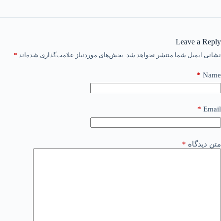
Leave a Reply
نشانی ایمیل شما منتشر نخواهد شد.
بخش‌های موردنیاز علامت‌گذاری شده‌اند
*
*
Name
*
Email
متن دیدگاه
*