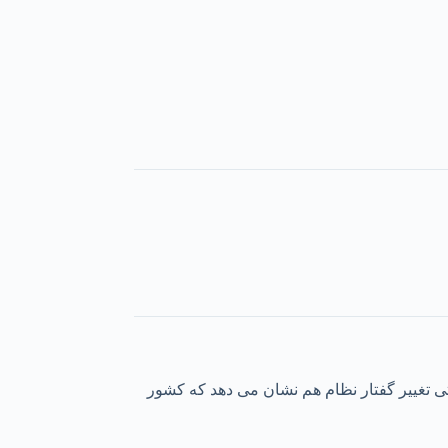
تی تغییر گفتار نظام هم نشان می دهد که کشور