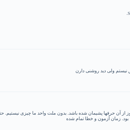
S
 نیستم ولی دید روشنی دارن
روز از آن حرفها پشیمان شده باشد. بدون ملت واحد ما چیزی نیستیم. ح
 بود. زمان آزمون و خطا تمام شده