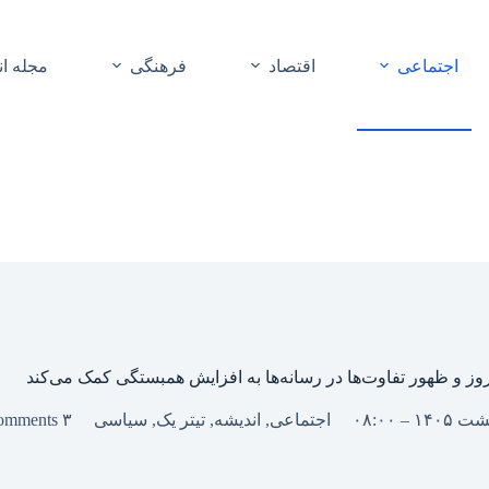
اجتماعی
اقتصاد
فرهنگی
مجله ا
وز و ظهور تفاوت‌ها در رسانه‌ها به افزایش همبستگی کمک می‌کند
اجتماعی
,
اندیشه
,
تیتر یک
,
سیاسی
۳ Comments