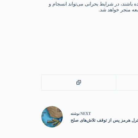
 باشند، در شرایط بحرانی می‌تواند انسجام و
معه منجر خواهد شد.
NEXT
نوشته
کنترل هرمز پس از توقف تلاش‌های صلح