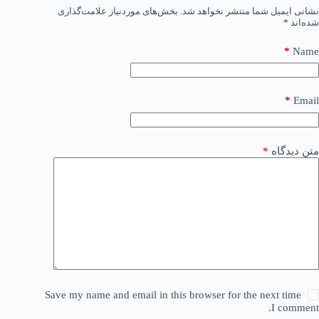
نشانی ایمیل شما منتشر نخواهد شد.
بخش‌های موردنیاز علامت‌گذاری
شده‌اند
*
*
Name
*
Email
متن دیدگاه
*
Save my name and email in this browser for the next time
I comment.