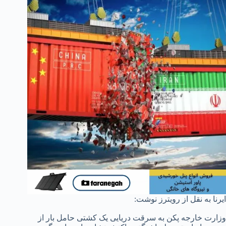
ایرنا به نقل از رویترز نوشت:
وزارت خارجه پکن به سرقت دریایی یک کشتی حامل بار از