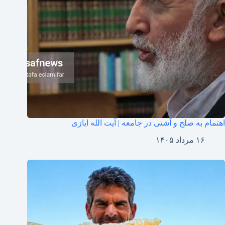
اهتمام به صلح و آشتی در جامعه | آیت الله ایازی
۱۶ مرداد ۱۴۰۵