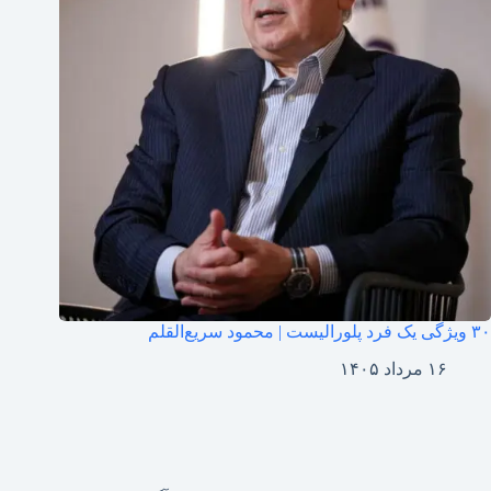
۳۰ ویژگی یک فرد پلورالیست | محمود سریع‌القلم
۱۶ مرداد ۱۴۰۵