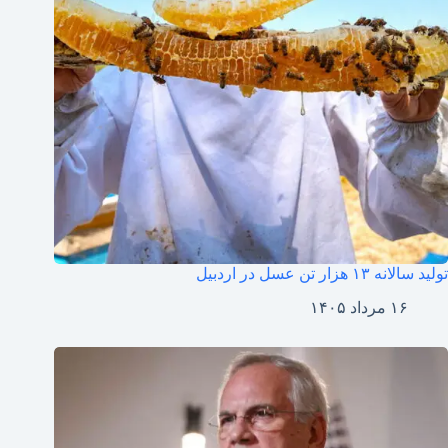
تولید سالانه ۱۳ هزار تن عسل در اردبیل
۱۶ مرداد ۱۴۰۵