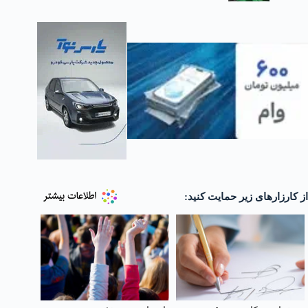
از کارزارهای زیر حمایت کنید: