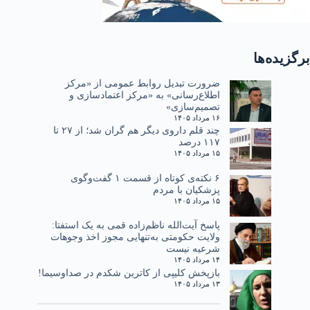
برگزیده‌ها
ضرورت تبدیل روابط عمومی از «مرکز
اطلاع‌رسانی» به «مرکز اعتمادسازی و
تصمیم‌سازی»
۱۶ مرداد ۱۴۰۵
چند قلم داروی دیگر هم گران شد؛ از ۲۷ تا
۱۱۷ درصد
۱۵ مرداد ۱۴۰۵
۶ نکته‌ی کوتاه از قسمت ۱ گفت‌وگوی
پزشکیان با مردم
۱۵ مرداد ۱۴۰۵
پاسخ آیت‌الله ناظم‌زاده قمی به یک استفتا:
ولایت حکومتی به‌تنهایی مجوز اخذ وجوهات
شرعیه نیست
۱۴ مرداد ۱۴۰۵
بازپخش کلیپی از کاترین شکدم در صداوسیما!
۱۳ مرداد ۱۴۰۵