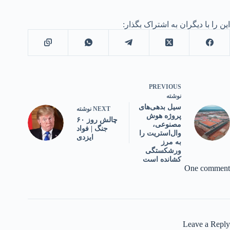
این را با دیگران به اشتراک بگذار:
PREVIOUS
نوشته
سیل بدهی‌های
NEXT
نوشته
پروژه هوش
چالش روز ۶۰
مصنوعی،
جنگ | فواد
وال‌استریت را
ایزدی
به مرز
ورشکستگی
کشانده است
One comment
Leave a Reply