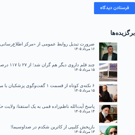
فرستادن دیدگاه
برگزیده‌ها
ضرورت تبدیل روابط عمومی از «مرکز اطلاع‌رسانی»
۱۶ مرداد ۱۴۰۵
چند قلم داروی دیگر هم گران شد؛ از ۲۷ تا ۱۱۷ درصد
۱۵ مرداد ۱۴۰۵
۶ نکته‌ی کوتاه از قسمت ۱ گفت‌وگوی پزشکیان با مردم
۱۵ مرداد ۱۴۰۵
پاسخ آیت‌الله ناظم‌زاده قمی به یک استفتا: ولایت
۱۴ مرداد ۱۴۰۵
بازپخش کلیپی از کاترین شکدم در صداوسیما!
۱۳ مرداد ۱۴۰۵