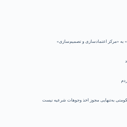
 به «مرکز اعتمادسازی و تصمیم‌سازی»
 حکومتی به‌تنهایی مجوز اخذ وجوهات شرعیه نیست