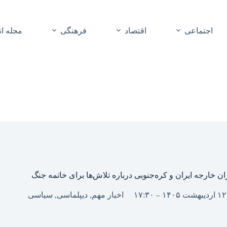
اجتماعی
اقتصاد
فرهنگی
مجله ا
ان خارجه ایران و کره‌جنوبی درباره تلاش‌ها برای خاتمه جنگ
اخبار مهم
,
دیپلماسی
,
سیاسی