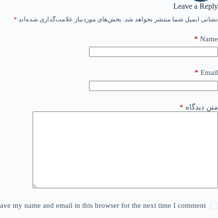
Leave a Reply
نشانی ایمیل شما منتشر نخواهد شد.
بخش‌های موردنیاز علامت‌گذاری شده‌اند
*
*
Name
*
Email
متن دیدگاه
*
ave my name and email in this browser for the next time I comment.