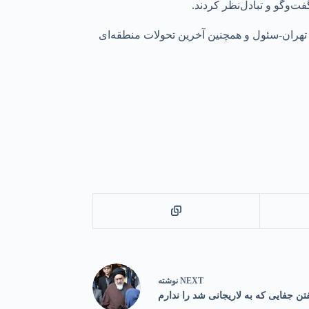
ت‌وگو و تبادل‌نظر کردند.
تهران-سئول و همچنین آخرین تحولات منطقه‌ای
NEXT
نوشته
ن جفایی که به لاریجانی شد را ندارم