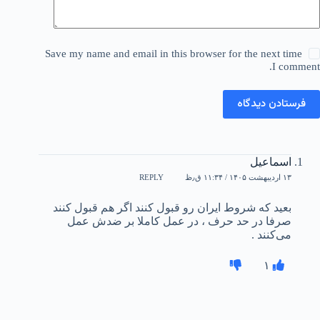
Save my name and email in this browser for the next time
I comment.
فرستادن دیدگاه
اسماعیل
۱۳ اردیبهشت ۱۴۰۵ / ۱۱:۳۴ ق٫ظ
REPLY
بعید که شروط ایران رو قبول کنند اگر هم قبول کنند
صرفا در حد حرف ، در عمل کاملا بر ضدش عمل
می‌کنند .
۱