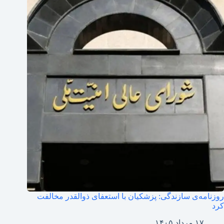
روزنامه‌ی سازندگی: پزشکیان با استعفای ذوالقدر مخالفت
کرد
۱۷ مرداد ۱۴۰۵