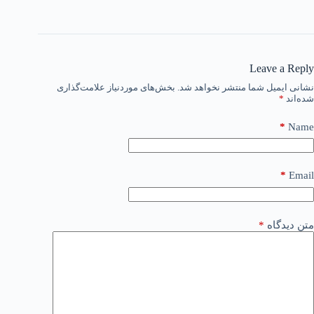
Leave a Reply
نشانی ایمیل شما منتشر نخواهد شد.
بخش‌های موردنیاز علامت‌گذاری
شده‌اند
*
*
Name
*
Email
متن دیدگاه
*