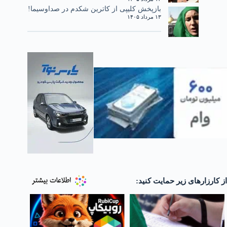
بازپخش کلیپی از کاترین شکدم در صداوسیما!
۱۳ مرداد ۱۴۰۵
از کارزارهای زیر حمایت کنید: