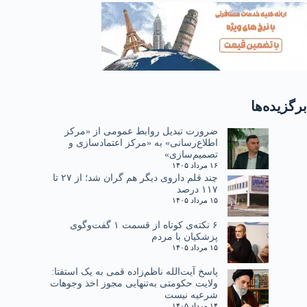
برگزیده‌ها
ضرورت تبدیل روابط عمومی از «مرکز
اطلاع‌رسانی» به «مرکز اعتمادسازی و
تصمیم‌سازی»
۱۶ مرداد ۱۴۰۵
چند قلم داروی دیگر هم گران شد؛ از ۲۷ تا
۱۱۷ درصد
۱۵ مرداد ۱۴۰۵
۶ نکته‌ی کوتاه از قسمت ۱ گفت‌وگوی
پزشکیان با مردم
۱۵ مرداد ۱۴۰۵
پاسخ آیت‌الله ناظم‌زاده قمی به یک استفتا:
ولایت حکومتی به‌تنهایی مجوز اخذ وجوهات
شرعیه نیست
۱۴ مرداد ۱۴۰۵