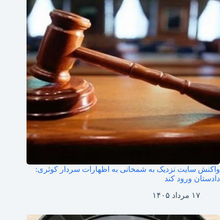
واکنش سایت نزدیک به شمخانی به اظهارات سردار کوثری:
دادستان ورود کند
۱۷ مرداد ۱۴۰۵