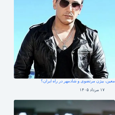
معین، بیژن مرتضوی و شادمهر در راه ایران؟
۱۷ مرداد ۱۴۰۵