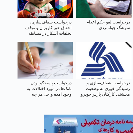
درخواست لغو حکم اعدام
درخواست شفاف‌سازی،
سرهنگ جوانمردی
احقاق حق کاربران و توقف
تخلفات آشکار در مسابقه
روبیکاپ
درخواست شفاف‌سازی و
درخواست پاسخگو بودن
رسیدگی فوری به وضعیت
بانک‌ها در مورد اختلالات به
معیشتی کارکنان پارس‌خودرو
وجود آمده و حل هر چه
سریعتر و عدم تکرار آن