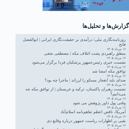
گزارش‌ها و تحلیل‌ها
روزنامه‌نگاری ملی؛ درآمدی بر حقیقت‌نگاری ایرانی | ابوالفضل
فاتح
۱۶ مرداد ۱۴۰۵
منطق راهبردی پشت ائتلاف مکه | مصطفی نجفی
۱۶ مرداد ۱۴۰۵
نشست خبری رئیس‌جمهور پزشکیان فردا برگزار می‌شود
۱۶ مرداد ۱۴۰۵
توافق مکه امضا شد
۱۶ مرداد ۱۴۰۵
صدای بلند انفجار مسکو را لرزاند | ماجرا چه بود؟
۱۶ مرداد ۱۴۰۵
نشست رهبران پاکستان، ترکیه و عربستان | از توافق مکه چه
می‌دانیم؟
۱۶ مرداد ۱۴۰۵
وقتی پول داور پژوهش می شود
۱۶ مرداد ۱۴۰۵
آمریکا، ناقض اعظم تفاهم‌نامه اسلام‌آباد
۱۶ مرداد ۱۴۰۵
نقبی بر اظهارات ریاست جمهور درباره وقایع دی
۱۶ مرداد ۱۴۰۵