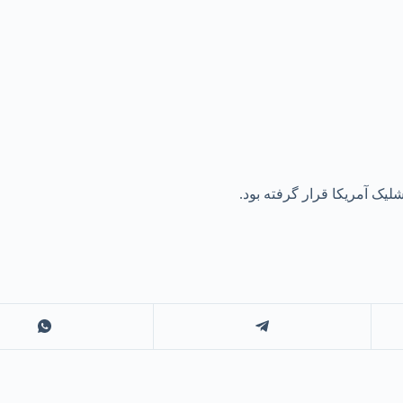
یک آمریکا قرار گرفته بود.