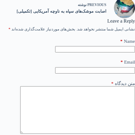
PREVIOUS
نوشته
اصابت موشک‌های سپاه به ناوچه آمریکایی [تکمیلی]
Leave a Reply
نشانی ایمیل شما منتشر نخواهد شد.
بخش‌های موردنیاز علامت‌گذاری شده‌اند
*
*
Name
*
Email
متن دیدگاه
*