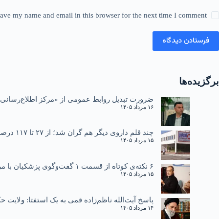
ave my name and email in this browser for the next time I comment.
فرستادن دیدگاه
برگزیده‌ها
ضرورت تبدیل روابط عمومی از «مرکز اطلاع‌رسانی»
۱۶ مرداد ۱۴۰۵
چند قلم داروی دیگر هم گران شد؛ از ۲۷ تا ۱۱۷ درصد
۱۵ مرداد ۱۴۰۵
۶ نکته‌ی کوتاه از قسمت ۱ گفت‌وگوی پزشکیان با مردم
۱۵ مرداد ۱۴۰۵
پاسخ آیت‌الله ناظم‌زاده قمی به یک استفتا: ولایت
۱۴ مرداد ۱۴۰۵