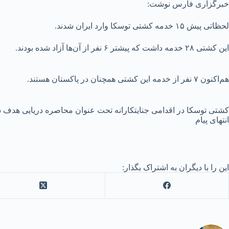
خبرگزاری فارس نوشت:
لحظاتی پیش ۱۵ خدمه کشتی توسکا وارد ایران شدند.
این کشتی ۲۸ خدمه داشت که پیشتر ۶ نفر از آن‌ها آزاد شده بودند.
هم‌اکنون ۷ نفر از خدمه این کشتی همچنان در پاکستان هستند.
کشتی توسکا در اقدامی جنایتکارانه تحت عنوان محاصره دریایی هدف شل
انتهای پیام
این را با دیگران به اشتراک بگذار: