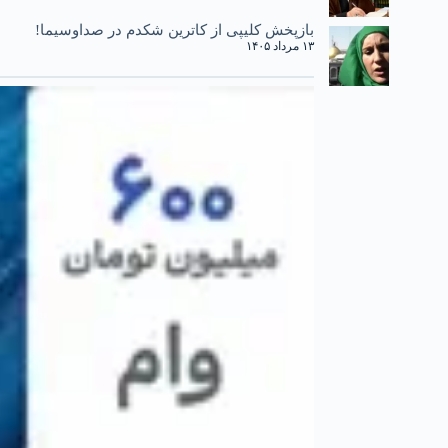
بازپخش کلیپی از کاترین شکدم در صداوسیما!
۱۳ مرداد ۱۴۰۵