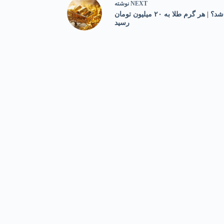
NEXT
نوشته
چرا قیمت طلا در چند روز اخیر افزایشی شد؟ | هر گرم طلا به ۲۰ میلیون تومان
رسید