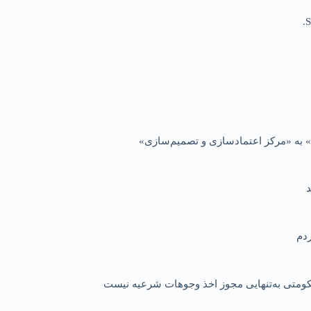
S
 به «مرکز اعتمادسازی و تصمیم‌سازی»
 حکومتی به‌تنهایی مجوز اخذ وجوهات شرعیه نیست