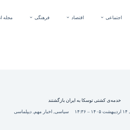
اجتماعی
اقتصاد
فرهنگی
مجله ا
خدمه‌ی کشتی توسکا به ایران بازگشتند
۱۴:۳
سیاسی
,
اخبار مهم
,
دیپلماسی