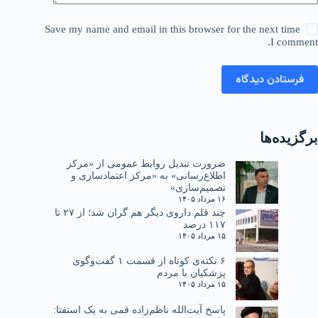
Save my name and email in this browser for the next time
I comment.
فرستادن دیدگاه
برگزیده‌ها
ضرورت تبدیل روابط عمومی از «مرکز
اطلاع‌رسانی» به «مرکز اعتمادسازی و
تصمیم‌سازی»
۱۶ مرداد ۱۴۰۵
چند قلم داروی دیگر هم گران شد؛ از ۲۷ تا
۱۱۷ درصد
۱۵ مرداد ۱۴۰۵
۶ نکته‌ی کوتاه از قسمت ۱ گفت‌وگوی
پزشکیان با مردم
۱۵ مرداد ۱۴۰۵
پاسخ آیت‌الله ناظم‌زاده قمی به یک استفتا: