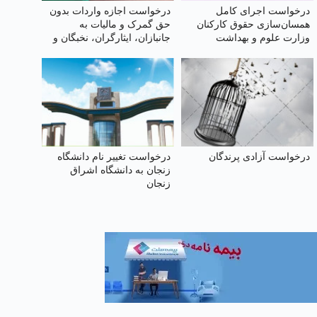
درخواست اجرای کامل
درخواست اجازه واردات بدون
همسان‌سازی حقوق کارکنان
حق گمرک و مالیات به
وزارت علوم و بهداشت
جانبازان، ایثارگران، نخبگان و
مدافعان کشور
درخواست آزادی پرندگان
درخواست تغییر نام دانشگاه
زنجان به دانشگاه اشراق
زنجان