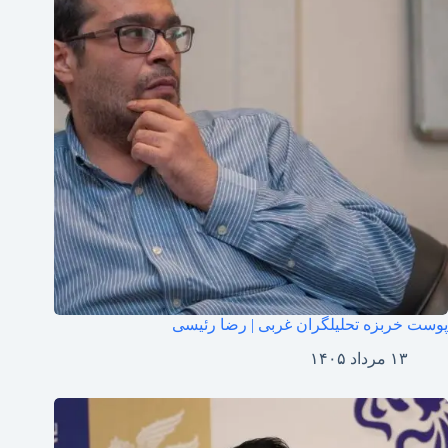
پوست خربزه تحلیلگران غربی | رضا رئیسی
۱۳ مرداد ۱۴۰۵