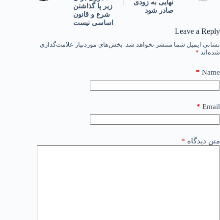
نهایی به زودی
زیر پا گذاشتن
صادر شود
شرع و قانون
اساسی نیست
Leave a Reply
نشانی ایمیل شما منتشر نخواهد شد.
بخش‌های موردنیاز علامت‌گذاری
شده‌اند
*
*
Name
*
Email
متن دیدگاه
*