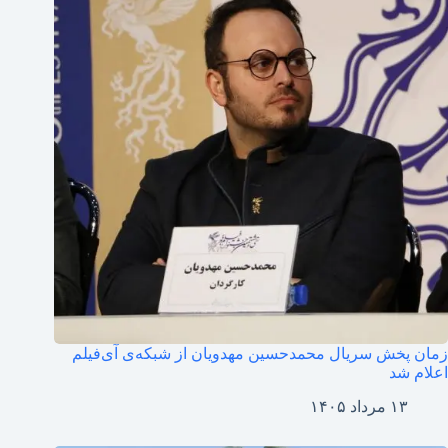
زمان پخش سریال محمدحسین مهدویان از شبکه‌ی آی‌فیلم
اعلام شد
۱۳ مرداد ۱۴۰۵