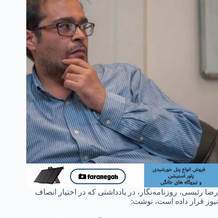
رضا رئیسی، روزنامه‌نگار، در یادداشتی که در اختیار انصاف
نیوز قرار داده است، نوشت: