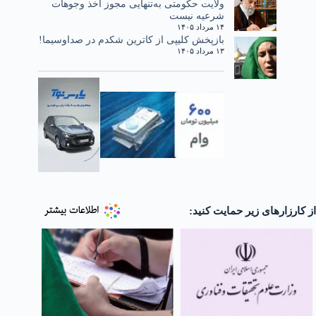
ولایت حکومتی به‌تنهایی مجوز اخذ وجوهات
شرعیه نیست
۱۴ مرداد ۱۴۰۵
بازپخش کلیپی از کاترین شکدم در صداوسیما!
۱۳ مرداد ۱۴۰۵
از کارزارهای زیر حمایت کنید: