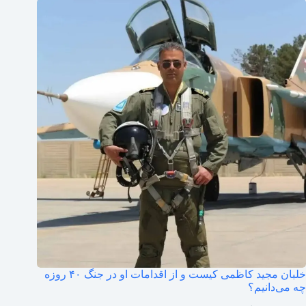
خلبان مجید کاظمی کیست و از اقدامات او در جنگ ۴۰ روزه
چه می‌دانیم؟