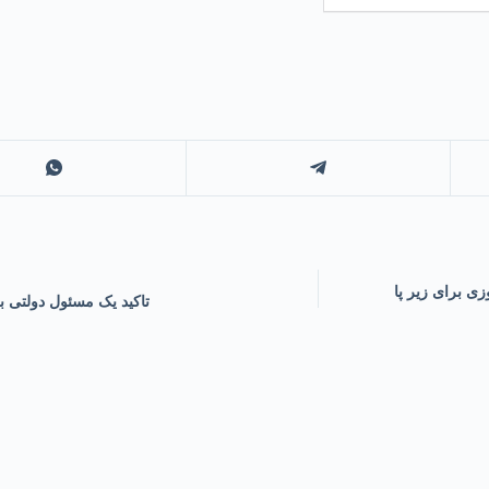
ی برای زیر پا
تاکید یک مسئول دولتی ب