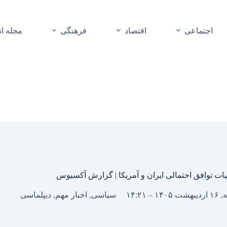
اجتماعی
اقتصاد
فرهنگی
مجله ا
ات توافق احتمالی ایران و آمریکا | گزارش آکسیوس
– ۱۴:۲۱
سیاسی
,
اخبار مهم
,
دیپلماسی