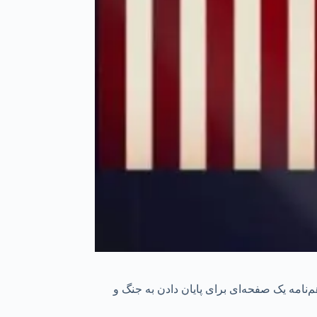
‌نامه یک صفحه‌ای برای پایان دادن به جنگ و