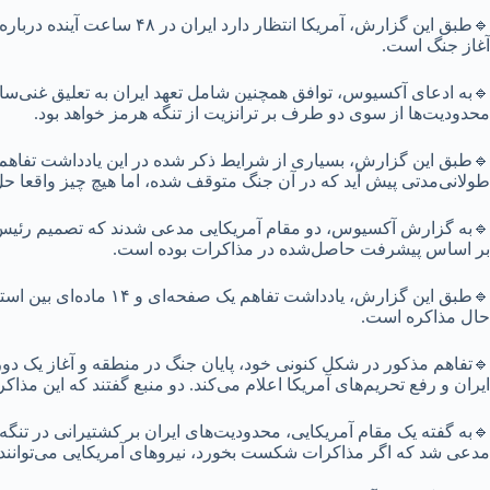
🔹طبق این گزارش، آمریکا ا
آغاز جنگ است‌.
🔹به ادعای آکسیوس، توافق همچنین شامل تعهد ایران به تعلیق غنی‌سازی
محدودیت‌ها از سوی دو طرف بر ترانزیت از تنگه هرمز خواهد بود.
🔹طبق این گزارش، بسیاری از شرایط ذکر شده در این یادداشت تفاهم، 
طولانی‌مدتی پیش آید که در آن جنگ متوقف شده، اما هیچ چیز واقعا حل
🔹به گزارش آکسیوس، دو مقام آمریکایی مدعی شدند که تصمیم رئیس‌جم
بر اساس پیشرفت حاصل‌شده در مذاکرات بوده است.
🔹طبق این گزارش، یادد
حال مذاکره است.
ایران و رفع تحریم‌های آمریکا اعلام می‌کند. دو منبع گفتند که این مذاکرات
مدعی شد که اگر مذاکرات شکست بخورد، نیروهای آمریکایی می‌توانند محا