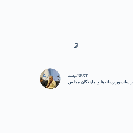
NEXT
نوشته
ر سانسور رسانه‌ها و نمایندگان مجلس