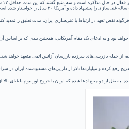
گونه نقض تعهد در ارتباط با غنی‌سازی ایران، مدت تعلیق را تمدید
خواهد بود و به ادعای یک مقام آمریکایی، همچنین بندی که بر اساس آ
ده، از جمله بازرسی‌های سرزده بازرسان آژانس اتمی متعهد خواهد شد.
ریج رفع کرده و میلیاردها دلار از دارایی‌های مسدودشده ایران در سراسر
به نقل از دو منبع ادعا شده که ایران با خروج اورانیوم با غنای بالا 