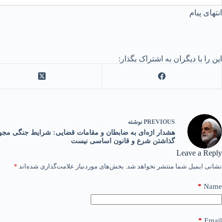
انتهای پیام
این را با دیگران به اشتراک بگذار:
PREVIOUS
نوشته
هشدار اژه‌ای به ضابطان و مقامات قضایی: شرایط جنگی مجوز
گذاشتن شرع و قانون اساسی نیست
Leave a Reply
نشانی ایمیل شما منتشر نخواهد شد.
بخش‌های موردنیاز علامت‌گذاری شده‌اند
*
*
Name
*
Email