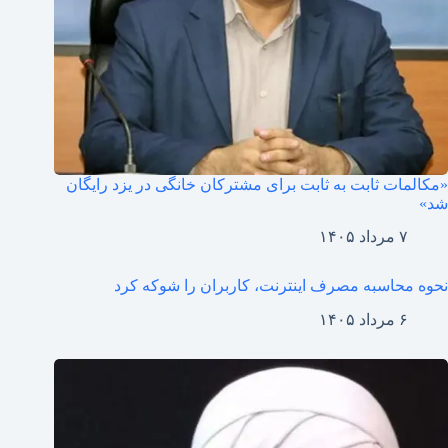
«مکالمات ثابت به ثابت برای مشترکان خانگی در یزد رایگان
شد»
۷ مرداد ۱۴۰۵
نحوه محاسبه مصرف اینترنت، کاربران را شوکه کرد
۶ مرداد ۱۴۰۵