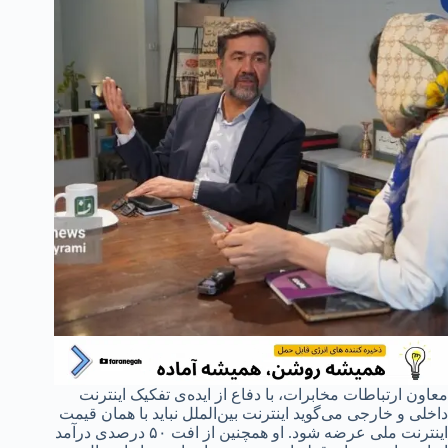
معاون ارتباطات مخابرات، با دفاع از ایده‌ی تفکیک اینترنت
داخلی و خارجی می‌گوید اینترنت بین‌الملل نباید با همان قیمت
اینترنت ملی عرضه شود. او همچنین از افت ۵۰ درصدی درآمد