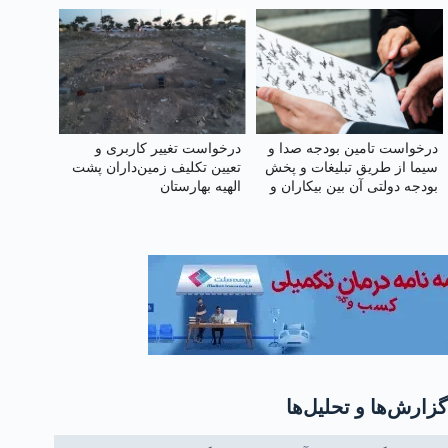
درخواست تامین بودجه صدا و
درخواست تغییر کاربری و
سیما از طریق تبلیغات و پخش
تعیین‌ تکلیف زمین‌داران پشت
بودجه دولتی آن بین بیکاران و
الهیه بهارستان
دهک‌های پایین جامعه
گزارش‌ها و تحلیل‌ها