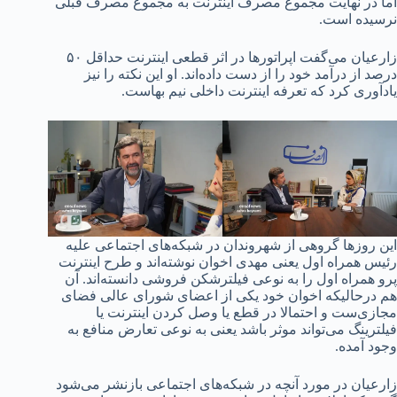
اما در نهایت مجموع مصرف اینترنت به مجموع مصرف قبلی
نرسیده است.
زارعیان می‌گفت اپراتورها در اثر قطعی اینترنت حداقل ۵۰
درصد از درآمد خود را از دست داده‌اند. او این نکته را نیز
یادآوری کرد که تعرفه اینترنت داخلی نیم بهاست.
این روزها گروهی از شهروندان در شبکه‌های اجتماعی علیه
رئیس همراه اول یعنی مهدی اخوان نوشته‌اند و طرح اینترنت
پرو همراه اول را به نوعی فیلترشکن فروشی دانسته‌اند. آن
هم درحالیکه اخوان خود یکی از اعضای شورای عالی فضای
مجازی‌ست و احتمالا در قطع یا وصل کردن اینترنت یا
فیلترینگ می‌تواند موثر باشد یعنی به نوعی تعارض منافع به
وجود آمده.
زارعیان در مورد آنچه در شبکه‌های اجتماعی بازنشر می‌شود