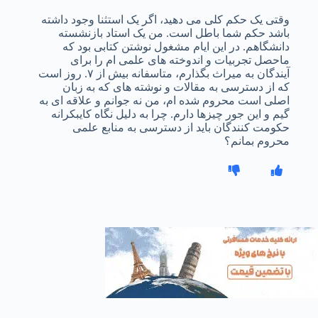
وقتی یک حکم کلی می دهید، اگر یک استثنا وجود داشته
باشد حکم شما باطل است. من یک استاد بازنشسته
دانشگاهم. در این ایام مشغول نوشتن کتابی بود که
ماحصل تجربیات و اندوخته های علمی ام را برای
آیندگان به میراث بگذارم، متاسفانه بیش از ۷. روز است
که از دسترسی به مقالات و نوشته های که به زبان
اصلی است محروم شده ام، من نه جوانم و علاقه ای به
گیم و این جور چیزها دارم. چرا به دلیل نگاه کایبکرانه
حکومت کنندگان باید از دسترسی به منابع علمی
محروم بمانم؟