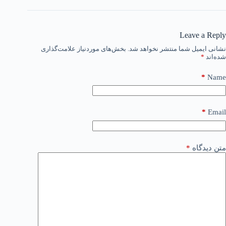
Leave a Reply
نشانی ایمیل شما منتشر نخواهد شد.
بخش‌های موردنیاز علامت‌گذاری
شده‌اند
*
*
Name
*
Email
متن دیدگاه
*