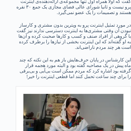
گفت که اولا همراه اول تنها مجموعه‌ی ارائه‌دهنده‌ی اینترنت
پرو نیست و ثانیا شورای عالی فضای مجازی یک جمع ۳۰ نفره
هستند و تصمیمات را یک عضو نمی‌گیرد.
در مورد تمثیل اینترنت پرو به ویترین بدون مشتری و کارساز
نبودن آن وقتی مشتری‌ها به اینترنت دسترسی ندارند نیز گفت
با گروهی از افراد صنف و کسب و کارها صحبت کرده و آن‌ها
به او گفته‌اند که این اینترنت بخشی از نیازها را برطرف کرده
است هر چند مردم ناراضی‌اند.
این کارشناس در پایان حرف‌هایش باز هم به این نکته که چند
ماه پیش در یک مصاحبه گفته بود و البته مورد هجمه قرار
گرفته بود اشاره کرد که مردم ممکن است بی‌آبی و بی‌برقی
را برای چند ساعت تحمل کنند اما قطعی اینترنت را خیر!