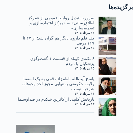
برگزیده‌ها
ضرورت تبدیل روابط عمومی از «مرکز
اطلاع‌رسانی» به «مرکز اعتمادسازی و
تصمیم‌سازی»
۱۶ مرداد ۱۴۰۵
چند قلم داروی دیگر هم گران شد؛ از ۲۷ تا
۱۱۷ درصد
۱۵ مرداد ۱۴۰۵
۶ نکته‌ی کوتاه از قسمت ۱ گفت‌وگوی
پزشکیان با مردم
۱۵ مرداد ۱۴۰۵
پاسخ آیت‌الله ناظم‌زاده قمی به یک استفتا:
ولایت حکومتی به‌تنهایی مجوز اخذ وجوهات
شرعیه نیست
۱۴ مرداد ۱۴۰۵
بازپخش کلیپی از کاترین شکدم در صداوسیما!
۱۳ مرداد ۱۴۰۵