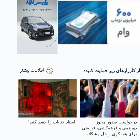
از کارزارهای زیر حمایت کنید:
درخواست صدور مجوز
اسناد جنایات را حفظ کنید!
دورهمی و قرعه‌کشی، فرصتی
برای همفکری و حل مشکلات
جمعی