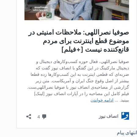
انتهای پیام