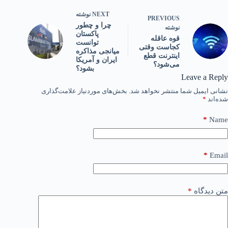
NEXT
نوشته
PREVIOUS
چرا و چطور
نوشته
پاکستان
قوه عاقله
توانست
کجاست وقتی
میانجی مذاکره
اینترنت قطع
ایران و آمریکا
می‌شود؟
بشود؟
Leave a Reply
نشانی ایمیل شما منتشر نخواهد شد.
بخش‌های موردنیاز علامت‌گذاری
شده‌اند
*
*
Name
*
Email
متن دیدگاه
*