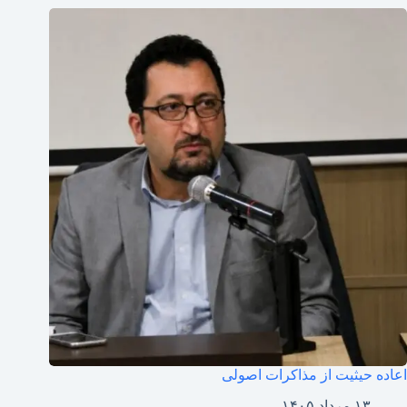
اعاده حیثیت از مذاکرات اصولی
۱۳ مرداد ۱۴۰۵