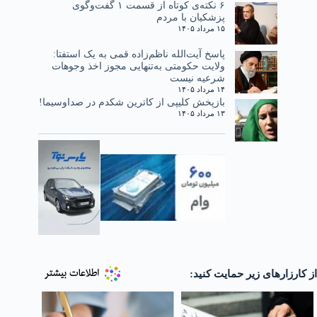
۶ نکته‌ی کوتاه از قسمت ۱ گفت‌وگوی
پزشکیان با مردم
۱۵ مرداد ۱۴۰۵
پاسخ آیت‌الله ناظم‌زاده قمی به یک استفتا:
ولایت حکومتی به‌تنهایی مجوز اخذ وجوهات
شرعیه نیست
۱۴ مرداد ۱۴۰۵
بازپخش کلیپی از کاترین شکدم در صداوسیما!
۱۳ مرداد ۱۴۰۵
از کارزارهای زیر حمایت کنید: