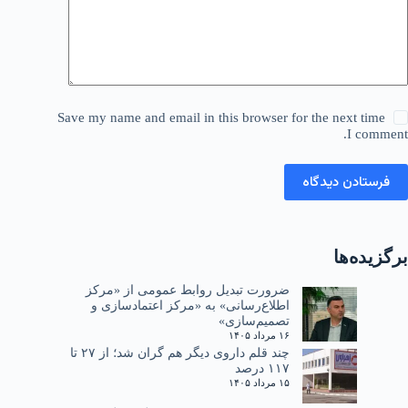
Save my name and email in this browser for the next time
I comment.
فرستادن دیدگاه
برگزیده‌ها
ضرورت تبدیل روابط عمومی از «مرکز
اطلاع‌رسانی» به «مرکز اعتمادسازی و
تصمیم‌سازی»
۱۶ مرداد ۱۴۰۵
چند قلم داروی دیگر هم گران شد؛ از ۲۷ تا
۱۱۷ درصد
۱۵ مرداد ۱۴۰۵