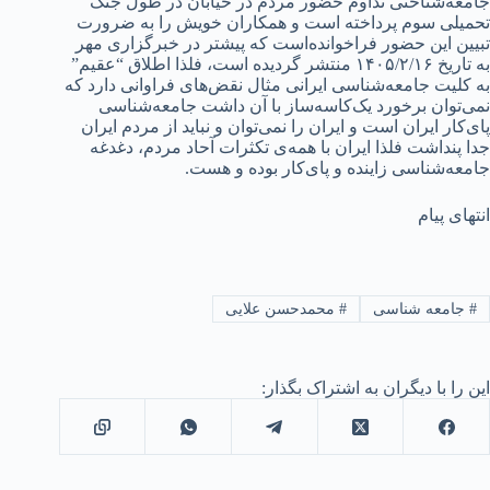
جامعه‌شناختی تداوم حضور مردم در خیابان‌ در طول جنگ
تحمیلی سوم پرداخته است و همکاران خویش را به ضرورت
تبیین این حضور فراخوانده‌است که پیشتر در خبرگزاری مهر
به تاریخ ۱۴۰۵/۲/۱۶ منتشر گردیده است، فلذا اطلاق “عقیم”
به کلیت جامعه‌شناسی ایرانی مثال نقض‌های فراوانی دارد که
نمی‌توان برخورد یک‌کاسه‌ساز با آن داشت جامعه‌شناسی
پای‌کار ایران است و ایران را نمی‌توان و نباید از مردم ایران
جدا پنداشت فلذا ایران با همه‌ی تکثرات آحاد مردم، دغدغه
جامعه‌شناسی زاینده و پای‌کار بوده و هست.
انتهای پیام
#
جامعه شناسی
#
محمدحسن علایی
این را با دیگران به اشتراک بگذار: