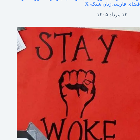
فضای فارسی‌زبان شبکه X
۱۳ مرداد ۱۴۰۵