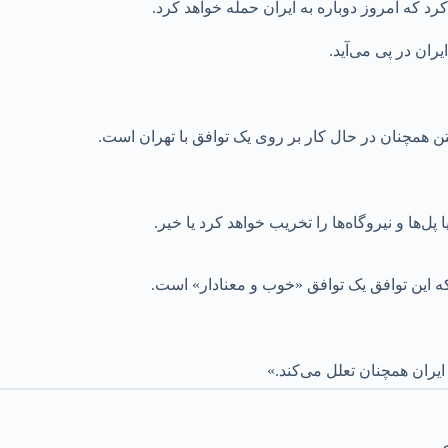
 کرد که امروز دوباره به ایران حمله خواهد کرد.
ان در پی‌ می‌آید.
 همچنان در حال کار بر روی یک توافق با تهران است.
ل‌ها و نیروگاه‌ها را تخریب خواهد کرد یا خیر.
که این توافق یک توافق «خوب و معنادار» است.
یران همچنان تعلل می‌کند.»