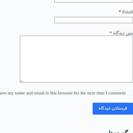
*
Email
متن دیدگاه
*
ave my name and email in this browser for the next time I comment.
فرستادن دیدگاه
برگزیده‌ها