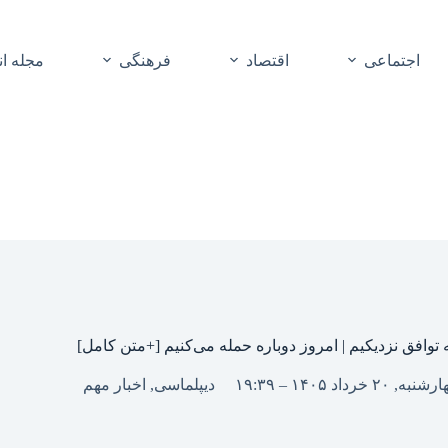
اجتماعی
اقتصاد
فرهنگی
مجله ا
 توافق نزدیکیم | امروز دوباره حمله می‌کنیم [+متن کامل]
به, ۲۰ خرداد ۱۴۰۵ – ۱۹:۳۹
دیپلماسی
,
اخبار مهم