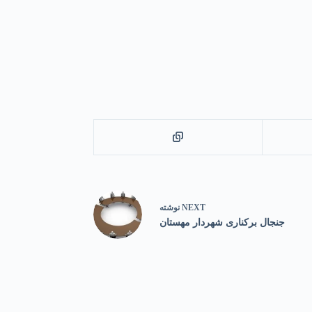
NEXT
نوشته
جنجال برکناری شهردار مهستان