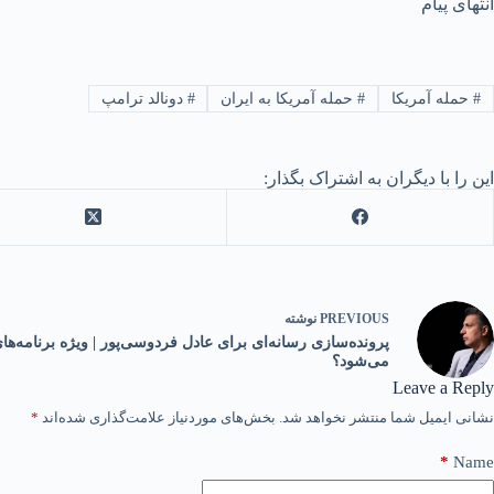
انتهای پیام
#
حمله آمریکا
#
حمله آمریکا به ایران
#
دونالد ترامپ
این را با دیگران به اشتراک بگذار:
PREVIOUS
نوشته
می‌شود؟
Leave a Reply
نشانی ایمیل شما منتشر نخواهد شد.
بخش‌های موردنیاز علامت‌گذاری شده‌اند
*
*
Name