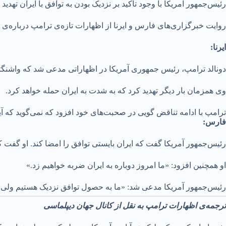
رئیس‌جمهور آمریکا با وجود تاکید بر نزدیک بودن به توافق با ایران تهدید
روایت خبرگزاری‌های فارس و ایرنا از اظهارات تازه‌ی ترامپ درباره‌ی ایر
ایرنا:
دونالد ترامپ، رئیس جمهوری آمریکا در اظهاراتی مدعی شد که واشنگتن
وی همزمان بار دیگر تهدید کرد که به شدت به ایران حمله خواهد کرد.
ترامپ با ادامه تناقض گویی در صحبت‌های خود افزود که نمی‌گوید که آیا پ
فارس:
رئیس‌جمهور آمریکا گفت که ایران بایستی توافق را امضا کند. او گفت 
او همچنین افزود: «ما امروز دوباره به ایران ضربه خواهیم زد.»
رئیس‌جمهور آمریکا مدعی شد: «ما به حصول توافق نزدیک هستیم ولی ا
ترجمه‌ی اظهارات ترامپ به نقل از کانال جهان دیپلماسی