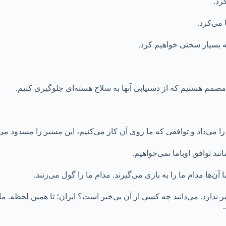
رد.
 می‌کرد.
له بسیار سختی خواهیم کرد.
مصمم هستیم که از دستیابی آنها به سلاح هسته‌ای جلوگیری کنیم.
ند توافق اوباما نمی‌خواهیم.
آن‌ها مدام ما را به بازی می‌گیرند. مدام ما را گول می‌زنند.
خبر ندارد. می‌دانید چه کسی از آن بی‌خبر است؟ ایران؛ تا همین لحظ