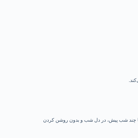
ه. ما چند شب پیش، در دل شب و بدون روشن کردن