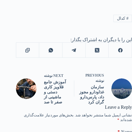
#
کدال
این را با دیگران به اشتراک بگذار:
PREVIOUS
NEXT
نوشته
نوشته
آموزش جامع
قلاویز کاری
سازمان
دستی و
غذاودارو مجوز
ماشینی از
داد، پارس‌دارو
صفر تا صد
گران کرد
Leave a Reply
نشانی ایمیل شما منتشر نخواهد شد.
بخش‌های موردنیاز علامت‌گذاری
شده‌اند
*
*
Name