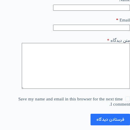
*
Email
متن دیدگاه
*
Save my name and email in this browser for the next time
I comment.
فرستادن دیدگاه