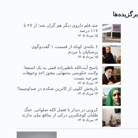
برگزیده‌ها
چند قلم داروی دیگر هم گران شد؛ از ۲۷ تا
۱۱۷ درصد
۱۵ مرداد ۱۴۰۵
۶ نکته‌ی کوتاه از قسمت ۱ گفت‌وگوی
پزشکیان با مردم
۱۵ مرداد ۱۴۰۵
پاسخ آیت‌الله ناظم‌زاده قمی به یک استفتا:
ولایت حکومتی به‌تنهایی مجوز اخذ وجوهات
شرعیه نیست
۱۴ مرداد ۱۴۰۵
بازپخش کلیپی از کاترین شکدم در صداوسیما!
۱۳ مرداد ۱۴۰۵
کروبی در دیدار با فضل الله صلواتی: جنگ
طلبان کوچکترین درکی از منافع ملی ندارند
۱۳ مرداد ۱۴۰۵