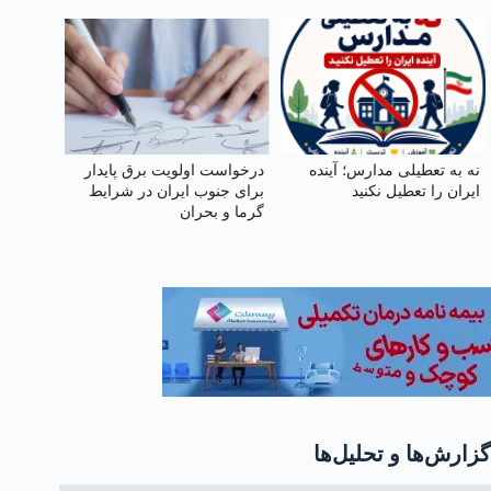
نه به تعطیلی مدارس؛ آینده
درخواست اولویت برق پایدار
ایران را تعطیل نکنید
برای جنوب ایران در شرایط
گرما و بحران
گزارش‌ها و تحلیل‌ها