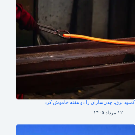
کمبود برق، چدن‌سازان را دو هفته خاموش کرد
۱۲ مرداد ۱۴۰۵