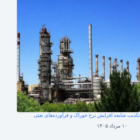
تکذیب شایعه افزایش نرخ خوراک و فرآورده‌های نفتی
۱۰ مرداد ۱۴۰۵