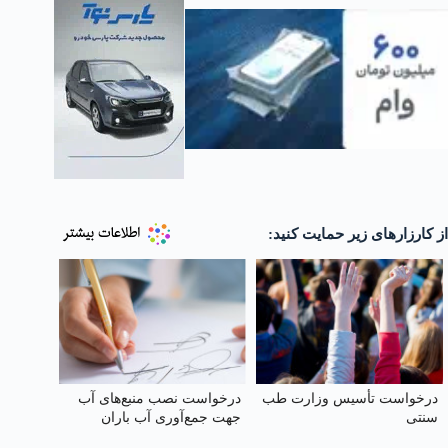
از کارزارهای زیر حمایت کنید:
درخواست تأسیس وزارت طب
درخواست نصب منبع‌های آب
سنتی
جهت جمع‌آوری آب باران