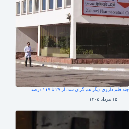
چند قلم داروی دیگر هم گران شد؛ از ۲۷ تا ۱۱۷ درصد
۱۵ مرداد ۱۴۰۵